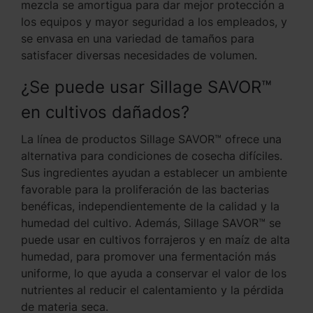
mezcla se amortigua para dar mejor protección a
los equipos y mayor seguridad a los empleados, y
se envasa en una variedad de tamaños para
satisfacer diversas necesidades de volumen.
¿Se puede usar Sillage SAVOR™
en cultivos dañados?
La línea de productos Sillage SAVOR™ ofrece una
alternativa para condiciones de cosecha difíciles.
Sus ingredientes ayudan a establecer un ambiente
favorable para la proliferación de las bacterias
benéficas, independientemente de la calidad y la
humedad del cultivo. Además, Sillage SAVOR™ se
puede usar en cultivos forrajeros y en maíz de alta
humedad, para promover una fermentación más
uniforme, lo que ayuda a conservar el valor de los
nutrientes al reducir el calentamiento y la pérdida
de materia seca.