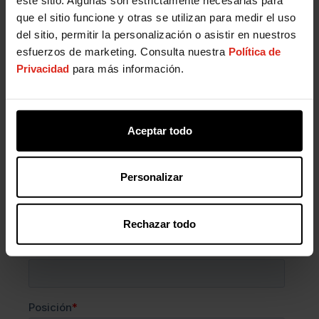
que el sitio funcione y otras se utilizan para medir el uso
del sitio, permitir la personalización o asistir en nuestros
esfuerzos de marketing. Consulta nuestra
Política de
Privacidad
para más información.
Aceptar todo
Personalizar
Rechazar todo