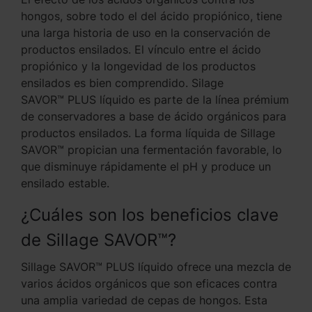
hongos, sobre todo el del ácido propiónico, tiene
una larga historia de uso en la conservación de
productos ensilados. El vínculo entre el ácido
propiónico y la longevidad de los productos
ensilados es bien comprendido. Silage
SAVOR™ PLUS líquido es parte de la línea prémium
de conservadores a base de ácido orgánicos para
productos ensilados. La forma líquida de Sillage
SAVOR™ propician una fermentación favorable, lo
que disminuye rápidamente el pH y produce un
ensilado estable.
¿Cuáles son los beneficios clave
de Sillage SAVOR™?
Sillage SAVOR™ PLUS líquido ofrece una mezcla de
varios ácidos orgánicos que son eficaces contra
una amplia variedad de cepas de hongos. Esta