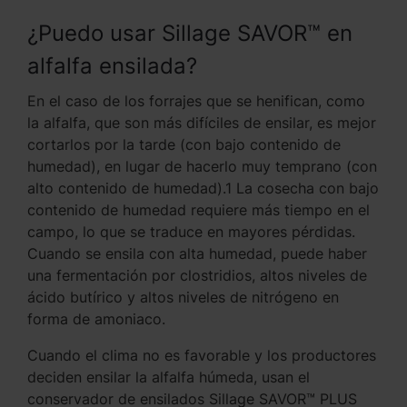
¿Puedo usar Sillage SAVOR™ en
alfalfa ensilada?
En el caso de los forrajes que se henifican, como
la alfalfa, que son más difíciles de ensilar, es mejor
cortarlos por la tarde (con bajo contenido de
humedad), en lugar de hacerlo muy temprano (con
alto contenido de humedad).1 La cosecha con bajo
contenido de humedad requiere más tiempo en el
campo, lo que se traduce en mayores pérdidas.
Cuando se ensila con alta humedad, puede haber
una fermentación por clostridios, altos niveles de
ácido butírico y altos niveles de nitrógeno en
forma de amoniaco.
Cuando el clima no es favorable y los productores
deciden ensilar la alfalfa húmeda, usan el
conservador de ensilados Sillage SAVOR™ PLUS