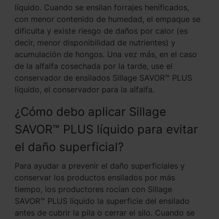
líquido. Cuando se ensilan forrajes henificados,
con menor contenido de humedad, el empaque se
dificulta y existe riesgo de daños por calor (es
decir, menor disponibilidad de nutrientes) y
acumulación de hongos. Una vez más, en el caso
de la alfalfa cosechada por la tarde, use el
conservador de ensilados Sillage SAVOR™ PLUS
líquido, el conservador para la alfalfa.
¿Cómo debo aplicar Sillage
SAVOR™ PLUS líquido para evitar
el daño superficial?
Para ayudar a prevenir el daño superficiales y
conservar los productos ensilados por más
tiempo, los productores rocían con Sillage
SAVOR™ PLUS líquido la superficie del ensilado
antes de cubrir la pila o cerrar el silo. Cuando se