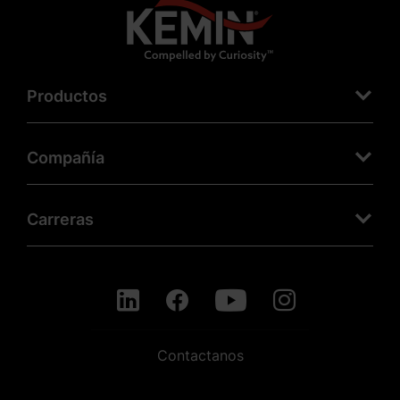
Productos
Compañía
Carreras
Contactanos