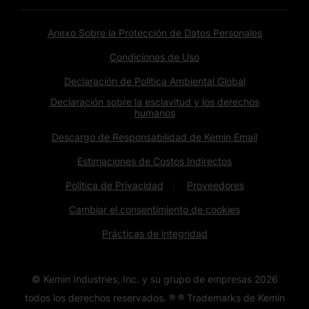
Anexo Sobre la Protección de Datos Personales
Condiciones de Uso
Declaración de Política Ambiental Global
Declaración sobre la esclavitud y los derechos
humanos
Descargo de Responsabilidad de Kemin Email
Estimaciones de Costos Indirectos
Política de Privacidad
Proveedores
Cambiar el consentimiento de cookies
Prácticas de integridad
© Kemin Industries, Inc. y su grupo de empresas
2026
todos los derechos reservados. ® ® Trademarks de Kemin