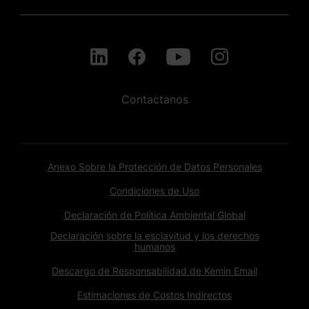
Contactanos
Anexo Sobre la Protección de Datos Personales
Condiciones de Uso
Declaración de Política Ambiental Global
Declaración sobre la esclavitud y los derechos
humanos
Descargo de Responsabilidad de Kemin Email
Estimaciones de Costos Indirectos