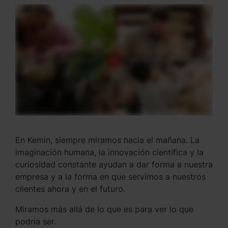
En Kemin, siempre miramos hacia el mañana. La
imaginación humana, la innovación científica y la
curiosidad constante ayudan a dar forma a nuestra
empresa y a la forma en que servimos a nuestros
clientes ahora y en el futuro.
Miramos más allá de lo que es para ver lo que
podría ser.