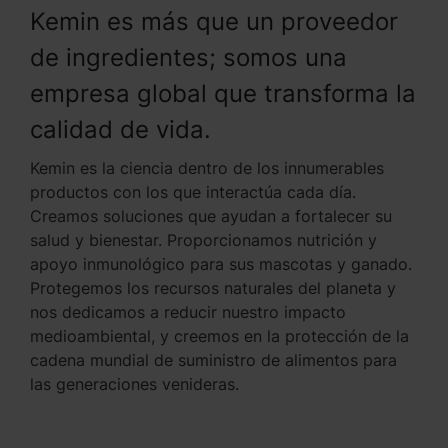
Kemin es más que un proveedor
de ingredientes; somos una
empresa global que transforma la
calidad de vida.
Kemin es la ciencia dentro de los innumerables
productos con los que interactúa cada día.
Creamos soluciones que ayudan a fortalecer su
salud y bienestar. Proporcionamos nutrición y
apoyo inmunológico para sus mascotas y ganado.
Protegemos los recursos naturales del planeta y
nos dedicamos a reducir nuestro impacto
medioambiental, y creemos en la protección de la
cadena mundial de suministro de alimentos para
las generaciones venideras.