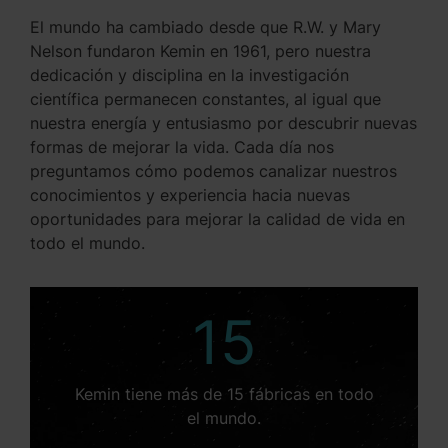
El mundo ha cambiado desde que R.W. y Mary
Nelson fundaron Kemin en 1961, pero nuestra
dedicación y disciplina en la investigación
científica permanecen constantes, al igual que
nuestra energía y entusiasmo por descubrir nuevas
formas de mejorar la vida. Cada día nos
preguntamos cómo podemos canalizar nuestros
conocimientos y experiencia hacia nuevas
oportunidades para mejorar la calidad de vida en
todo el mundo.
15
Kemin tiene más de 15 fábricas en todo
el mundo.