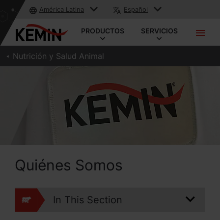
América Latina
Español
PRODUCTOS
SERVICIOS
Nutrición y Salud Animal
Quiénes Somos
In This Section