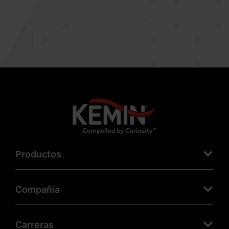
Productos
Compañía
Carreras