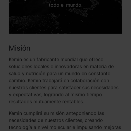
todo el mundo.
Misión
Kemin es un fabricante mundial que ofrece
soluciones locales e innovadoras en materia de
salud y nutrición para un mundo en constante
cambio. Kemin trabajará en colaboración con
nuestros clientes para satisfacer sus necesidades
y expectativas, logrando al mismo tiempo
resultados mutuamente rentables.
Kemin cumplirá su misión anteponiendo las
necesidades de nuestros clientes, creando
tecnología a nivel molecular e impulsando mejoras