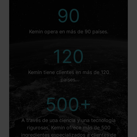
90
Kemin opera en más de 90 países.
120
Kemin tiene clientes en más de 120
países.
500+
A través de una ciencia y una tecnología
rigurosas, Kemin ofrece más de 500
ingredientes especializados a clientes de