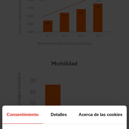
Consentimiento
Detalles
Acerca de las cookies