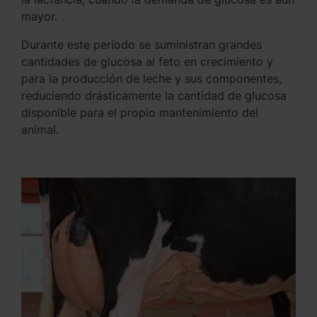
mayor.
Durante este período se suministran grandes
cantidades de glucosa al feto en crecimiento y
para la producción de leche y sus componentes,
reduciendo drásticamente la cantidad de glucosa
disponible para el propio mantenimiento del
animal.