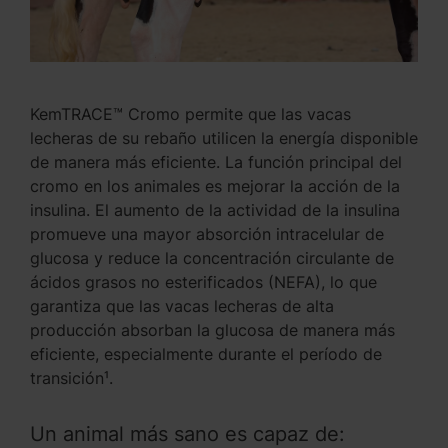
KemTRACE™ Cromo permite que las vacas
lecheras de su rebaño utilicen la energía disponible
de manera más eficiente. La función principal del
cromo en los animales es mejorar la acción de la
insulina. El aumento de la actividad de la insulina
promueve una mayor absorción intracelular de
glucosa y reduce la concentración circulante de
ácidos grasos no esterificados (NEFA), lo que
garantiza que las vacas lecheras de alta
producción absorban la glucosa de manera más
eficiente, especialmente durante el período de
transición¹.
Un animal más sano es capaz de: