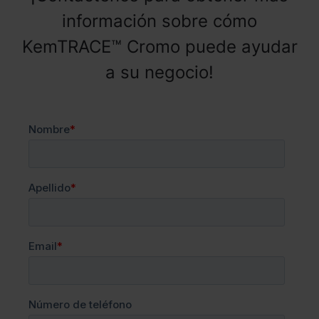
información sobre cómo
KemTRACE™ Cromo puede ayudar
a su negocio!