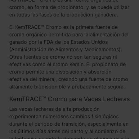
cromo, en forma de propionato, y se puede utilizar
en todas las fases de la producción ganadera.
El KemTRACE™ Cromo es la primera fuente de
cromo orgánico permitida para la alimentación del
ganado por la FDA de los Estados Unidos
(Administración de Alimentos y Medicamentos).
Otras fuentes de cromo no son tan seguras ni
efectivas como el cromo Kemin. El propionato de
cromo permite una disociación y absorción
efectiva del mineral, creando una fuente de cromo
altamente biodisponible y probadamente segura.
KemTRACE™ Cromo para Vacas Lecheras
Las vacas lecheras de alta producción
experimentan numerosos cambios fisiológicos
durante el período de transición, especialmente en
los últimos días antes del parto y al comienzo de
la lactancia, cuando la demanda de glucosa es aún