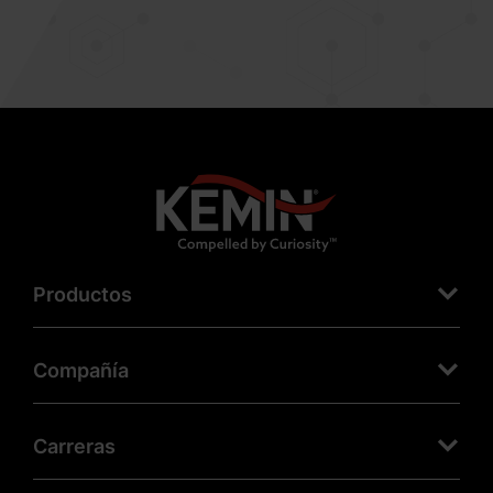
Productos
Compañía
Carreras