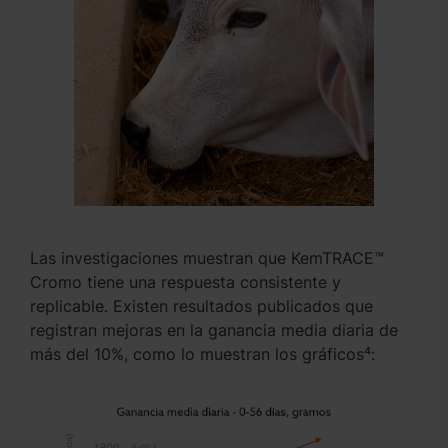
Las investigaciones muestran que KemTRACE™
Cromo tiene una respuesta consistente y
replicable. Existen resultados publicados que
registran mejoras en la ganancia media diaria de
más del 10%, como lo muestran los gráficos⁴: