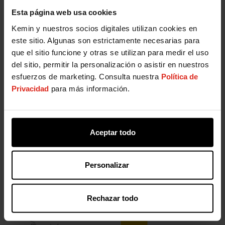
Esta página web usa cookies
Kemin y nuestros socios digitales utilizan cookies en
este sitio. Algunas son estrictamente necesarias para
que el sitio funcione y otras se utilizan para medir el uso
del sitio, permitir la personalización o asistir en nuestros
esfuerzos de marketing. Consulta nuestra
Política de
Privacidad
para más información.
Aceptar todo
Personalizar
Rechazar todo