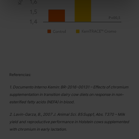
Referencias:
1. Documento Interno Kemin: BR-2016-00131 – Effects of chromium
supplementation in transition dairy cow diets on response in non-
esterified fatty acids (NEFA) in blood.
2. Lavin-Garza, B., 2007 J. Animal Sci. 85:Supp1, Abs. T370 – Milk
yield and reproductive performance in Holstein cows supplemented
with chromium in early lactation.