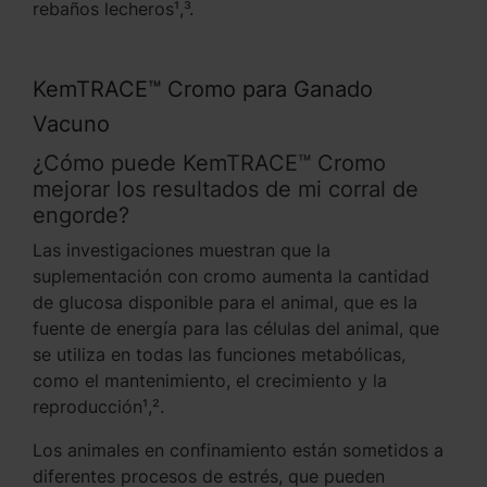
rebaños lecheros¹,³.
KemTRACE™ Cromo para Ganado
Vacuno
¿Cómo puede KemTRACE™ Cromo
mejorar los resultados de mi corral de
engorde?
Las investigaciones muestran que la
suplementación con cromo aumenta la cantidad
de glucosa disponible para el animal, que es la
fuente de energía para las células del animal, que
se utiliza en todas las funciones metabólicas,
como el mantenimiento, el crecimiento y la
reproducción¹,².
Los animales en confinamiento están sometidos a
diferentes procesos de estrés, que pueden