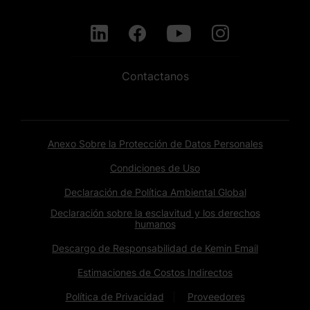
Contactanos
Anexo Sobre la Protección de Datos Personales
Condiciones de Uso
Declaración de Política Ambiental Global
Declaración sobre la esclavitud y los derechos
humanos
Descargo de Responsabilidad de Kemin Email
Estimaciones de Costos Indirectos
Política de Privacidad
Proveedores