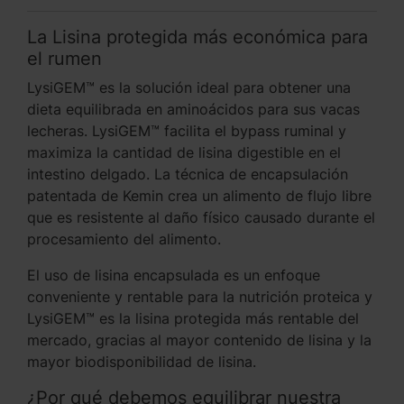
La Lisina protegida más económica para
el rumen
LysiGEM™ es la solución ideal para obtener una
dieta equilibrada en aminoácidos para sus vacas
lecheras. LysiGEM™ facilita el bypass ruminal y
maximiza la cantidad de lisina digestible en el
intestino delgado. La técnica de encapsulación
patentada de Kemin crea un alimento de flujo libre
que es resistente al daño físico causado durante el
procesamiento del alimento.
El uso de lisina encapsulada es un enfoque
conveniente y rentable para la nutrición proteica y
LysiGEM™ es la lisina protegida más rentable del
mercado, gracias al mayor contenido de lisina y la
mayor biodisponibilidad de lisina.
¿Por qué debemos equilibrar nuestra