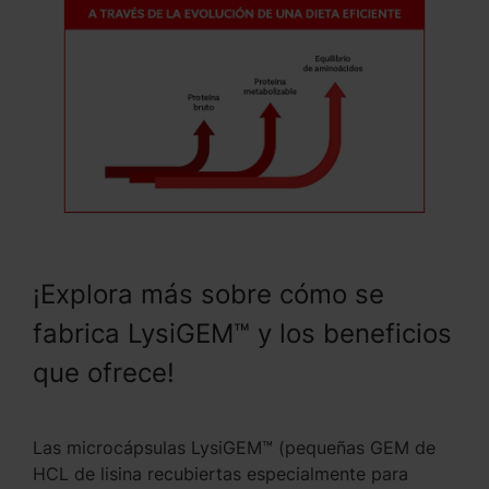
¡Explora más sobre cómo se
fabrica LysiGEM™ y los beneficios
que ofrece!
Las microcápsulas LysiGEM™ (pequeñas GEM de
HCL de lisina recubiertas especialmente para