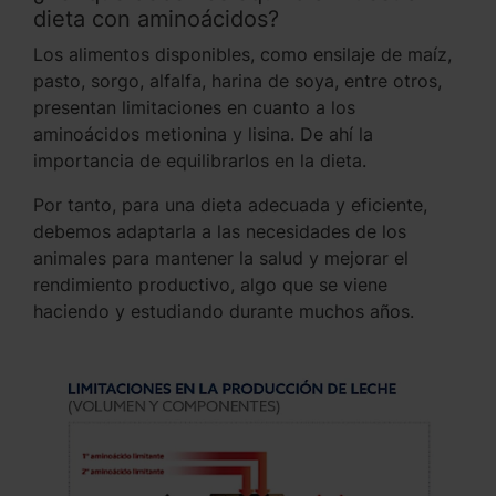
dieta con aminoácidos?
Los alimentos disponibles, como ensilaje de maíz,
pasto, sorgo, alfalfa, harina de soya, entre otros,
presentan limitaciones en cuanto a los
aminoácidos metionina y lisina. De ahí la
importancia de equilibrarlos en la dieta.
Por tanto, para una dieta adecuada y eficiente,
debemos adaptarla a las necesidades de los
animales para mantener la salud y mejorar el
rendimiento productivo, algo que se viene
haciendo y estudiando durante muchos años.