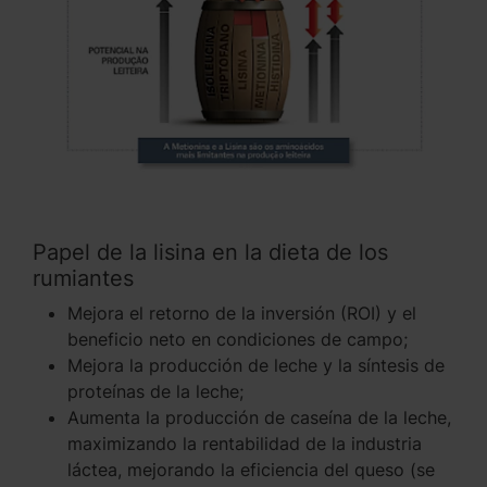
Papel de la lisina en la dieta de los
rumiantes
Mejora el retorno de la inversión (ROI) y el
beneficio neto en condiciones de campo;
Mejora la producción de leche y la síntesis de
proteínas de la leche;
Aumenta la producción de caseína de la leche,
maximizando la rentabilidad de la industria
láctea, mejorando la eficiencia del queso (se