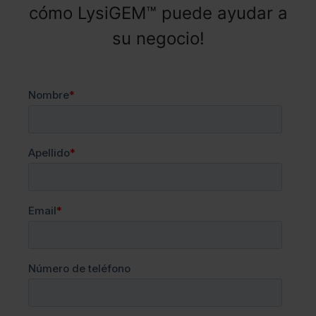
cómo LysiGEM™ puede ayudar a
su negocio!