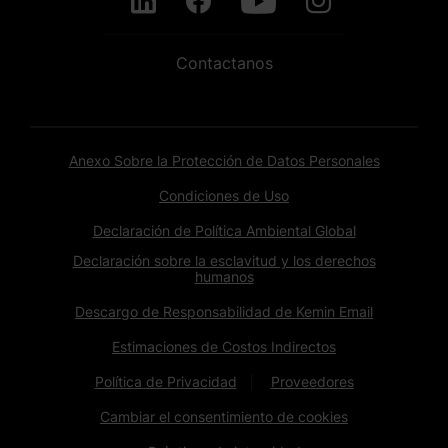
Contactanos
Anexo Sobre la Protección de Datos Personales
Condiciones de Uso
Declaración de Política Ambiental Global
Declaración sobre la esclavitud y los derechos
humanos
Descargo de Responsabilidad de Kemin Email
Estimaciones de Costos Indirectos
Política de Privacidad
Proveedores
Cambiar el consentimiento de cookies