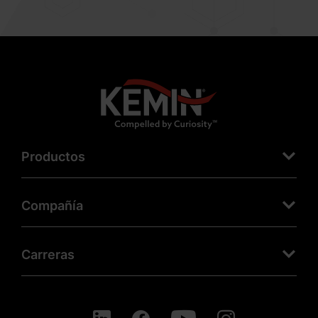
Productos
Compañía
Carreras