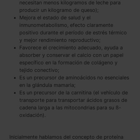
necesitan menos kilogramos de leche para
producir un kilogramo de queso);
Mejora el estado de salud y el
inmunometabolismo, efecto claramente
positivo durante el período de estrés térmico
y mejor rendimiento reproductivo;
Favorece el crecimiento adecuado, ayuda a
absorber y conservar el calcio con un papel
específico en la formación de colágeno y
tejido conectivo;
Es un precursor de aminoácidos no esenciales
en la glándula mamaria;
Es un precursor de la carnitina (el vehículo de
transporte para transportar ácidos grasos de
cadena larga a las mitocondrias para su ß-
oxidación).
Inicialmente hablamos del concepto de proteína