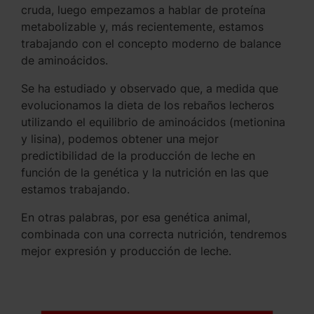
cruda, luego empezamos a hablar de proteína
metabolizable y, más recientemente, estamos
trabajando con el concepto moderno de balance
de aminoácidos.
Se ha estudiado y observado que, a medida que
evolucionamos la dieta de los rebaños lecheros
utilizando el equilibrio de aminoácidos (metionina
y lisina), podemos obtener una mejor
predictibilidad de la producción de leche en
función de la genética y la nutrición en las que
estamos trabajando.
En otras palabras, por esa genética animal,
combinada con una correcta nutrición, tendremos
mejor expresión y producción de leche.