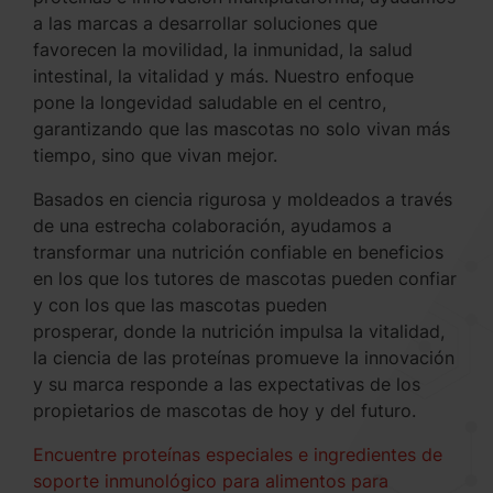
a las marcas a desarrollar soluciones que
favorecen la movilidad, la inmunidad, la salud
intestinal, la vitalidad y más. Nuestro enfoque
pone la longevidad saludable en el centro,
garantizando que las mascotas no solo vivan más
tiempo, sino que vivan mejor.
Basados en ciencia rigurosa y moldeados a través
de una estrecha colaboración, ayudamos a
transformar una nutrición confiable en beneficios
en los que los tutores de mascotas pueden confiar
y con los que las mascotas pueden
prosperar, donde la nutrición impulsa la vitalidad,
la ciencia de las proteínas promueve la innovación
y su marca responde a las expectativas de los
propietarios de mascotas de hoy y del futuro.
Encuentre proteínas especiales e ingredientes de
soporte inmunológico para alimentos para