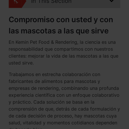
In This Section
Compromiso con usted y con
las mascotas a las que sirve
En Kemin Pet Food & Rendering, la ciencia es una
responsabilidad que compartimos con nuestros
clientes: mejorar la vida de las mascotas a las que
usted sirve.
Trabajamos en estrecha colaboración con
fabricantes de alimentos para mascotas y
empresas de rendering, combinando una profunda
experiencia científica con un enfoque colaborativo
y práctico. Cada solución se basa en la
comprensión de que, detrás de cada formulación y
de cada decisión de proceso, hay mascotas cuya
salud, vitalidad y momentos cotidianos dependen