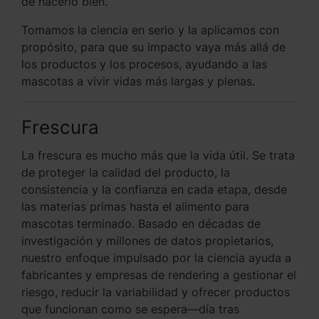
de hacerlo bien.
Tomamos la ciencia en serio y la aplicamos con
propósito, para que su impacto vaya más allá de
los productos y los procesos, ayudando a las
mascotas a vivir vidas más largas y plenas.
Frescura
La frescura es mucho más que la vida útil. Se trata
de proteger la calidad del producto, la
consistencia y la confianza en cada etapa, desde
las materias primas hasta el alimento para
mascotas terminado. Basado en décadas de
investigación y millones de datos propietarios,
nuestro enfoque impulsado por la ciencia ayuda a
fabricantes y empresas de rendering a gestionar el
riesgo, reducir la variabilidad y ofrecer productos
que funcionan como se espera—día tras