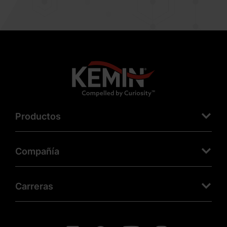
Productos
Compañía
Carreras