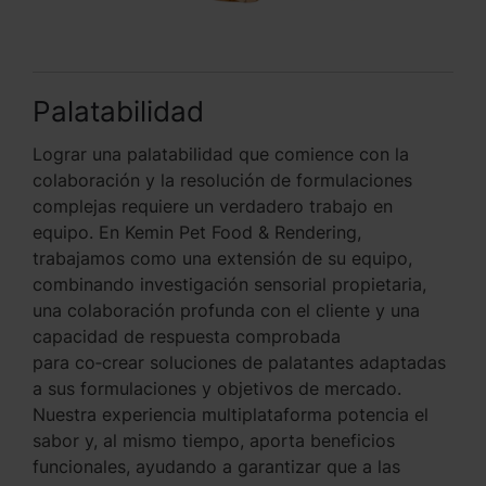
Palatabilidad
Lograr una palatabilidad que comience con la
colaboración y la resolución de formulaciones
complejas requiere un verdadero trabajo en
equipo. En Kemin Pet Food & Rendering,
trabajamos como una extensión de su equipo,
combinando investigación sensorial propietaria,
una colaboración profunda con el cliente y una
capacidad de respuesta comprobada
para co‑crear soluciones de palatantes adaptadas
a sus formulaciones y objetivos de mercado.
Nuestra experiencia multiplataforma potencia el
sabor y, al mismo tiempo, aporta beneficios
funcionales, ayudando a garantizar que a las