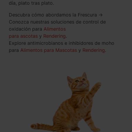
día, plato tras plato.
Descubra cómo abordamos la Frescura →
Conozca nuestras soluciones de control de
oxidación para
Alimentos
para ascotas
y
Rendering
.
Explore antimicrobianos e inhibidores de moho
para
Alimentos para Mascotas
y
Rendering
.