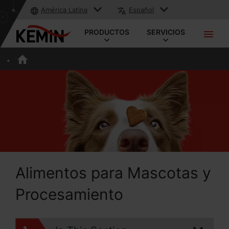
América Latina
Español
PRODUCTOS
SERVICIOS
Alimentos para Mascotas y
Procesamiento