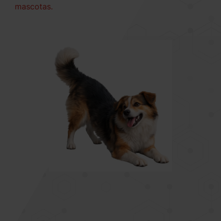
mascotas.