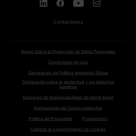
Contactanos
Anexo Sobre la Protección de Datos Personales
Condiciones de Uso
Declaración de Política Ambiental Global
Declaración sobre la esclavitud y los derechos
humanos
Descargo de Responsabilidad de Kemin Email
Estimaciones de Costos Indirectos
Política de Privacidad
Proveedores
Cambiar el consentimiento de cookies