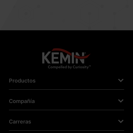
Productos
Compañía
Carreras