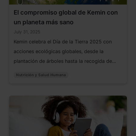
El compromiso global de Kemin con
un planeta más sano
July 31, 2025
Kemin celebra el Día de la Tierra 2025 con
acciones ecológicas globales, desde la
plantación de árboles hasta la recogida de
residuos electrónicos, mostrando su profundo
Nutrición y Salud Humana
compromiso con un planeta más sano.