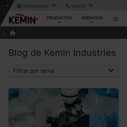
América Latina
Español
PRODUCTOS
SERVICIOS
Blog de Kemin Industries
Filtrar por tema