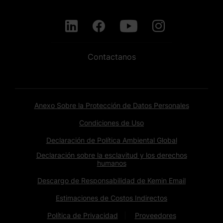
Contactanos
Anexo Sobre la Protección de Datos Personales
Condiciones de Uso
Declaración de Política Ambiental Global
Declaración sobre la esclavitud y los derechos
humanos
Descargo de Responsabilidad de Kemin Email
Estimaciones de Costos Indirectos
Política de Privacidad
Proveedores