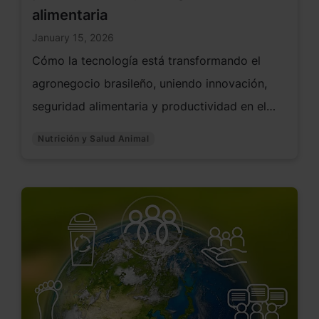
alimentaria
January 15, 2026
Cómo la tecnología está transformando el
agronegocio brasileño, uniendo innovación,
seguridad alimentaria y productividad en el
campo, desde la ciencia hasta la mesa del
Nutrición y Salud Animal
consumidor.