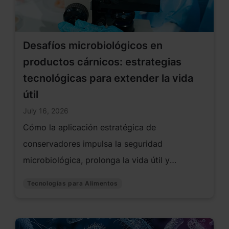
Desafíos microbiológicos en
productos cárnicos: estrategias
tecnológicas para extender la vida
útil
July 16, 2026
Cómo la aplicación estratégica de
conservadores impulsa la seguridad
microbiológica, prolonga la vida útil y
maximiza el desempeño industrial.
Tecnologías para Alimentos