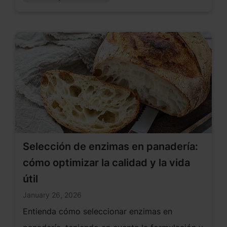
Salmonella cumpliendo normativas y
sostenibilidad.
Selección de enzimas en panadería:
cómo optimizar la calidad y la vida
útil
January 26, 2026
Entienda cómo seleccionar enzimas en