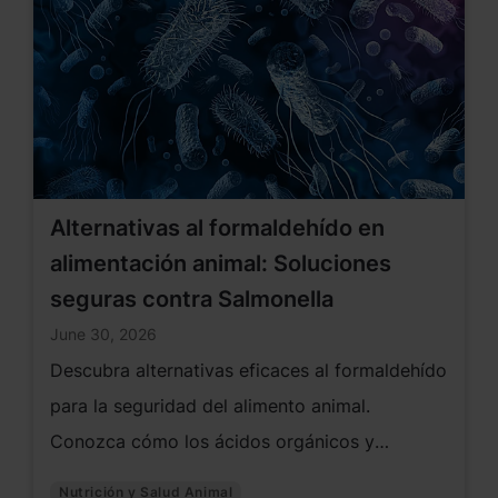
Alternativas al formaldehído en
alimentación animal: Soluciones
seguras contra Salmonella
June 30, 2026
Descubra alternativas eficaces al formaldehído
para la seguridad del alimento animal.
Conozca cómo los ácidos orgánicos y
soluciones innovadoras ayudan a controlar
Nutrición y Salud Animal