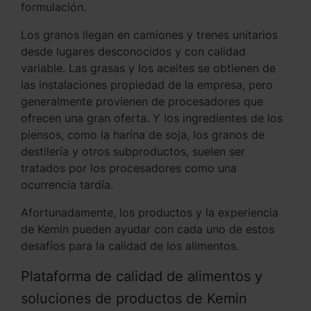
formulación.
Los granos llegan en camiones y trenes unitarios
desde lugares desconocidos y con calidad
variable. Las grasas y los aceites se obtienen de
las instalaciones propiedad de la empresa, pero
generalmente provienen de procesadores que
ofrecen una gran oferta. Y los ingredientes de los
piensos, como la harina de soja, los granos de
destilería y otros subproductos, suelen ser
tratados por los procesadores como una
ocurrencia tardía.
Afortunadamente, los productos y la experiencia
de Kemin pueden ayudar con cada uno de estos
desafíos para la calidad de los alimentos.
Plataforma de calidad de alimentos y
soluciones de productos de Kemin