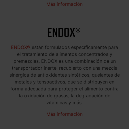
Más información
ENDOX®
están formulados específicamente para
el tratamiento de alimentos concentrados y
premezclas. ENDOX es una combinación de un
transportador inerte, recubierto con una mezcla
sinérgica de antioxidantes sintéticos, quelantes de
metales y tensoactivos, que se distribuyen en
forma adecuada para proteger el alimento contra
la oxidación de grasas, la degradación de
vitaminas y más.
Más información