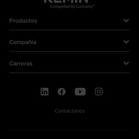
Productos
Compañía
Carreras
Contactanos