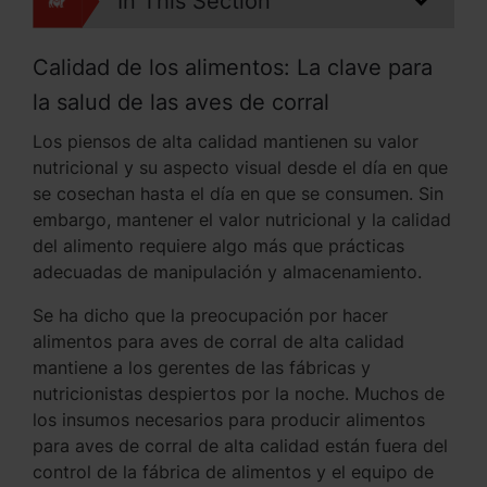
In This Section
Calidad de los alimentos: La clave para
la salud de las aves de corral
Los piensos de alta calidad mantienen su valor
nutricional y su aspecto visual desde el día en que
se cosechan hasta el día en que se consumen. Sin
embargo, mantener el valor nutricional y la calidad
del alimento requiere algo más que prácticas
adecuadas de manipulación y almacenamiento.
Se ha dicho que la preocupación por hacer
alimentos para aves de corral de alta calidad
mantiene a los gerentes de las fábricas y
nutricionistas despiertos por la noche. Muchos de
los insumos necesarios para producir alimentos
para aves de corral de alta calidad están fuera del
control de la fábrica de alimentos y el equipo de