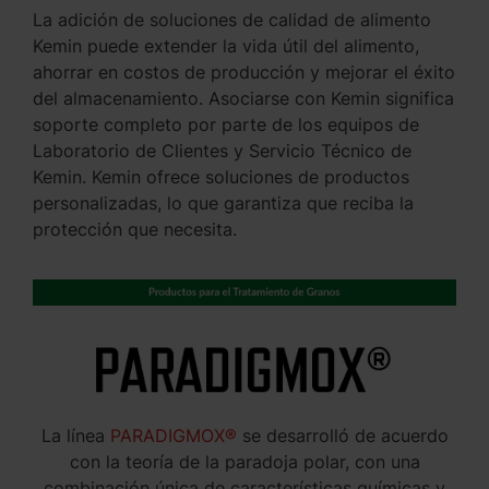
La adición de soluciones de calidad de alimento
Kemin puede extender la vida útil del alimento,
ahorrar en costos de producción y mejorar el éxito
del almacenamiento. Asociarse con Kemin significa
soporte completo por parte de los equipos de
Laboratorio de Clientes y Servicio Técnico de
Kemin. Kemin ofrece soluciones de productos
personalizadas, lo que garantiza que reciba la
protección que necesita.
La línea
PARADIGMOX®
se desarrolló de acuerdo
con la teoría de la paradoja polar, con una
combinación única de características químicas y