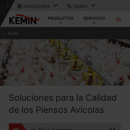
América Latina
Español
PRODUCTOS
SERVICIOS
Aves
Soluciones para la Calidad
de los Piensos Avícolas