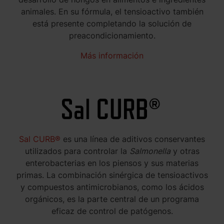
animales. En su fórmula, el tensioactivo también
está presente completando la solución de
preacondicionamiento.
Más información
Sal CURB®
es una línea de aditivos conservantes
utilizados para controlar la
Salmonella
y otras
enterobacterias en los piensos y sus materias
primas. La combinación sinérgica de tensioactivos
y compuestos antimicrobianos, como los ácidos
orgánicos, es la parte central de un programa
eficaz de control de patógenos.