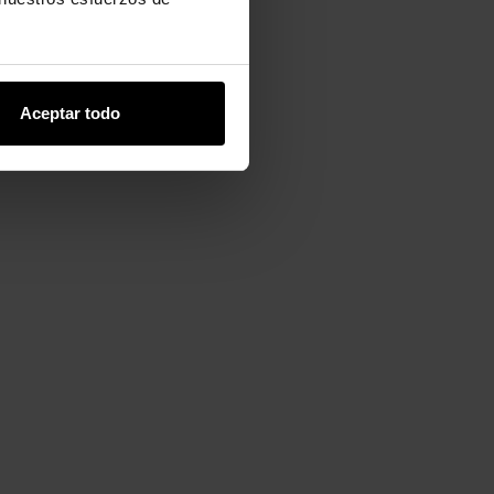
Aceptar todo