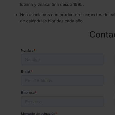
luteína y zeaxantina desde 1995.
Nos asociamos con productores expertos de calé
de caléndulas híbridas cada año.
Conta