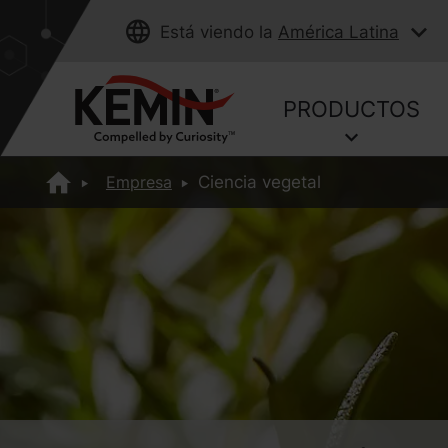
Está viendo la
América Latina
PRODUCTOS
Empresa
Ciencia vegetal