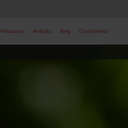
 Productos
Noticias
Blog
Contáctenos