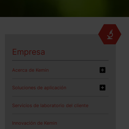
Empresa
Acerca de Kemin
Soluciones de aplicación
Servicios de laboratorio del cliente
Innovación de Kemin