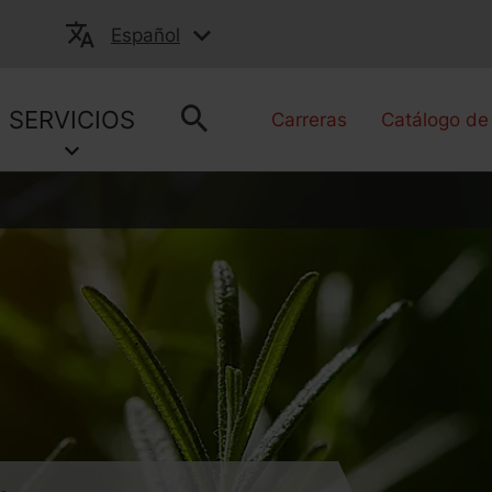
Español
SERVICIOS
Carreras
Catálogo de