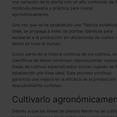
una variación de la planta con un alto contenido de l
molécula deseada y práctica para crecer
agronómicamente.
Una vez que se ha establecido una “fábrica botánica
ideal, se propaga a miles de plantas idénticas para
escalarse a la producción en ubicaciones de cultivo 
Kemin en todo el mundo.
Como parte de la mejora continua de los cultivos, lo
científicos de Kemin continúan reproduciendo nueva
líneas de cultivos especializados incluso cuando se 
establecido una línea ideal. Este proceso continuo
garantiza una mejora en la eficacia de la producción
descubrimiento continuo.
Cultivarlo agronómicame
Debido a que las líneas de plantas Kemin no se cul