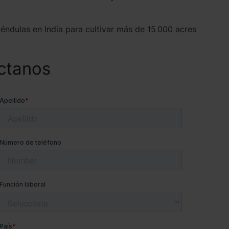
ndulas en India para cultivar más de 15 000 acres
ctanos