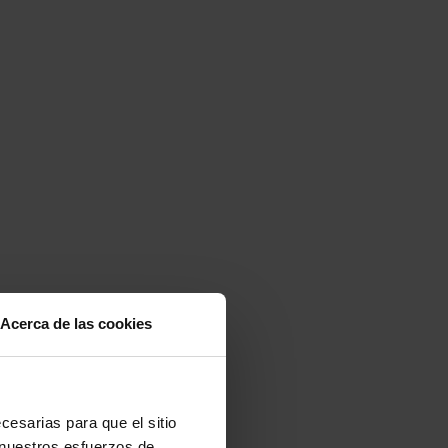
Acerca de las cookies
cesarias para que el sitio
en nuestros esfuerzos de