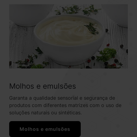
Molhos e emulsões
Garanta a qualidade sensorial e segurança de
produtos com diferentes matrizes com o uso de
soluções naturais ou sintéticas.
Molhos e emulsões