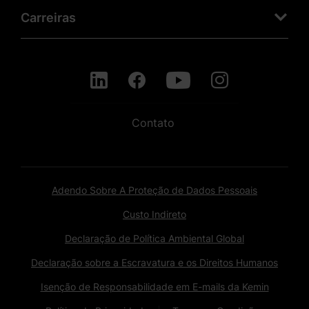
Carreiras
Contato
Adendo Sobre A Proteção de Dados Pessoais
Custo Indireto
Declaração de Política Ambiental Global
Declaração sobre a Escravatura e os Direitos Humanos
Isenção de Responsabilidade em E-mails da Kemin