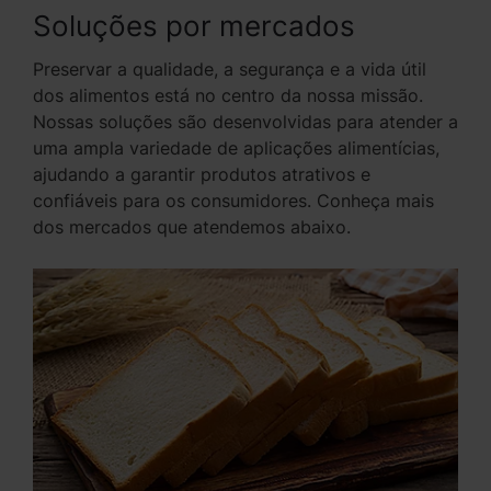
Soluções por mercados
Preservar a qualidade, a segurança e a vida útil
dos alimentos está no centro da nossa missão.
Nossas soluções são desenvolvidas para atender a
uma ampla variedade de aplicações alimentícias,
ajudando a garantir produtos atrativos e
confiáveis para os consumidores. Conheça mais
dos mercados que atendemos abaixo.