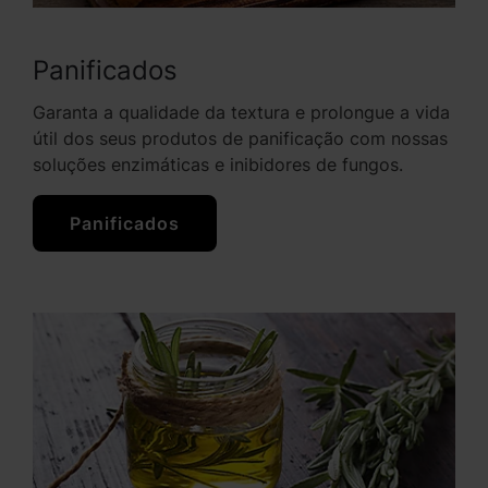
Panificados
Garanta a qualidade da textura e prolongue a vida
útil dos seus produtos de panificação com nossas
soluções enzimáticas e inibidores de fungos.
Panificados