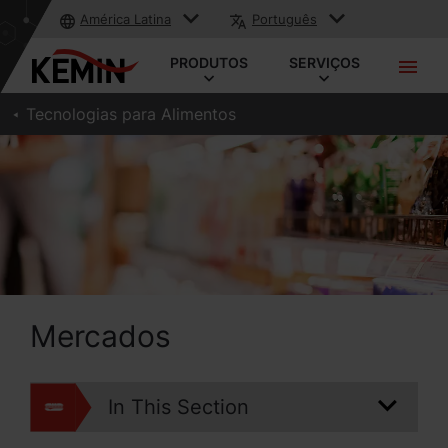
América Latina
Português
PRODUTOS
SERVIÇOS
Tecnologias para Alimentos
Mercados
In This Section