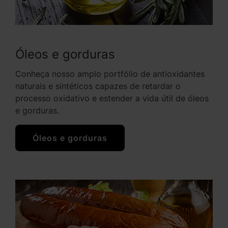
Óleos e gorduras
Conheça nosso amplo portfólio de antioxidantes
naturais e sintéticos capazes de retardar o
processo oxidativo e estender a vida útil de óleos
e gorduras.
Óleos e gorduras