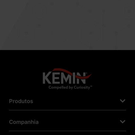
Produtos
Companhia