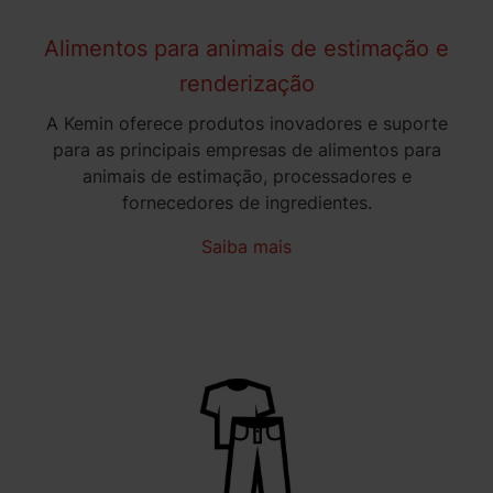
Alimentos para animais de estimação e
renderização
A Kemin oferece produtos inovadores e suporte
para as principais empresas de alimentos para
animais de estimação, processadores e
fornecedores de ingredientes.
Saiba mais