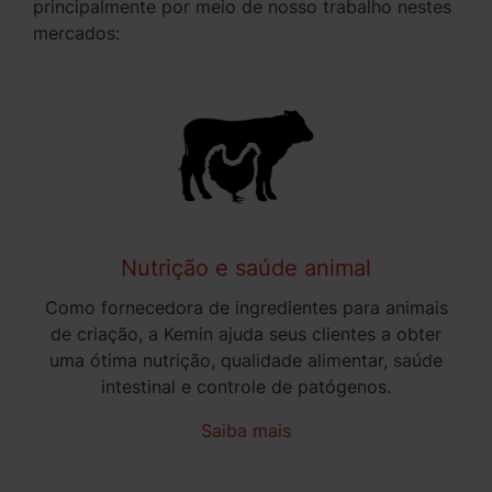
principalmente por meio de nosso trabalho nestes
mercados:
Nutrição e saúde animal
Como fornecedora de ingredientes para animais
de criação, a Kemin ajuda seus clientes a obter
uma ótima nutrição, qualidade alimentar, saúde
intestinal e controle de patógenos.
Saiba mais