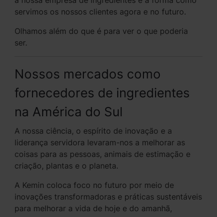
servimos os nossos clientes agora e no futuro.
Olhamos além do que é para ver o que poderia
ser.
Nossos mercados como
fornecedores de ingredientes
na América do Sul
A nossa ciência, o espírito de inovação e a
liderança servidora levaram-nos a melhorar as
coisas para as pessoas, animais de estimação e
criação, plantas e o planeta.
A Kemin coloca foco no futuro por meio de
inovações transformadoras e práticas sustentáveis
para melhorar a vida de hoje e do amanhã,