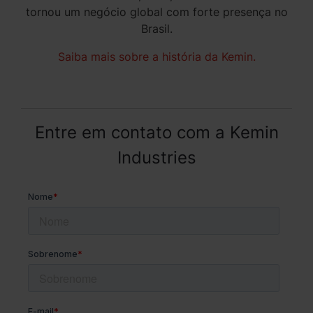
tornou um negócio global com forte presença no
Brasil.
Saiba mais sobre a história da Kemin.
Entre em contato com a Kemin
Industries