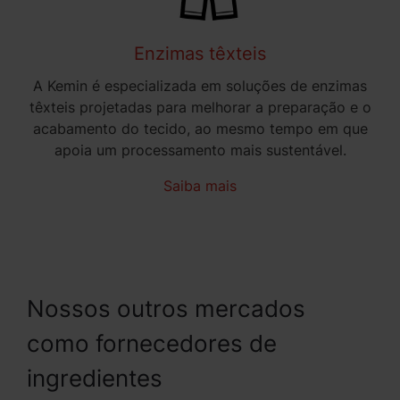
Enzimas têxteis
A Kemin é especializada em soluções de enzimas
têxteis projetadas para melhorar a preparação e o
acabamento do tecido, ao mesmo tempo em que
apoia um processamento mais sustentável.
Saiba mais
Nossos outros mercados
como fornecedores de
ingredientes