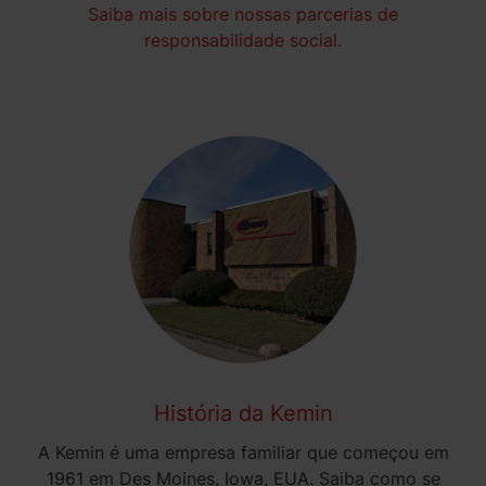
Saiba mais sobre nossas parcerias de
responsabilidade social.
História da Kemin
A Kemin é uma empresa familiar que começou em
1961 em Des Moines, Iowa, EUA. Saiba como se