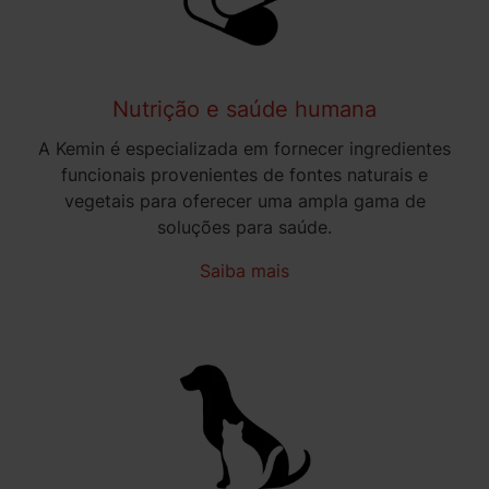
Nutrição e saúde humana
A Kemin é especializada em fornecer ingredientes
funcionais provenientes de fontes naturais e
vegetais para oferecer uma ampla gama de
soluções para saúde.
Saiba mais