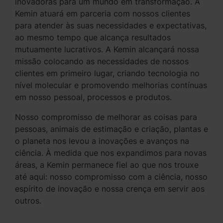
inovadoras para um mundo em transformação. A
Kemin atuará em parceria com nossos clientes
para atender às suas necessidades e expectativas,
ao mesmo tempo que alcança resultados
mutuamente lucrativos. A Kemin alcançará nossa
missão colocando as necessidades de nossos
clientes em primeiro lugar, criando tecnologia no
nível molecular e promovendo melhorias contínuas
em nosso pessoal, processos e produtos.
Nosso compromisso de melhorar as coisas para
pessoas, animais de estimação e criação, plantas e
o planeta nos levou a inovações e avanços na
ciência. À medida que nos expandimos para novas
áreas, a Kemin permanece fiel ao que nos trouxe
até aqui: nosso compromisso com a ciência, nosso
espírito de inovação e nossa crença em servir aos
outros.