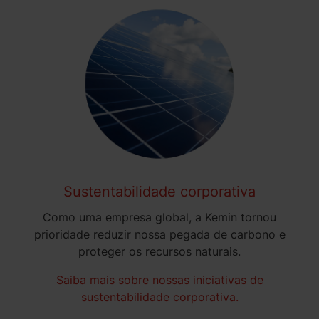
Sustentabilidade corporativa
Como uma empresa global, a Kemin tornou
prioridade reduzir nossa pegada de carbono e
proteger os recursos naturais.
Saiba mais sobre nossas iniciativas de
sustentabilidade corporativa.