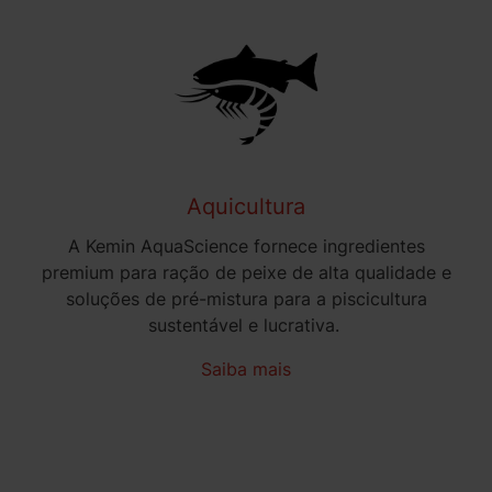
Aquicultura
A Kemin AquaScience fornece ingredientes
premium para ração de peixe de alta qualidade e
soluções de pré-mistura para a piscicultura
sustentável e lucrativa.
Saiba mais