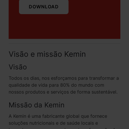
DOWNLOAD
Visão e missão Kemin
Visão
Todos os dias, nos esforçamos para transformar a
qualidade de vida para 80% do mundo com
nossos produtos e serviços de forma sustentável.
Missão da Kemin
A Kemin é uma fabricante global que fornece
soluções nutricionais e de saúde locais e