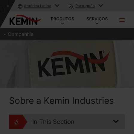
América Latina
Português
PRODUTOS
SERVIÇOS
Companhia
Sobre a Kemin Industries
In This Section