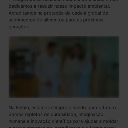
dedicamos a reduzir nosso impacto ambiental.
Acreditamos na proteção da cadeia global de
suprimentos de alimentos para as próximas
gerações.
Na Kemin, estamos sempre olhando para o futuro.
Somos repletos de curiosidade, imaginação
humana e inovação científica para ajudar a moldar
a nossa empresa de ingredientes e a forma como