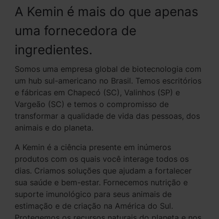
A Kemin é mais do que apenas
uma fornecedora de
ingredientes.
Somos uma empresa global de biotecnologia com
um hub sul-americano no Brasil. Temos escritórios
e fábricas em Chapecó (SC), Valinhos (SP) e
Vargeão (SC) e temos o compromisso de
transformar a qualidade de vida das pessoas, dos
animais e do planeta.
A Kemin é a ciência presente em inúmeros
produtos com os quais você interage todos os
dias. Criamos soluções que ajudam a fortalecer
sua saúde e bem-estar. Fornecemos nutrição e
suporte imunológico para seus animais de
estimação e de criação na América do Sul.
Protegemos os recursos naturais do planeta e nos