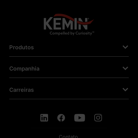
Produtos
Companhia
Carreiras
Contato