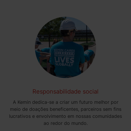
Responsabilidade social
A Kemin dedica-se a criar um futuro melhor por
meio de doações beneficentes, parceiros sem fins
lucrativos e envolvimento em nossas comunidades
ao redor do mundo.