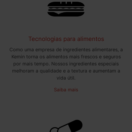
Tecnologias para alimentos
Como uma empresa de ingredientes alimentares, a
Kemin torna os alimentos mais frescos e seguros
por mais tempo. Nossos ingredientes especiais
melhoram a qualidade e a textura e aumentam a
vida útil.
Saiba mais