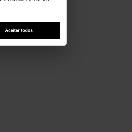
Aceitar todos