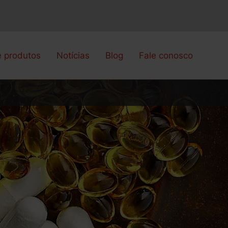
e produtos
Notícias
Blog
Fale conosco