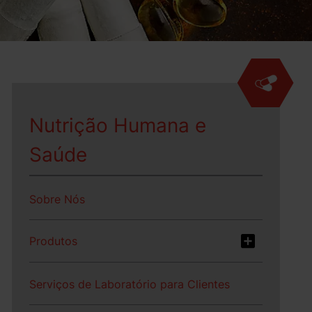
Nutrição Humana e
Saúde
Sobre Nós
Produtos
Serviços de Laboratório para Clientes