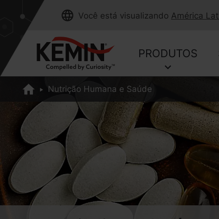
Você está visualizando
América Lat
PRODUTOS
Nutrição Humana e Saúde