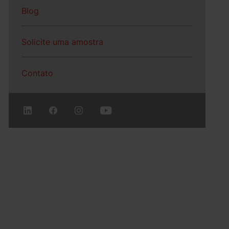
Blog
Solicite uma amostra
Contato