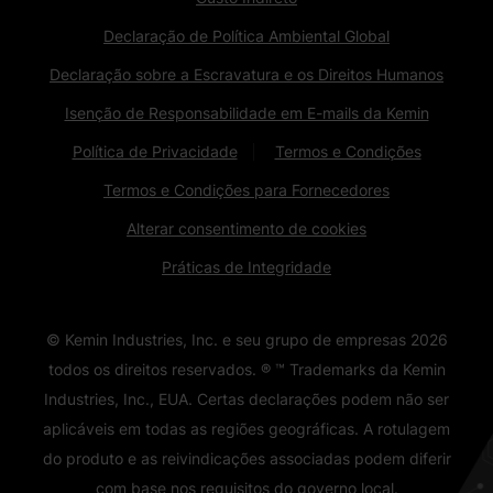
Declaração de Política Ambiental Global
Declaração sobre a Escravatura e os Direitos Humanos
Isenção de Responsabilidade em E-mails da Kemin
Política de Privacidade
Termos e Condições
Termos e Condições para Fornecedores
Alterar consentimento de cookies
Práticas de Integridade
© Kemin Industries, Inc. e seu grupo de empresas
2026
todos os direitos reservados. ® ™ Trademarks da Kemin
Industries, Inc., EUA. Certas declarações podem não ser
aplicáveis ​​em todas as regiões geográficas. A rotulagem
do produto e as reivindicações associadas podem diferir
com base nos requisitos do governo local.