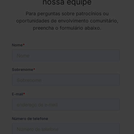
nossa equipe
Para perguntas sobre patrocínios ou
oportunidades de envolvimento comunitário,
preencha o formulário abaixo.