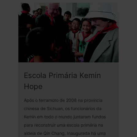
Escola Primária Kemin
Hope
Após o terramoto de 2008 na província
chinesa de Sichuan, os funcionários da
Kemin em todo o mundo juntaram fundos
para reconstruir uma escola primária na
aldeia de Qin Chang. Inaugurada há uma