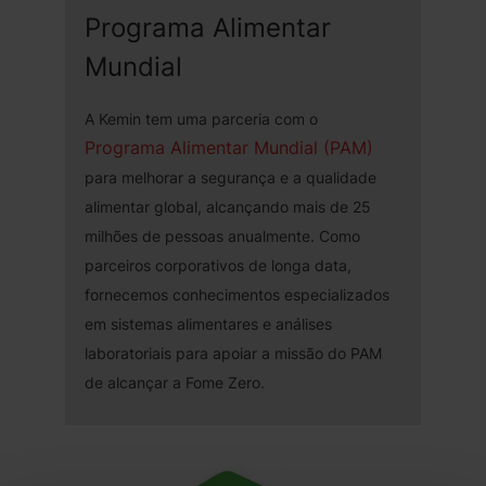
Programa Alimentar
Mundial
A Kemin tem uma parceria com o
Programa Alimentar Mundial (PAM)
para melhorar a segurança e a qualidade
alimentar global, alcançando mais de 25
milhões de pessoas anualmente. Como
parceiros corporativos de longa data,
fornecemos conhecimentos especializados
em sistemas alimentares e análises
laboratoriais para apoiar a missão do PAM
de alcançar a Fome Zero.