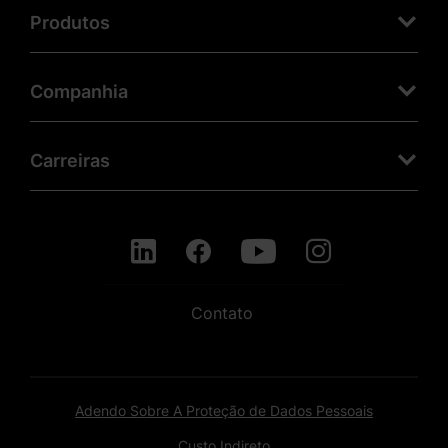
Produtos
Companhia
Carreiras
Contato
Adendo Sobre A Proteção de Dados Pessoais
Custo Indireto