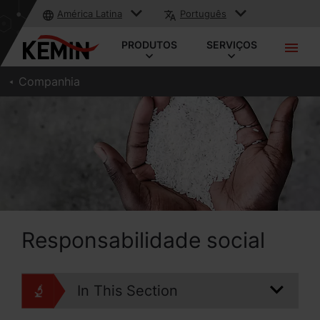
América Latina
Português
PRODUTOS
SERVIÇOS
Companhia
Responsabilidade social
In This Section