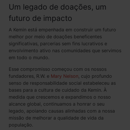
Um legado de doações, um
futuro de impacto
A Kemin está empenhada em construir um futuro
melhor por meio de doações beneficentes
significativas, parcerias sem fins lucrativos e
envolvimento ativo nas comunidades que servimos
em todo o mundo.
Esse compromisso começou com os nossos
fundadores, R.W. e
Mary Nelson
, cujo profundo
senso de responsabilidade social estabeleceu as
bases para a cultura de cuidado da Kemin. À
medida que crescemos e expandimos o nosso
alcance global, continuamos a honrar o seu
legado, apoiando causas alinhadas com a nossa
missão de melhorar a qualidade de vida da
população.