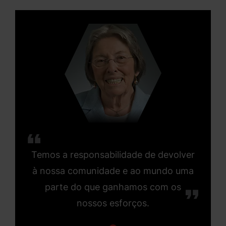
Temos a responsabilidade de devolver
à nossa comunidade e ao mundo uma
parte do que ganhamos com os
nossos esforços.