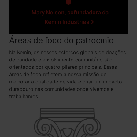
Mary Nelson, cofundadora da
Kemin Industries
Áreas de foco do patrocínio
Na Kemin, os nossos esforços globais de doações
de caridade e envolvimento comunitário são
orientados por quatro pilares principais. Essas
áreas de foco refletem a nossa missão de
melhorar a qualidade de vida e criar um impacto
duradouro nas comunidades onde vivemos e
trabalhamos.