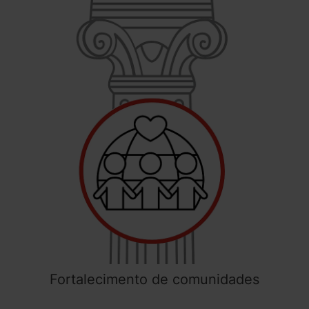
Fortalecimento de comunidades