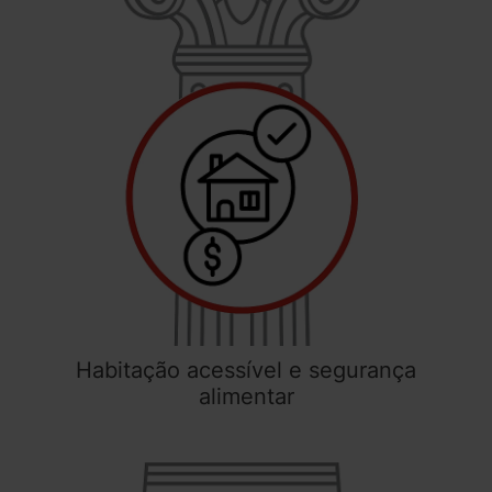
Habitação acessível e segurança
alimentar