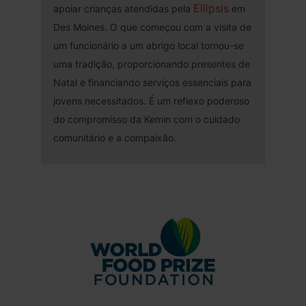
Ellipsis
apoiar crianças atendidas pela
em
Des Moines. O que começou com a visita de
um funcionário a um abrigo local tornou-se
uma tradição, proporcionando presentes de
Natal e financiando serviços essenciais para
jovens necessitados. É um reflexo poderoso
do compromisso da Kemin com o cuidado
comunitário e a compaixão.