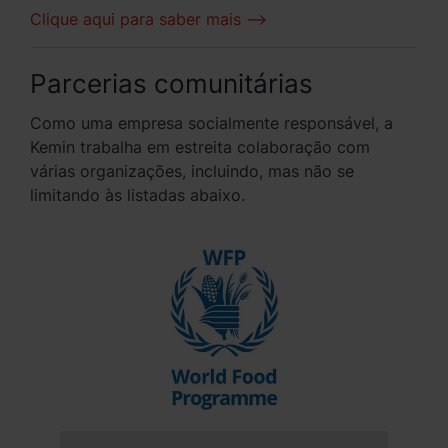
Clique aqui para saber mais -->
Parcerias comunitárias
Como uma empresa socialmente responsável, a
Kemin trabalha em estreita colaboração com
várias organizações, incluindo, mas não se
limitando às listadas abaixo.