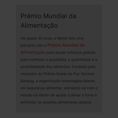
Prémio Mundial da
Alimentação
Há quase 30 anos, a Kemin tem uma
Prémio Mundial da
parceria com o
Alimentação
para apoiar esforços globais
para melhorar a qualidade, a quantidade e a
acessibilidade dos alimentos. Fundada pelo
vencedor do Prémio Nobel da Paz Norman
Borlaug, a organização homenageia líderes
em segurança alimentar, alinhando-se com a
missão da Kemin de ajudar a aliviar a fome e
enfrentar os desafios alimentares globais.