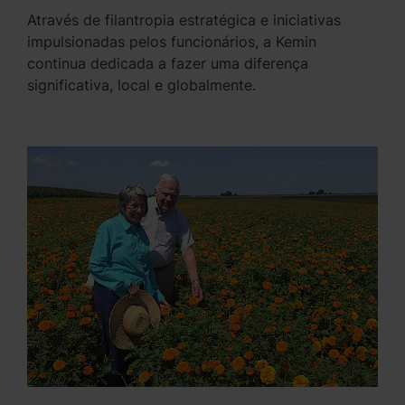
Através de filantropia estratégica e iniciativas
impulsionadas pelos funcionários, a Kemin
continua dedicada a fazer uma diferença
significativa, local e globalmente.