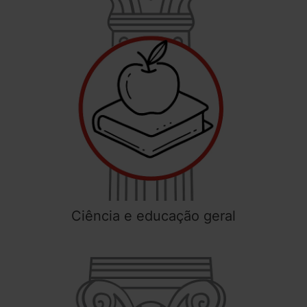
Ciência e educação geral