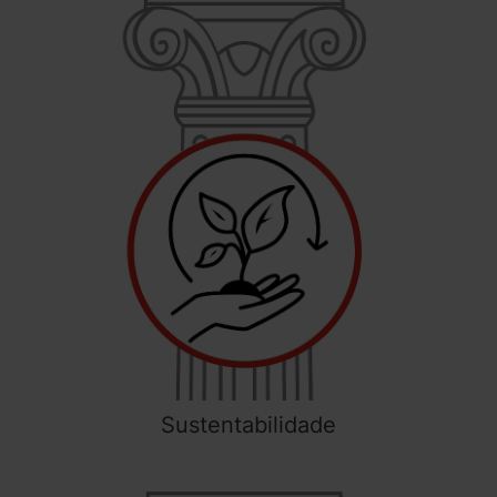
Sustentabilidade