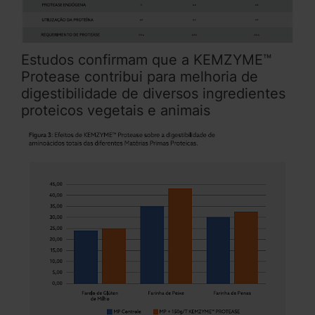
Estudos confirmam que a KEMZYME™
Protease contribui para melhoria de
digestibilidade de diversos ingredientes
proteicos vegetais e animais