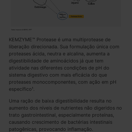
KEMZYME™ Protease é uma multiprotease de
liberação direcionada. Sua formulação única com
proteases ácida, neutra e alcalina, aumenta a
digestibilidade de aminoácidos já que tem
atividade nas diferentes condições de pH do
sistema digestivo com mais eficácia do que
proteases monocomponentes, com ação em pH
específico¹.
Uma ração de baixa digestibilidade resulta no
aumento dos níveis de nutrientes não digeridos no
trato gastrointestinal, especialmente proteínas,
causando crescimento de bactérias intestinais
patogênicas, provocando inflamação.