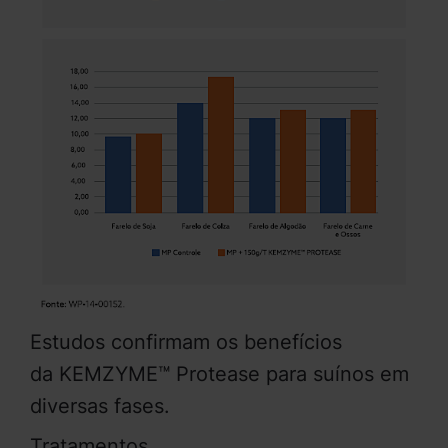
Estudos confirmam os benefícios
da KEMZYME™ Protease para suínos em
diversas fases.
Tratamentos