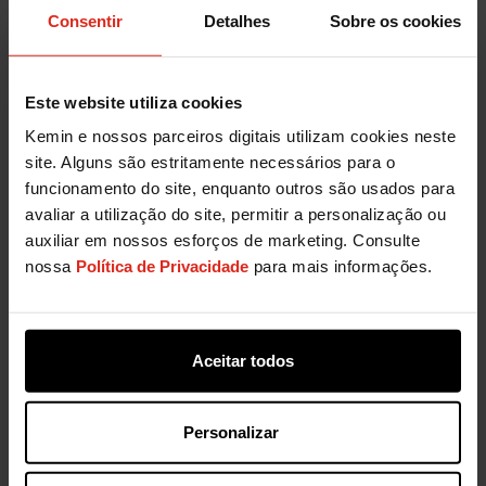
Consentir
Detalhes
Sobre os cookies
Este website utiliza cookies
Kemin e nossos parceiros digitais utilizam cookies neste
site. Alguns são estritamente necessários para o
funcionamento do site, enquanto outros são usados para
avaliar a utilização do site, permitir a personalização ou
auxiliar em nossos esforços de marketing. Consulte
nossa
Política de Privacidade
para mais informações.
Aceitar todos
Personalizar