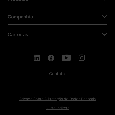
Companhia
Carreiras
Contato
Adendo Sobre A Proteção de Dados Pessoais
Custo Indireto