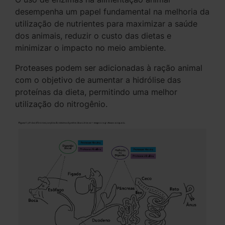
desempenha um papel fundamental na melhoria da
utilização de nutrientes para maximizar a saúde
dos animais, reduzir o custo das dietas e
minimizar o impacto no meio ambiente.
Proteases podem ser adicionadas à ração animal
com o objetivo de aumentar a hidrólise das
proteínas da dieta, permitindo uma melhor
utilização do nitrogênio.