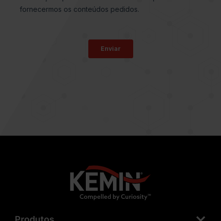
Produtos