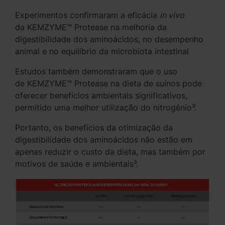
Experimentos confirmaram a eficácia
in vivo
da KEMZYME™ Protease na melhoria da
digestibilidade dos aminoácidos, no desempenho
animal e no equilíbrio da microbiota intestinal
Estudos também demonstraram que o uso
de KEMZYME™ Protease na dieta de suínos pode
oferecer benefícios ambientais significativos,
permitido uma melhor utilização do nitrogênio³.
Portanto, os benefícios da otimização da
digestibilidade dos aminoácidos não estão em
apenas reduzir o custo da dieta, mas também por
motivos de saúde e ambientais³.