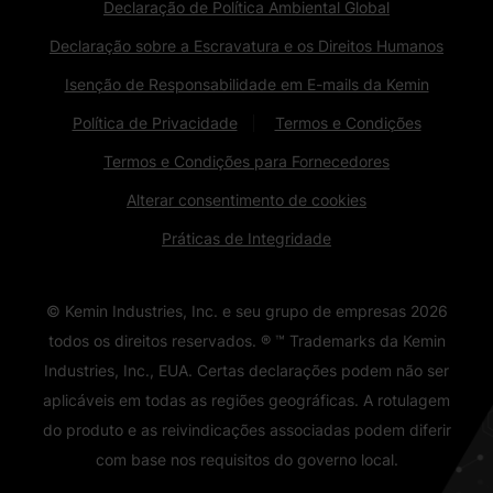
Declaração de Política Ambiental Global
Declaração sobre a Escravatura e os Direitos Humanos
Isenção de Responsabilidade em E-mails da Kemin
Política de Privacidade
Termos e Condições
Termos e Condições para Fornecedores
Alterar consentimento de cookies
Práticas de Integridade
© Kemin Industries, Inc. e seu grupo de empresas
2026
todos os direitos reservados. ® ™ Trademarks da Kemin
Industries, Inc., EUA. Certas declarações podem não ser
aplicáveis ​​em todas as regiões geográficas. A rotulagem
do produto e as reivindicações associadas podem diferir
com base nos requisitos do governo local.