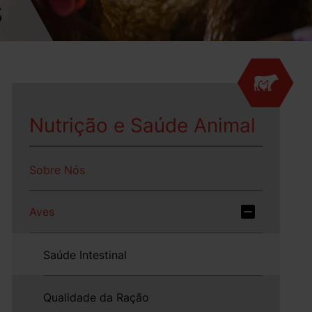
s
Nutrição e Saúde Animal
Sobre Nós
Aves
Saúde Intestinal
Qualidade da Ração