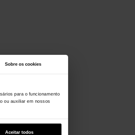
Sobre os cookies
ssários para o funcionamento
ção ou auxiliar em nossos
Aceitar todos