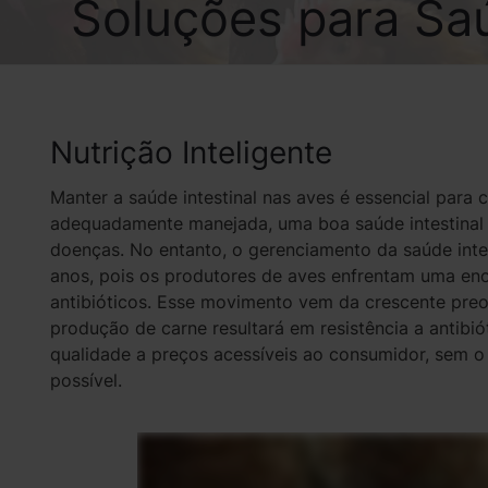
Soluções para Saú
Nutrição Inteligente
Manter a saúde intestinal nas aves é essencial para
adequadamente manejada, uma boa saúde intestinal 
doenças. No entanto, o gerenciamento da saúde inte
anos, pois os produtores de aves enfrentam uma en
antibióticos. Esse movimento vem da crescente preo
produção de carne resultará em resistência a antibi
qualidade a preços acessíveis ao consumidor, sem o 
possível.