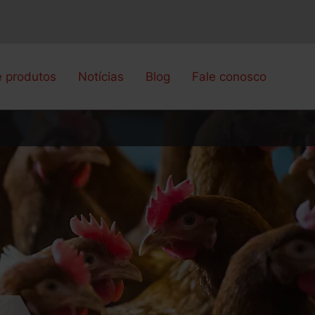
e produtos
Notícias
Blog
Fale conosco