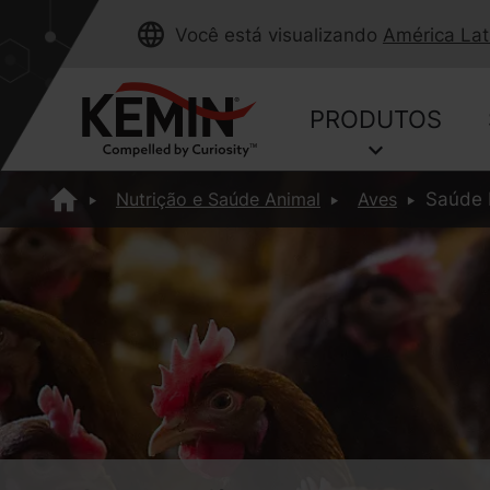
Você está visualizando
América Lat
PRODUTOS
Nutrição e Saúde Animal
Aves
Saúde I