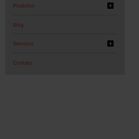
Produtos
Blog
Serviços
Contato