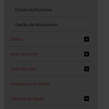
Eficiência Produtiva
Gestão de Micotoxinas
Suínos
Gado de Corte
Gado de Leite
Tratamento de Grãos
Fábricas de Ração