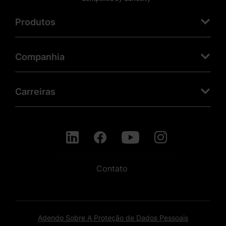
Produtos
Companhia
Carreiras
Contato
Adendo Sobre A Proteção de Dados Pessoais