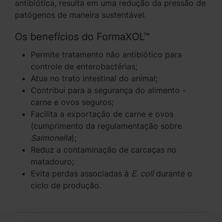
antibiótica, resulta em uma redução da pressão de
patógenos de maneira sustentável.
Os benefícios do FormaXOL™
Permite tratamento não antibiótico para
controle de enterobactérias;
Atua no trato intestinal do animal;
Contribui para a segurança do alimento -
carne e ovos seguros;
Facilita a exportação de carne e ovos
(cumprimento da regulamentação sobre
Salmonella
);
Reduz a contaminação de carcaças no
matadouro;
Evita perdas associadas à
E. coli
durante o
ciclo de produção.