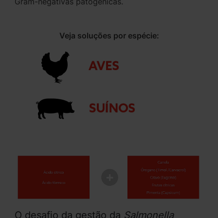
Gram-negativas patogênicas.
Veja soluções por espécie:
O desafio da gestão da
Salmonella