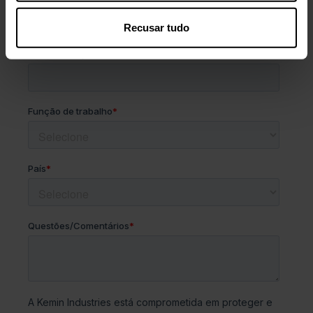
Recusar tudo