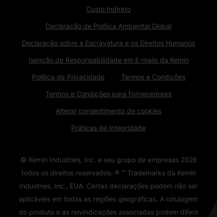
Custo Indireto
Declaração de Política Ambiental Global
Declaração sobre a Escravatura e os Direitos Humanos
Isenção de Responsabilidade em E-mails da Kemin
Política de Privacidade
Termos e Condições
Termos e Condições para Fornecedores
Alterar consentimento de cookies
Práticas de Integridade
© Kemin Industries, Inc. e seu grupo de empresas
2026
todos os direitos reservados. ® ™ Trademarks da Kemin
Industries, Inc., EUA. Certas declarações podem não ser
aplicáveis ​​em todas as regiões geográficas. A rotulagem
do produto e as reivindicações associadas podem diferir