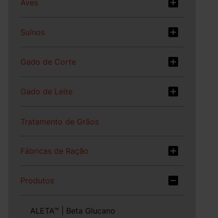
Aves
Suínos
Gado de Corte
Gado de Leite
Tratamento de Grãos
Fábricas de Ração
Produtos
ALETA™ | Beta Glucano