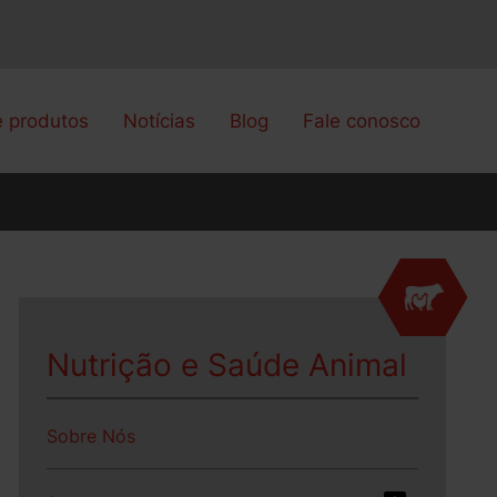
e produtos
Notícias
Blog
Fale conosco
Nutrição e Saúde Animal
Sobre Nós