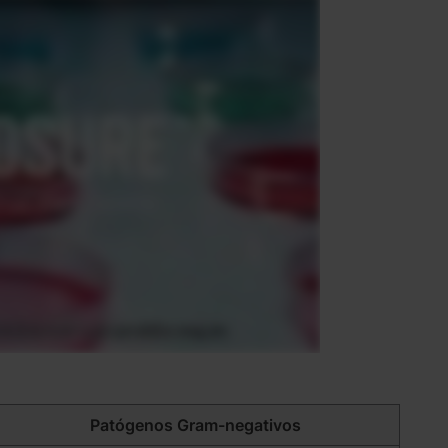
Patógenos Gram-negativos