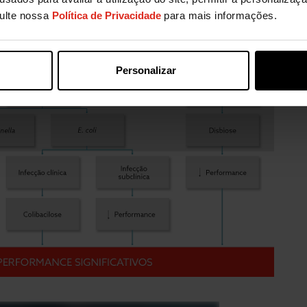
sulte nossa
Política de Privacidade
para mais informações.
Personalizar