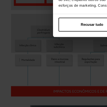
esforços de marketing. Con
Recusar tudo