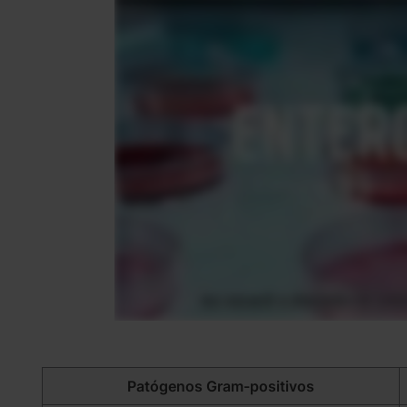
Patógenos Gram-positivos