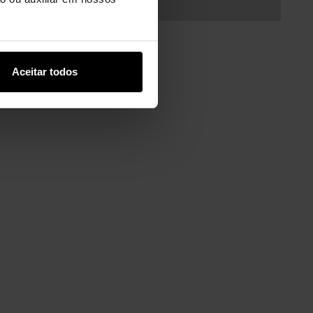
Aceitar todos