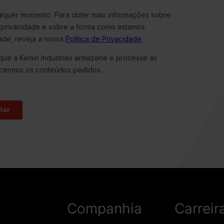
Companhia
Carreir