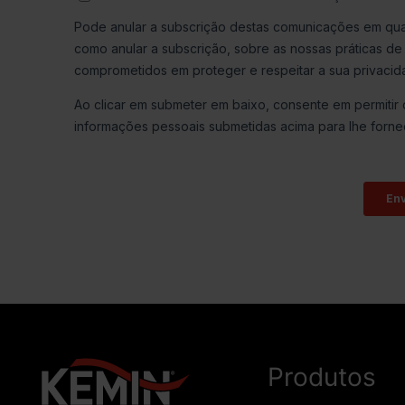
Produtos