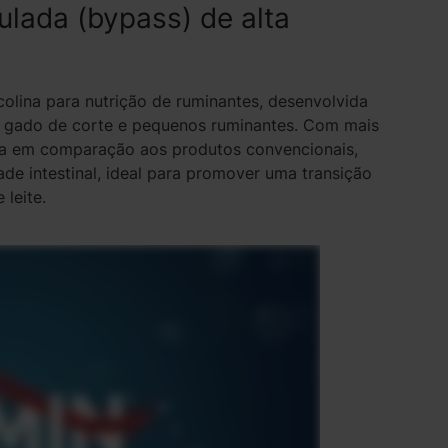
ulada (bypass) de alta
lina para nutrição de ruminantes, desenvolvida
, gado de corte e pequenos ruminantes. Com mais
na em comparação aos produtos convencionais,
ade intestinal, ideal para promover uma transição
leite.