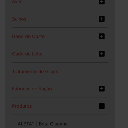
Aves
Suínos
Gado de Corte
Gado de Leite
Tratamento de Grãos
Fábricas de Ração
Produtos
ALETA™ | Beta Glucano