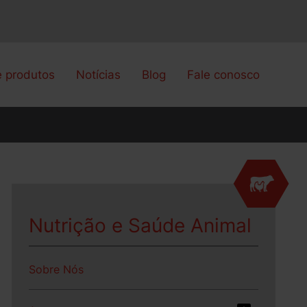
e produtos
Notícias
Blog
Fale conosco
Nutrição e Saúde Animal
Sobre Nós