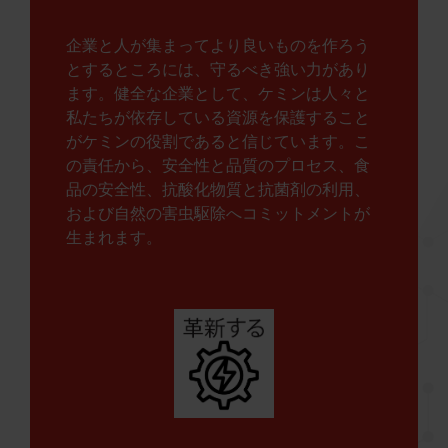
企業と人が集まってより良いものを作ろう
とするところには、守るべき強い力があり
ます。健全な企業として、ケミンは人々と
私たちが依存している資源を保護すること
がケミンの役割であると信じています。こ
の責任から、安全性と品質のプロセス、食
品の安全性、抗酸化物質と抗菌剤の利用、
および自然の害虫駆除へコミットメントが
生まれます。