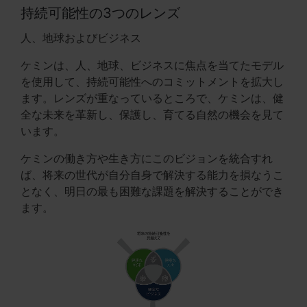
持続可能性の3つのレンズ
人、地球およびビジネス
ケミンは、人、地球、ビジネスに焦点を当てたモデル
を使用して、持続可能性へのコミットメントを拡大し
ます。レンズが重なっているところで、ケミンは、健
全な未来を革新し、保護し、育てる自然の機会を見て
います。
ケミンの働き方や生き方にこのビジョンを統合すれ
ば、将来の世代が自分自身で解決する能力を損なうこ
となく、明日の最も困難な課題を解決することができ
ます。