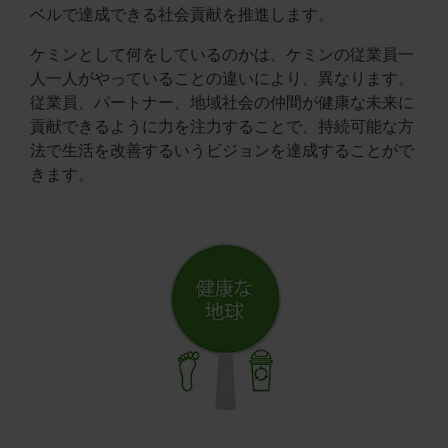
ベルで達成できる社会貢献を推進します。
ケミンとして何をしているのかは、ケミンの従業員一
人一人がやっていることの違いにより、異なります。
従業員、パートナー、地域社会の仲間が健康な未来に
貢献できるように力を注力することで、持続可能な方
法で生活を改善するいうビジョンを達成することがで
きます。