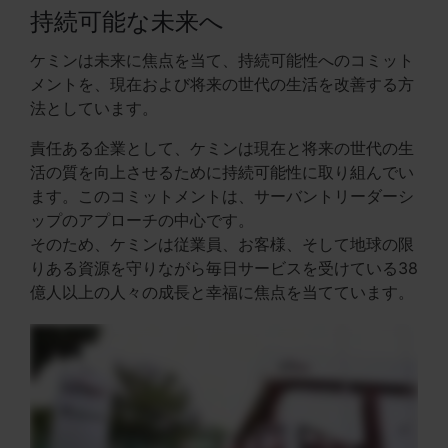
持続可能な未来へ
ケミンは未来に焦点を当て、持続可能性へのコミット
メントを、現在および将来の世代の生活を改善する方
法としています。
責任ある企業として、ケミンは現在と将来の世代の生
活の質を向上させるために持続可能性に取り組んでい
ます。このコミットメントは、サーバントリーダーシ
ップのアプローチの中心です。
そのため、ケミンは従業員、お客様、そして地球の限
りある資源を守りながら毎日サービスを受けている38
億人以上の人々の成長と幸福に焦点を当てています。