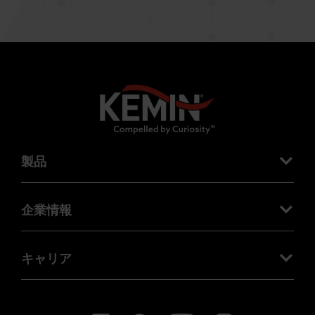
製品
企業情報
キャリア