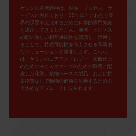
ケミンの革新精神は、製品、プロセス、サ
ービスに表れており、55年以上にわたり業
界の課題を克服するために科学的専門知識
を適用してきました。人、地球、ビジネス
の間の激しい相互接続性を認識し、活用す
ることで、持続可能性を向上させる革新的
なソリューションを発見します。これら
は、ケミンのコアテクノロジー、衣服仕上
のための→カスタマイズのための環境に配
慮した化学、植物ベースの製品、および抗
生物質なしで動物の健康を改善するための
全体的なアプローチに見られます。