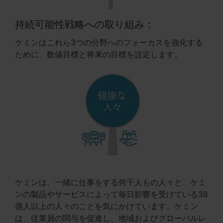
持続可能性戦略への取り組み：
ケミンはこれら3つの分野へのフォーカスを強化する
ために、数値目標と将来の目標を設定します。
ケミンは、一緒に仕事をする何千人もの人々と、ケミ
ンの製品やサービスによって毎日影響を受けている38
億人以上の人々のことを気にかけています。ケミン
は、従業員の関与を促進し、地域およびグローバルレ