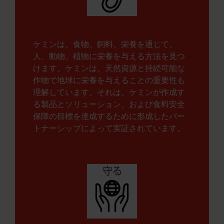
ケミンは、食物、飼料、栄養を通じて、
人、動物、植物に栄養を与える方法を見つ
けます。ケミンは、天然資源と持続可能な
作物で地球に栄養を与えることの重要性も
理解しています。それは、ケミンが作成す
る製品とソリューション、および食料安全
保障の目標を達成するために形成したパー
トナーシップによって実証されています。