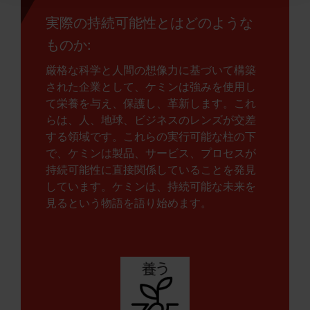
実際の持続可能性とはどのような
ものか:
厳格な科学と人間の想像力に基づいて構築
された企業として、ケミンは強みを使用し
て栄養を与え、保護し、革新します。これ
らは、人、地球、ビジネスのレンズが交差
する領域です。これらの実行可能な柱の下
で、ケミンは製品、サービス、プロセスが
持続可能性に直接関係していることを発見
しています。ケミンは、持続可能な未来を
見るという物語を語り始めます。