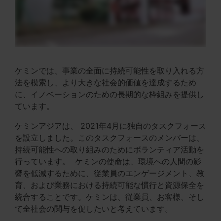
ケミンでは、事業の全面に持続可能性を取り入れる方
法を模索し、より大きな社会的価値を達成するため
に、イノベーションのための長期的な枠組みを提供し
ています。
ケミンアジアは、 2021年4月に独自のタスクフォース
を設立しました。このタスクフォースのメンバーは、
持続可能性への取り組みのためにボランティア活動を
行っています。 ケミンの使命は、環境への人間の影
響を低減するために、従業員のエンゲージメント、教
育、および業務における持続可能な慣行と資源保全を
統合することです。ケミンは、従業員、お客様、そし
て全社会の関与を促したいと考えています。