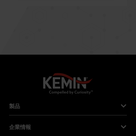
製品
企業情報