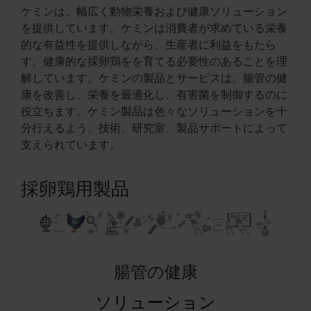
ケミンは、幅広く動物栄養および健康ソリューション
を提供しています。ケミンは消費者が求めている栄養
的な有益性を提供しながら、生産者に利益をもたら
す、健康的な採卵鶏をを育てる必要性のあることを理
解しています。ケミンの製品とサービスは、腸管の健
康を改善し、栄養を最適化し、有害菌を制御するのに
役立ちます。ケミン製品は色々なソリューションを十
分行えるよう、技術、研究室、製品サポートによって
支えられています。
採卵鶏用製品
腸管の健康
ソリューション