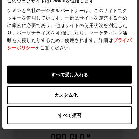
このウェブサイトはCookieを使用します
ケミンと当社のデジタルパートナーは、このサイトでク
ッキーを使用しています。一部はサイトを運営するため
に厳密に必要であり、他はサイトの使用状況を測定した
り、パーソナライズを可能にしたり、マーケティング活
動を支援したりするために使用されます。詳細は
プライバ
シーポリシー
をご覧ください。
すべて受け入れる
カスタム化
すべて拒否