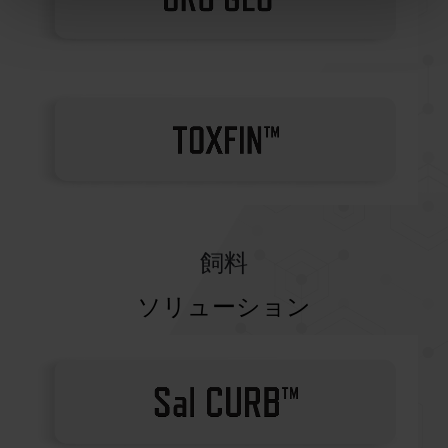
飼料
ソリューション