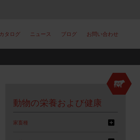
カタログ
ニュース
ブログ
お問い合わせ
動物の栄養および健康
家畜種