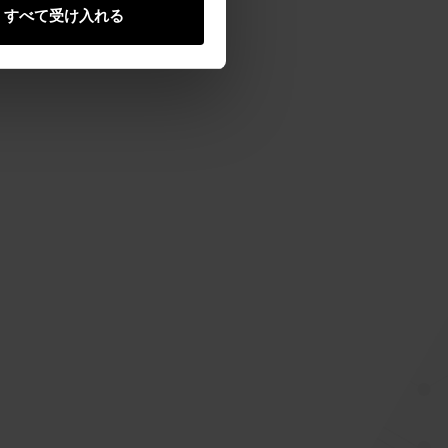
すべて受け入れる