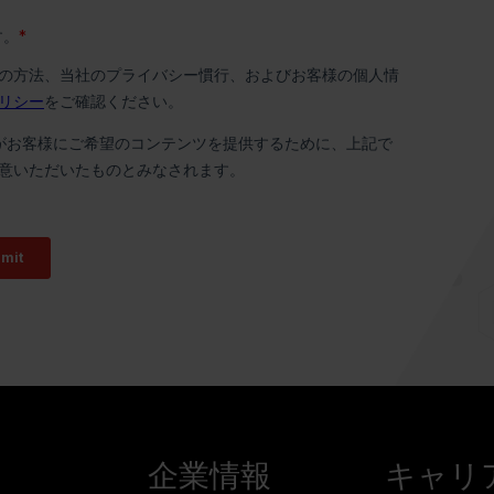
企業情報
キャリ