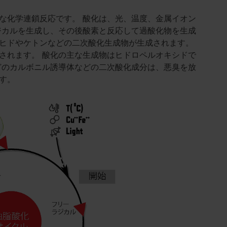
な化学連鎖反応です。 酸化は、光、温度、金属イオン
ジカルを生成し、その後酸素と反応して過酸化物を生成
ヒドやケトンなどの二次酸化生成物が生成されます。
されます。 酸化の主な生成物はヒドロペルオキシドで
どのカルボニル誘導体などの二次酸化成分は、悪臭を放
す。