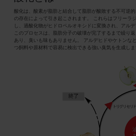
酸化は、酸素が脂肪と結合して脂肪が酸敗する不可逆的
の存在によって引き起こされます。 これらはフリーラ
し、過酸化物がヒドロペルオキシドに変換され、アルデ
このプロセスは、脂肪分子の破壊が完了するまで繰り返
あり、臭いも味もありません。 アルデヒドやケトンな
つ飼料や原材料で容易に検出できる強い臭気を生成しま