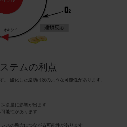
ステムの利点
す。 酸化した脂肪は次のような可能性があります。
と採食量に影響が出ます
る可能性があります
トレスの懸念につながる可能性があります