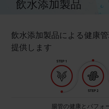
飲水添加製品
飲水添加製品による健康管
提供します
腸管の健康とパフォ