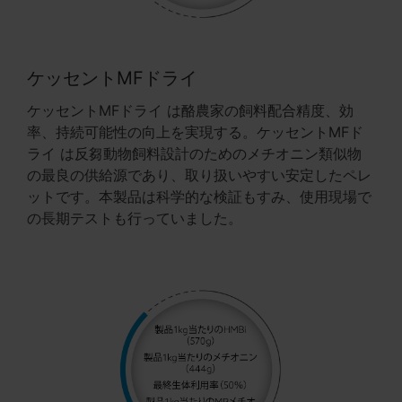
ケッセントMFドライ
ケッセントMFドライ は酪農家の飼料配合精度、効
率、持続可能性の向上を実現する。ケッセントMFド
ライ は反芻動物飼料設計のためのメチオニン類似物
の最良の供給源であり、取り扱いやすい安定したペレ
ットです。本製品は科学的な検証もすみ、使用現場で
の長期テストも行っていました。