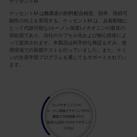
ケッセントM
ケッセントM は酪農家の飼料配合精度、効率、持続可
能性の向上を実現する。ケッセントM は、反芻動物に
とって代謝可能な(ルーメン保護)メチオニンの最良の
供給源であり、当社のカプセル化および核心技術によ
って提供されます。本製品は科学的な検証もすみ、使
用現場での長期テストも行っていました。また、ケミ
ンの生涯学習プログラムを通じてもサポートされてい
ます。