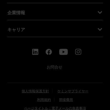
企業情報
キャリア
お問合せ
個人情報保護方針
ケミンサプライヤー
利用規約
間接費用
ページタイトル：電子メールの免責事項