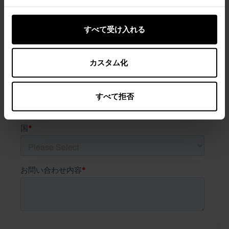
すべて受け入れる
カスタム化
すべて拒否