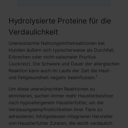
Hydrolysierte Proteine für die
Verdaulichkeit
Unerwünschte Nahrungsmittelreaktionen bei
Hunden äußern sich typischerweise als Durchfall,
Erbrechen oder nicht-saisonaler Pruritus
(Juckreiz). Die Schwere und Dauer der allergischen
Reaktion kann auch im Laufe der Zeit die Haut-
1
und Fellgesundheit negativ beeinflussen.
Um diese unerwünschten Reaktionen zu
eliminieren, suchen immer mehr Haustierbesitzer
nach hypoallergenem Haustierfutter, um die
Verdauungsempfindlichkeiten ihrer Tiere zu
adressieren. Infolgedessen integrieren Hersteller
von Haustierfutter Zutaten, die leicht verdaulich