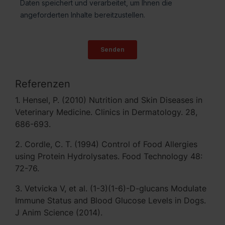
Referenzen
1. Hensel, P. (2010) Nutrition and Skin Diseases in
Veterinary Medicine. Clinics in Dermatology. 28,
686-693.
2. Cordle, C. T. (1994) Control of Food Allergies
using Protein Hydrolysates. Food Technology 48:
72-76.
3. Vetvicka V, et al. (1-3)(1-6)-D-glucans Modulate
Immune Status and Blood Glucose Levels in Dogs.
J Anim Science (2014).