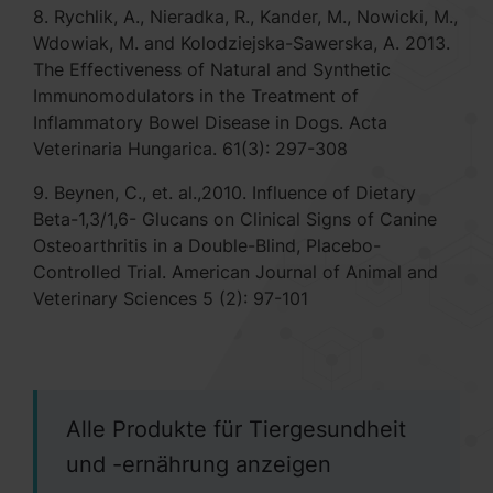
8. Rychlik, A., Nieradka, R., Kander, M., Nowicki, M.,
Wdowiak, M. and Kolodziejska-Sawerska, A. 2013.
The Effectiveness of Natural and Synthetic
Immunomodulators in the Treatment of
Inflammatory Bowel Disease in Dogs. Acta
Veterinaria Hungarica. 61(3): 297-308
9. Beynen, C., et. al.,2010. Influence of Dietary
Beta-1,3/1,6- Glucans on Clinical Signs of Canine
Osteoarthritis in a Double-Blind, Placebo-
Controlled Trial. American Journal of Animal and
Veterinary Sciences 5 (2): 97-101
Alle Produkte für Tiergesundheit
und -ernährung anzeigen