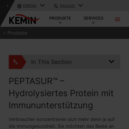
EMENA
Deutsch
PRODUKTE
SERVICES
Produkte
In This Section
PEPTASUR™ –
Hydrolysiertes Protein mit
Immununterstützung
Verbraucher konzentrieren sich mehr denn je auf
die Immungesundheit. Sie möchten das Beste an