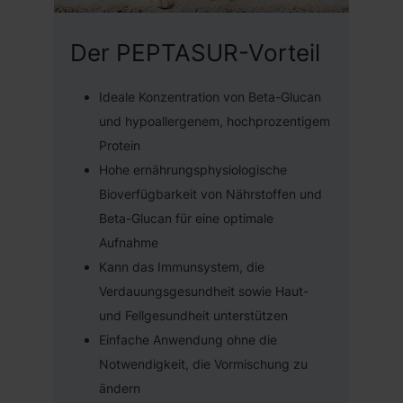
Der PEPTASUR-Vorteil
Ideale Konzentration von Beta-Glucan
und hypoallergenem, hochprozentigem
Protein
Hohe ernährungsphysiologische
Bioverfügbarkeit von Nährstoffen und
Beta-Glucan für eine optimale
Aufnahme
Kann das Immunsystem, die
Verdauungsgesundheit sowie Haut-
und Fellgesundheit unterstützen
Einfache Anwendung ohne die
Notwendigkeit, die Vormischung zu
ändern