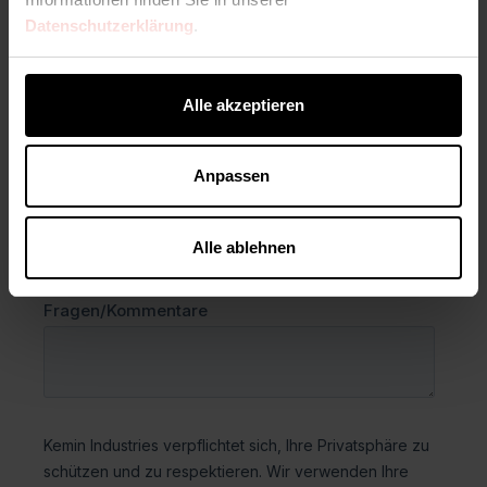
Datenschutzerklärung
.
Alle akzeptieren
Anpassen
Alle ablehnen