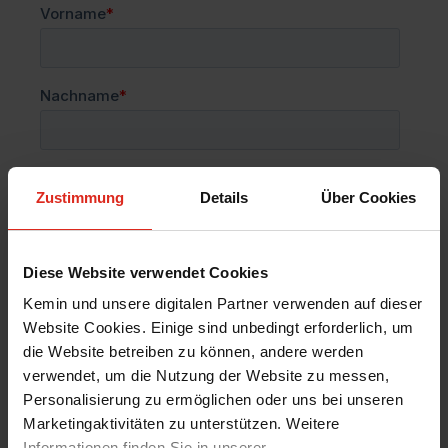
Zustimmung
Details
Über Cookies
Diese Website verwendet Cookies
Kemin und unsere digitalen Partner verwenden auf dieser
Website Cookies. Einige sind unbedingt erforderlich, um
die Website betreiben zu können, andere werden
verwendet, um die Nutzung der Website zu messen,
Personalisierung zu ermöglichen oder uns bei unseren
Marketingaktivitäten zu unterstützen. Weitere
Informationen finden Sie in unserer