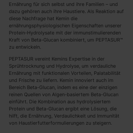
Ernährung für sich selbst und ihre Familien – und
dazu gehören auch ihre Haustiere. Als Reaktion auf
diese Nachfrage hat Kemin die
ernährungsphysiologischen Eigenschaften unserer
Protein-Hydrolysate mit der immunstimulierenden
Kraft von Beta-Glucan kombiniert, um PEPTASUR™
zu entwickeln.
PEPTASUR vereint Kemins Expertise in der
Sprühtrocknung und Hydrolyse, um verdauliche
Ernährung mit funktionalen Vorteilen, Palatabilität
und Frische zu liefern. Kemin innoviert auch im
Bereich Beta-Glucan, indem es eine der einzigen
reinen Quellen von Algen-basiertem Beta-Glucan
einführt. Die Kombination aus hydrolysiertem
Protein und Beta-Glucan ergibt eine Lösung, die
hilft, die Ernährung, Verdaulichkeit und Immunität
von Haustierfutterformulierungen zu steigern.