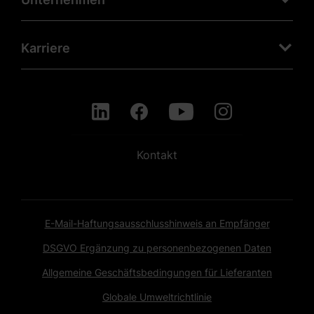
Karriere
Kontakt
E-Mail-Haftungsausschlusshinweis an Empfänger
DSGVO Ergänzung zu personenbezogenen Daten
Allgemeine Geschäftsbedingungen für Lieferanten
Globale Umweltrichtlinie