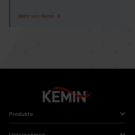
Mehr von Kemin
Produkte
Unternehmen