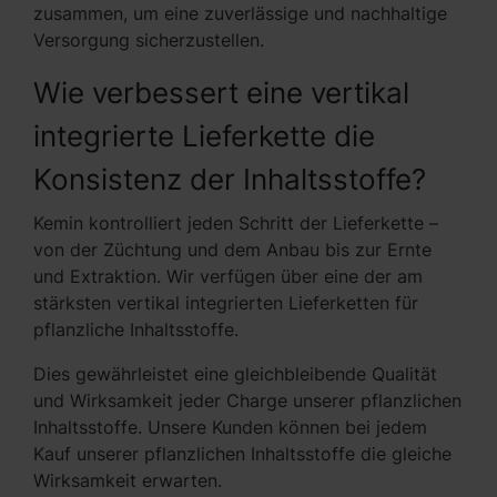
zusammen, um eine zuverlässige und nachhaltige
Versorgung sicherzustellen.
Wie verbessert eine vertikal
integrierte Lieferkette die
Konsistenz der Inhaltsstoffe?
Kemin kontrolliert jeden Schritt der Lieferkette –
von der Züchtung und dem Anbau bis zur Ernte
und Extraktion. Wir verfügen über eine der am
stärksten vertikal integrierten Lieferketten für
pflanzliche Inhaltsstoffe.
Dies gewährleistet eine gleichbleibende Qualität
und Wirksamkeit jeder Charge unserer pflanzlichen
Inhaltsstoffe. Unsere Kunden können bei jedem
Kauf unserer pflanzlichen Inhaltsstoffe die gleiche
Wirksamkeit erwarten.