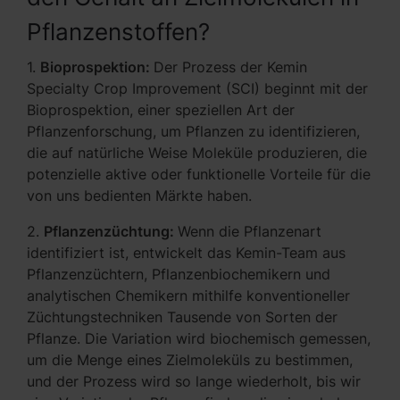
Pflanzenstoffen?
1.
Bioprospektion:
Der Prozess der Kemin
Specialty Crop Improvement (SCI) beginnt mit der
Bioprospektion, einer speziellen Art der
Pflanzenforschung, um Pflanzen zu identifizieren,
die auf natürliche Weise Moleküle produzieren, die
potenzielle aktive oder funktionelle Vorteile für die
von uns bedienten Märkte haben.
2.
Pflanzenzüchtung:
Wenn die Pflanzenart
identifiziert ist, entwickelt das Kemin-Team aus
Pflanzenzüchtern, Pflanzenbiochemikern und
analytischen Chemikern mithilfe konventioneller
Züchtungstechniken Tausende von Sorten der
Pflanze. Die Variation wird biochemisch gemessen,
um die Menge eines Zielmoleküls zu bestimmen,
und der Prozess wird so lange wiederholt, bis wir