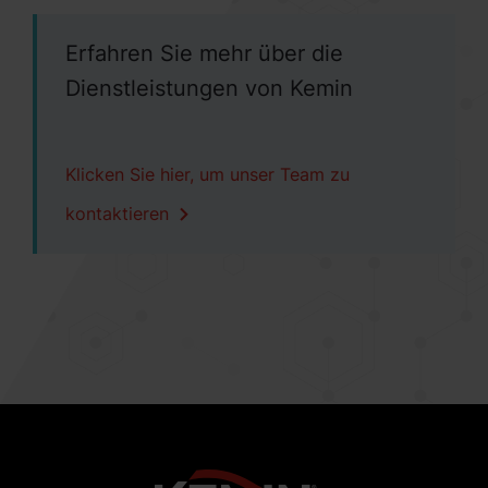
Erfahren Sie mehr über die
Dienstleistungen von Kemin
Klicken Sie hier, um unser Team zu
kontaktieren