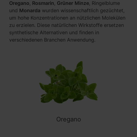
Oregano
,
Rosmarin
,
Grüner
Minze
, Ringelblume
und
Monarda
wurden wissenschaftlich gezüchtet,
um hohe Konzentrationen an nützlichen Molekülen
zu erzielen. Diese natürlichen Wirkstoffe ersetzen
synthetische Alternativen und finden in
verschiedenen Branchen Anwendung.
Oregano