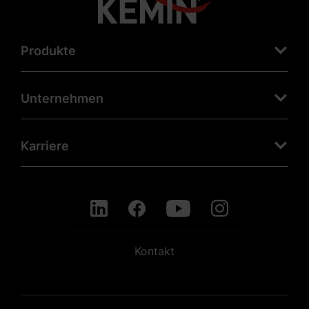
Produkte
Unternehmen
Karriere
Kontakt