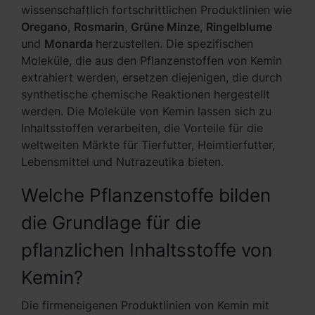
wissenschaftlich fortschrittlichen Produktlinien wie
Oregano
,
Rosmarin
,
Grüne Minze
,
Ringelblume
und
Monarda
herzustellen. Die spezifischen
Moleküle, die aus den Pflanzenstoffen von Kemin
extrahiert werden, ersetzen diejenigen, die durch
synthetische chemische Reaktionen hergestellt
werden. Die Moleküle von Kemin lassen sich zu
Inhaltsstoffen verarbeiten, die Vorteile für die
weltweiten Märkte für Tierfutter, Heimtierfutter,
Lebensmittel und Nutrazeutika bieten.
Welche Pflanzenstoffe bilden
die Grundlage für die
pflanzlichen Inhaltsstoffe von
Kemin?
Die firmeneigenen Produktlinien von Kemin mit