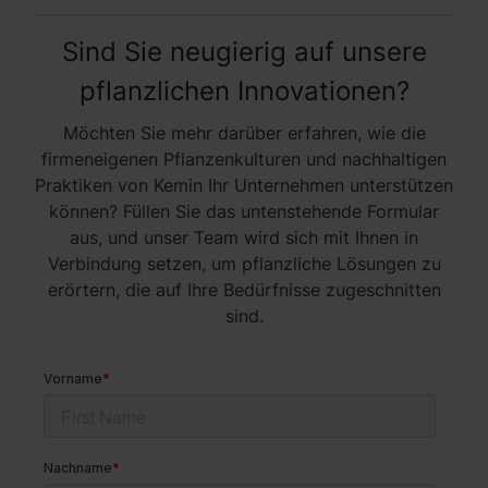
Sind Sie neugierig auf unsere
pflanzlichen Innovationen?
Möchten Sie mehr darüber erfahren, wie die
firmeneigenen Pflanzenkulturen und nachhaltigen
Praktiken von Kemin Ihr Unternehmen unterstützen
können? Füllen Sie das untenstehende Formular
aus, und unser Team wird sich mit Ihnen in
Verbindung setzen, um pflanzliche Lösungen zu
erörtern, die auf Ihre Bedürfnisse zugeschnitten
sind.