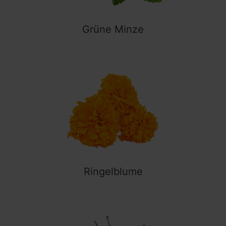
Grüne Minze
Ringelblume