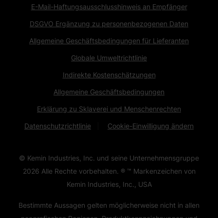
E-Mail-Haftungsausschlusshinweis an Empfänger
DSGVO Ergänzung zu personenbezogenen Daten
Allgemeine Geschäftsbedingungen für Lieferanten
Globale Umweltrichtlinie
Indirekte Kostenschätzungen
Allgemeine Geschäftsbedingungen
Erklärung zu Sklaverei und Menschenrechten
Datenschutzrichtlinie
Cookie-Einwilligung ändern
© Kemin Industries, Inc. und seine Unternehmensgruppe
2026
Alle Rechte vorbehalten. ® ™ Markenzeichen von
Kemin Industries, Inc., USA
Bestimmte Aussagen gelten möglicherweise nicht in allen