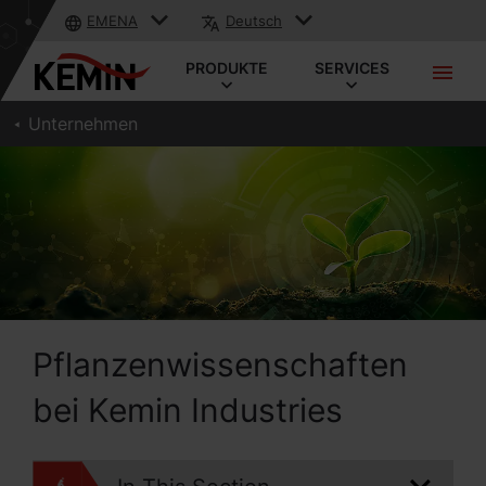
EMENA
Deutsch
PRODUKTE
SERVICES
Unternehmen
Pflanzenwissenschaften
bei Kemin Industries