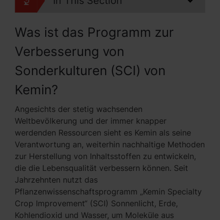
In This Section
Was ist das Programm zur
Verbesserung von
Sonderkulturen (SCI) von
Kemin?
Angesichts der stetig wachsenden
Weltbevölkerung und der immer knapper
werdenden Ressourcen sieht es Kemin als seine
Verantwortung an, weiterhin nachhaltige Methoden
zur Herstellung von Inhaltsstoffen zu entwickeln,
die die Lebensqualität verbessern können. Seit
Jahrzehnten nutzt das
Pflanzenwissenschaftsprogramm „Kemin Specialty
Crop Improvement“ (SCI) Sonnenlicht, Erde,
Kohlendioxid und Wasser, um Moleküle aus