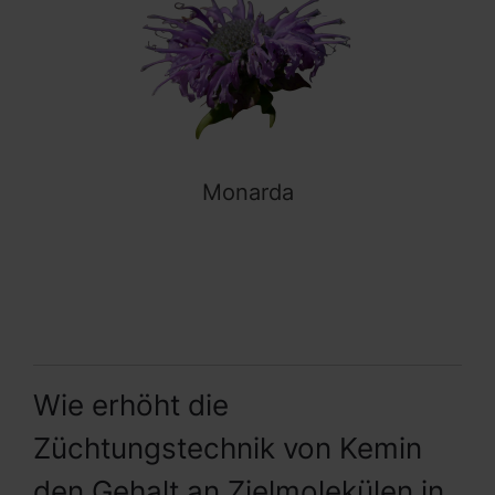
Monarda
Wie erhöht die
Züchtungstechnik von Kemin
den Gehalt an Zielmolekülen in