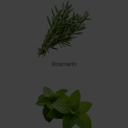
Rosmarin