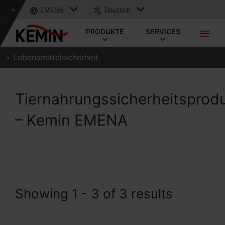
EMENA
Deutsch
PRODUKTE
SERVICES
Lebensmittelsicherheit
Tiernahrungssicherheitsprod
– Kemin EMENA
Showing 1 - 3 of 3 results