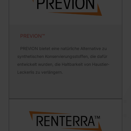
PREVION™
PREVION bietet eine natürliche Alternative zu
synthetischen Konservierungsstoffen, die dafür
entwickelt wurden, die Haltbarkeit von Haustier-
Leckerlis zu verlängern.