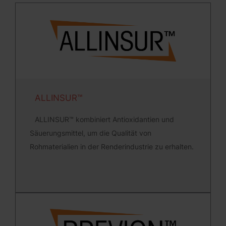
ALLINSUR™
ALLINSUR™ kombiniert Antioxidantien und
Säuerungsmittel, um die Qualität von
Rohmaterialien in der Renderindustrie zu erhalten.