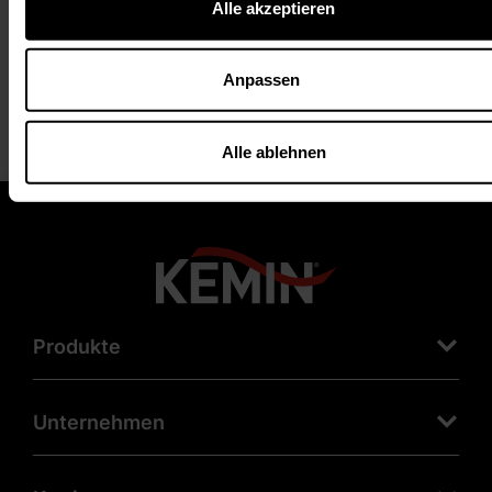
Alle akzeptieren
Anpassen
Alle ablehnen
Produkte
Unternehmen