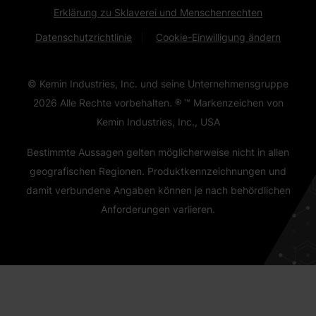
Erklärung zu Sklaverei und Menschenrechten
Datenschutzrichtlinie
Cookie-Einwilligung ändern
© Kemin Industries, Inc. und seine Unternehmensgruppe
2026
Alle Rechte vorbehalten. ® ™ Markenzeichen von
Kemin Industries, Inc., USA
Bestimmte Aussagen gelten möglicherweise nicht in allen
geografischen Regionen. Produktkennzeichnungen und
damit verbundene Angaben können je nach behördlichen
Anforderungen variieren.