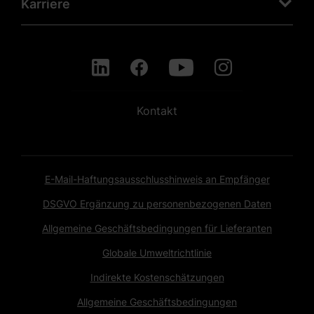
Karriere
Kontakt
E-Mail-Haftungsausschlusshinweis an Empfänger
DSGVO Ergänzung zu personenbezogenen Daten
Allgemeine Geschäftsbedingungen für Lieferanten
Globale Umweltrichtlinie
Indirekte Kostenschätzungen
Allgemeine Geschäftsbedingungen