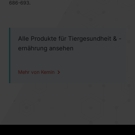
686-693
.
Alle Produkte für Tiergesundheit & -
ernährung ansehen
Mehr von Kemin