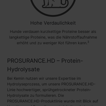
Hohe Verdaulichkeit
Hunde verdauen kurzkettige Proteine besser als
langkettige Proteine, was die Nährstoffaufnahme
3
erhöht und zu weniger Kot führen kann.
PROSURANCE.HD – Protein-
Hydrolysate
Bei Kemin nutzen wir unsere Expertise im
Hydrolyseprozess, um unsere PROSURANCE.HD-
Linie hochwertiger, sprühgetrockneter Protein-
Hydrolysate zu formulieren. Die
PROSURANCE.HD-Produktlinie wurde mit Blick auf