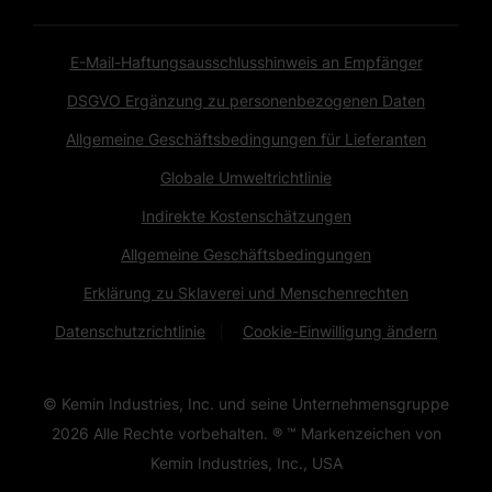
E-Mail-Haftungsausschlusshinweis an Empfänger
DSGVO Ergänzung zu personenbezogenen Daten
Allgemeine Geschäftsbedingungen für Lieferanten
Globale Umweltrichtlinie
Indirekte Kostenschätzungen
Allgemeine Geschäftsbedingungen
Erklärung zu Sklaverei und Menschenrechten
Datenschutzrichtlinie
Cookie-Einwilligung ändern
© Kemin Industries, Inc. und seine Unternehmensgruppe
2026
Alle Rechte vorbehalten. ® ™ Markenzeichen von
Kemin Industries, Inc., USA