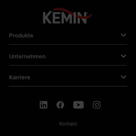
Produkte
Unternehmen
Karriere
Kontakt