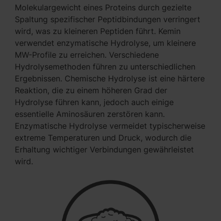
Molekulargewicht eines Proteins durch gezielte
Spaltung spezifischer Peptidbindungen verringert
wird, was zu kleineren Peptiden führt. Kemin
verwendet enzymatische Hydrolyse, um kleinere
MW-Profile zu erreichen. Verschiedene
Hydrolysemethoden führen zu unterschiedlichen
Ergebnissen. Chemische Hydrolyse ist eine härtere
Reaktion, die zu einem höheren Grad der
Hydrolyse führen kann, jedoch auch einige
essentielle Aminosäuren zerstören kann.
Enzymatische Hydrolyse vermeidet typischerweise
extreme Temperaturen und Druck, wodurch die
Erhaltung wichtiger Verbindungen gewährleistet
wird.