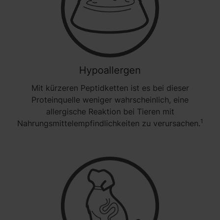
Hypoallergen
Mit kürzeren Peptidketten ist es bei dieser
Proteinquelle weniger wahrscheinlich, eine
allergische Reaktion bei Tieren mit
1
Nahrungsmittelempfindlichkeiten zu verursachen.