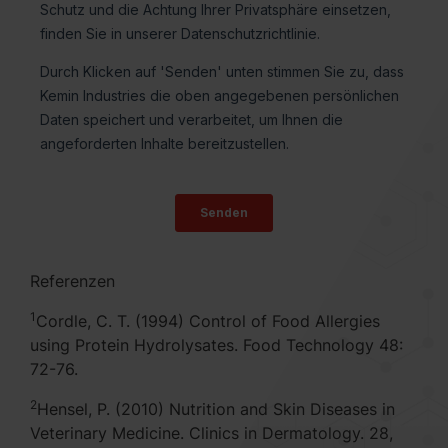
Referenzen
1
Cordle, C. T. (1994) Control of Food Allergies
using Protein Hydrolysates. Food Technology 48:
72-76.
2
Hensel, P. (2010) Nutrition and Skin Diseases in
Veterinary Medicine. Clinics in Dermatology. 28,