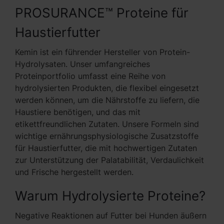
PROSURANCE™ Proteine für
Haustierfutter
Kemin ist ein führender Hersteller von Protein-
Hydrolysaten. Unser umfangreiches
Proteinportfolio umfasst eine Reihe von
hydrolysierten Produkten, die flexibel eingesetzt
werden können, um die Nährstoffe zu liefern, die
Haustiere benötigen, und das mit
etikettfreundlichen Zutaten. Unsere Formeln sind
wichtige ernährungsphysiologische Zusatzstoffe
für Haustierfutter, die mit hochwertigen Zutaten
zur Unterstützung der Palatabilität, Verdaulichkeit
und Frische hergestellt werden.
Warum Hydrolysierte Proteine?
Negative Reaktionen auf Futter bei Hunden äußern