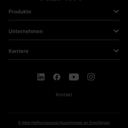
Produkte
Unternehmen
Karriere
Kontakt
E-Mail-Haftungsausschlusshinweis an Empfänger