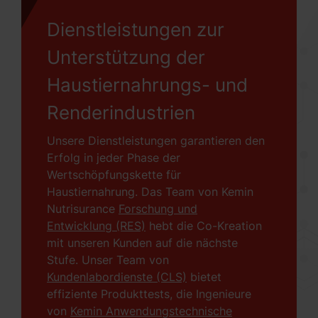
Dienstleistungen zur
Unterstützung der
Haustiernahrungs- und
Renderindustrien
Unsere Dienstleistungen garantieren den
Erfolg in jeder Phase der
Wertschöpfungskette für
Haustiernahrung. Das Team von Kemin
Nutrisurance
Forschung und
Entwicklung (RES)
hebt die Co-Kreation
mit unseren Kunden auf die nächste
Stufe. Unser Team von
Kundenlabordienste (CLS)
bietet
effiziente Produkttests, die Ingenieure
von
Kemin Anwendungstechnische