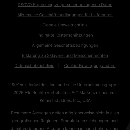
DSGVO Ergänzung zu personenbezogenen Daten
Allgemeine Geschäftsbedingungen für Lieferanten
Globale Umweltrichtlinie
Indirekte Kostenschätzungen
Allgemeine Geschäftsbedingungen
Erklärung zu Sklaverei und Menschenrechten
Datenschutzrichtlinie
Cookie-Einwilligung ändern
© Kemin Industries, Inc. und seine Unternehmensgruppe
2026
Alle Rechte vorbehalten. ® ™ Markenzeichen von
Kemin Industries, Inc., USA
Bestimmte Aussagen gelten möglicherweise nicht in allen
geografischen Regionen. Produktkennzeichnungen und
damit verbundene Angaben können je nach behördlichen