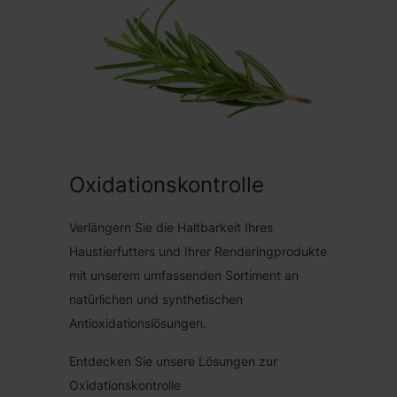
Oxidationskontrolle
Verlängern Sie die Haltbarkeit Ihres
Haustierfutters und Ihrer Renderingprodukte
mit unserem umfassenden Sortiment an
natürlichen und synthetischen
Antioxidationslösungen.
Entdecken Sie unsere Lösungen zur
Oxidationskontrolle