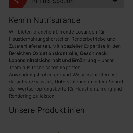
In This Section
Kemin Nutrisurance
Wir bieten branchenführende Lösungen für
Haustiernahrungshersteller, Renderbetriebe und
Zutatenlieferanten. Mit spezieller Expertise in den
Bereichen
Oxidationskontrolle, Geschmack,
Lebensmittelsicherheit und Ernährung
– unser
Team aus technischen Experten,
Anwendungstechnikern und Wissenschaftlern ist
darauf spezialisiert, Unterstützung in jedem Schritt
der Wertschöpfungskette für Haustiernahrung und
Rendering zu leisten.
Unsere Produktlinien