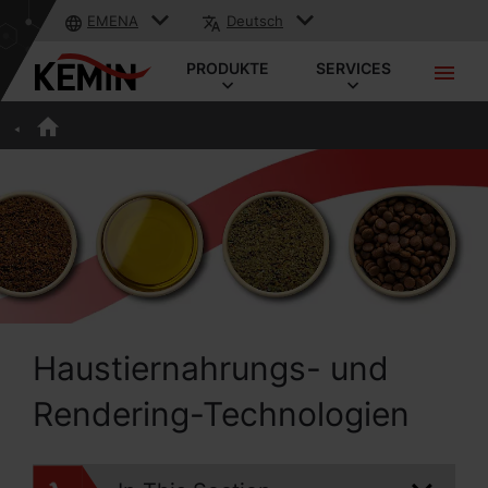
EMENA
Deutsch
PRODUKTE
SERVICES
Haustiernahrungs- und
Rendering-Technologien