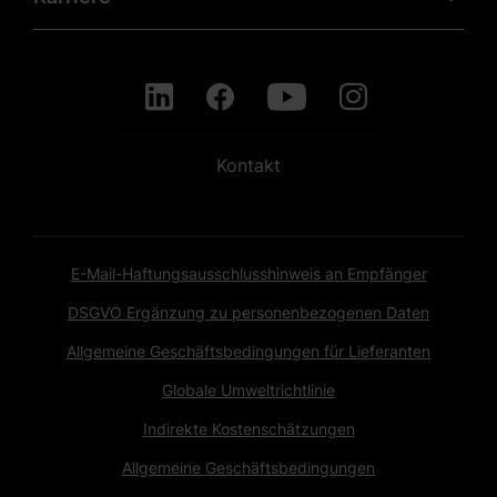
Kontakt
E-Mail-Haftungsausschlusshinweis an Empfänger
DSGVO Ergänzung zu personenbezogenen Daten
Allgemeine Geschäftsbedingungen für Lieferanten
Globale Umweltrichtlinie
Indirekte Kostenschätzungen
Allgemeine Geschäftsbedingungen