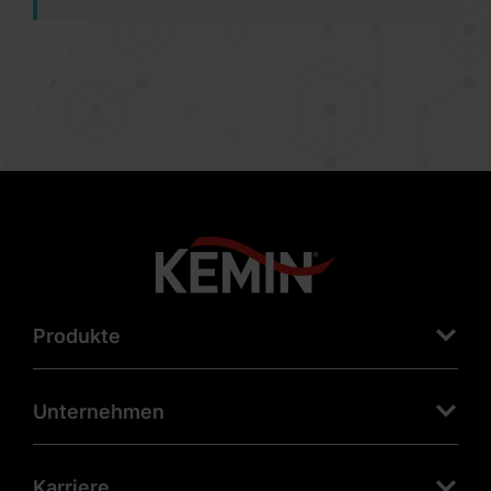
Produkte
Unternehmen
Karriere