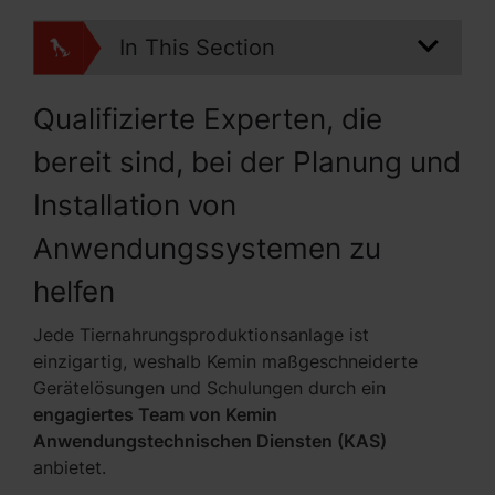
In This Section
Qualifizierte Experten, die
bereit sind, bei der Planung und
Installation von
Anwendungssystemen zu
helfen
Jede Tiernahrungsproduktionsanlage ist
einzigartig, weshalb Kemin maßgeschneiderte
Geräte­lösungen und Schulungen durch ein
engagiertes Team von Kemin
Anwendungstechnischen Diensten (KAS)
anbietet.