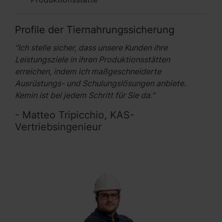
Profile der Tiernahrungssicherung
"Ich stelle sicher, dass unsere Kunden ihre
Leistungsziele in ihren Produktionsstätten
erreichen, indem ich maßgeschneiderte
Ausrüstungs- und Schulungslösungen anbiete.
Kemin ist bei jedem Schritt für Sie da."
- Matteo Tripicchio, KAS-
Vertriebsingenieur