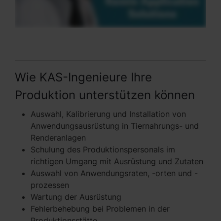
Wie KAS-Ingenieure Ihre
Produktion unterstützen können
Auswahl, Kalibrierung und Installation von
Anwendungsausrüstung in Tiernahrungs- und
Renderanlagen
Schulung des Produktionspersonals im
richtigen Umgang mit Ausrüstung und Zutaten
Auswahl von Anwendungsraten, -orten und -
prozessen
Wartung der Ausrüstung
Fehlerbehebung bei Problemen in der
Produktionsstätte