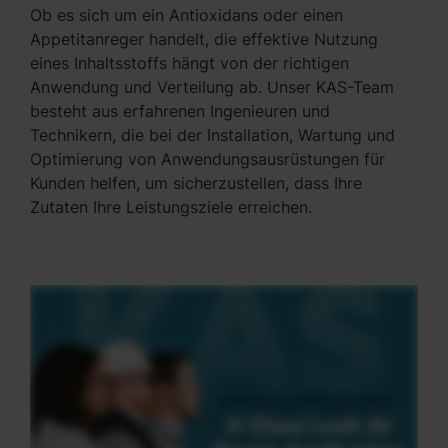
Ob es sich um ein Antioxidans oder einen
Appetitanreger handelt, die effektive Nutzung
eines Inhaltsstoffs hängt von der richtigen
Anwendung und Verteilung ab. Unser KAS-Team
besteht aus erfahrenen Ingenieuren und
Technikern, die bei der Installation, Wartung und
Optimierung von Anwendungsausrüstungen für
Kunden helfen, um sicherzustellen, dass Ihre
Zutaten Ihre Leistungsziele erreichen.