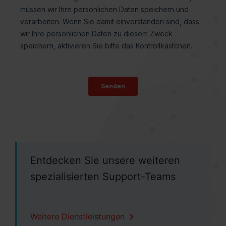
Entdecken Sie unsere weiteren
spezialisierten Support-Teams
Weitere Dienstleistungen