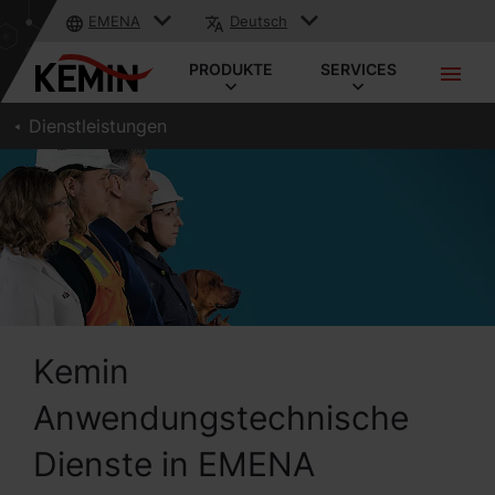
EMENA
Deutsch
PRODUKTE
SERVICES
Dienstleistungen
Kemin
Anwendungstechnische
Dienste in EMENA