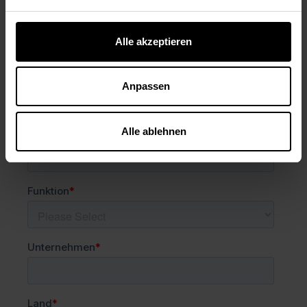
Alle akzeptieren
Anpassen
Alle ablehnen