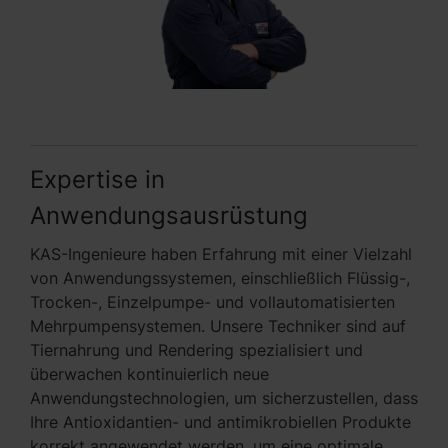
Expertise in
Anwendungsausrüstung
KAS-Ingenieure haben Erfahrung mit einer Vielzahl
von Anwendungssystemen, einschließlich Flüssig-,
Trocken-, Einzelpumpe- und vollautomatisierten
Mehrpumpensystemen. Unsere Techniker sind auf
Tiernahrung und Rendering spezialisiert und
überwachen kontinuierlich neue
Anwendungstechnologien, um sicherzustellen, dass
Ihre Antioxidantien- und antimikrobiellen Produkte
korrekt angewendet werden, um eine optimale