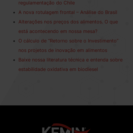
regulamentação do Chile
A nova rotulagem frontal – Análise do Brasil
Alterações nos preços dos alimentos. O que
está acontecendo em nossa mesa?
O cálculo de “Retorno sobre o Investimento”
nos projetos de inovação em alimentos
Baixe nossa literatura técnica e entenda sobre
estabilidade oxidativa em biodiesel