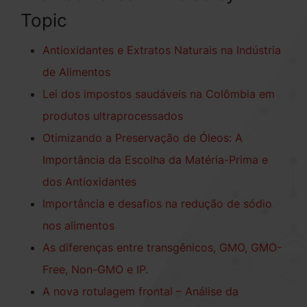
Topic
Antioxidantes e Extratos Naturais na Indústria
de Alimentos
Lei dos impostos saudáveis na Colômbia em
produtos ultraprocessados
Otimizando a Preservação de Óleos: A
Importância da Escolha da Matéria-Prima e
dos Antioxidantes
Importância e desafios na redução de sódio
nos alimentos
As diferenças entre transgênicos, GMO, GMO-
Free, Non-GMO e IP.
A nova rotulagem frontal – Análise da