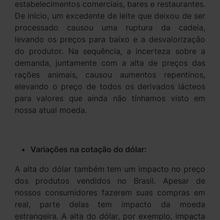
estabelecimentos comerciais, bares e restaurantes.
De início, um excedente de leite que deixou de ser
processado causou uma ruptura da cadeia,
levando os preços para baixo e a desvalorização
do produtor. Na sequência, a incerteza sobre a
demanda, juntamente com a alta de preços das
rações animais, causou aumentos repentinos,
elevando o preço de todos os derivados lácteos
para valores que ainda não tínhamos visto em
nossa atual moeda.
Variações na cotação do dólar:
A alta do dólar também tem um impacto no preço
dos produtos vendidos no Brasil. Apesar de
nossos consumidores fazerem suas compras em
real, parte delas tem impacto da moeda
estrangeira. A alta do dólar, por exemplo, impacta