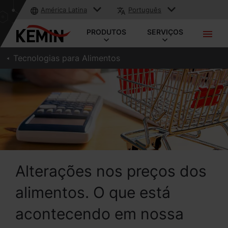
América Latina
Português
PRODUTOS
SERVIÇOS
Tecnologias para Alimentos
Alterações nos preços dos
alimentos. O que está
acontecendo em nossa