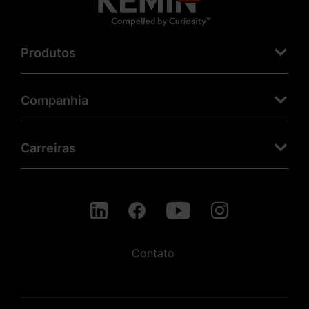
Produtos
Companhia
Carreiras
Contato