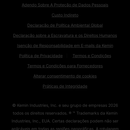
Adendo Sobre A Proteção de Dados Pessoais
Custo Indireto
Declaração de Política Ambiental Global
Declaração sobre a Escravatura e os Direitos Humanos
Isenção de Responsabilidade em E-mails da Kemin
Política de Privacidade
Termos e Condições
Termos e Condições para Fornecedores
Alterar consentimento de cookies
Práticas de Integridade
© Kemin Industries, Inc. e seu grupo de empresas
2026
todos os direitos reservados. ® ™ Trademarks da Kemin
Industries, Inc., EUA. Certas declarações podem não ser
aplicáveis ​​em todas as regiões geográficas. A rotulagem