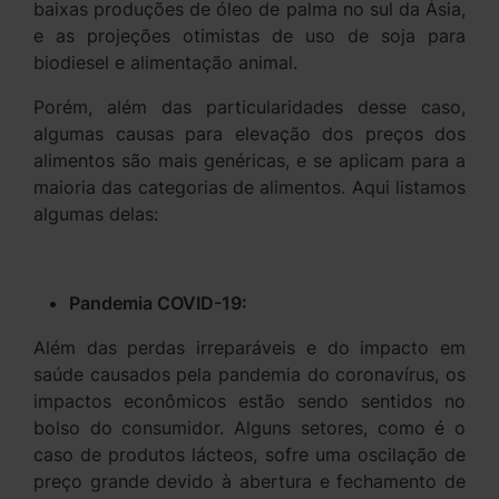
baixas produções de óleo de palma no sul da Ásia,
e as projeções otimistas de uso de soja para
biodiesel e alimentação animal.
Porém, além das particularidades desse caso,
algumas causas para elevação dos preços dos
alimentos são mais genéricas, e se aplicam para a
maioria das categorias de alimentos. Aqui listamos
algumas delas:
Pandemia COVID-19:
Além das perdas irreparáveis e do impacto em
saúde causados pela pandemia do coronavírus, os
impactos econômicos estão sendo sentidos no
bolso do consumidor. Alguns setores, como é o
caso de produtos lácteos, sofre uma oscilação de
preço grande devido à abertura e fechamento de