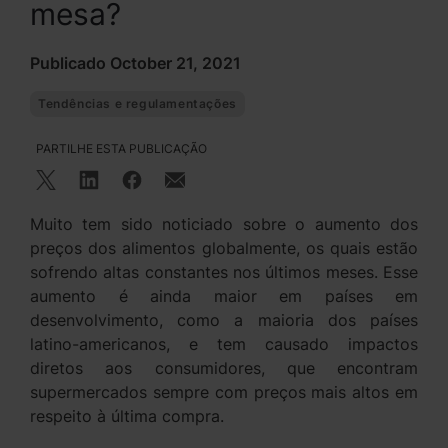
mesa?
Publicado October 21, 2021
Tendências e regulamentações
PARTILHE ESTA PUBLICAÇÃO
Muito tem sido noticiado sobre o aumento dos
preços dos alimentos globalmente, os quais estão
sofrendo altas constantes nos últimos meses. Esse
aumento é ainda maior em países em
desenvolvimento, como a maioria dos países
latino-americanos, e tem causado impactos
diretos aos consumidores, que encontram
supermercados sempre com preços mais altos em
respeito à última compra.