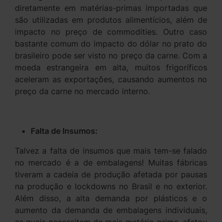
diretamente em matérias-primas importadas que
são utilizadas em produtos alimentícios, além de
impacto no preço de commodities. Outro caso
bastante comum do impacto do dólar no prato do
brasileiro pode ser visto no preço da carne. Com a
moeda estrangeira em alta, muitos frigoríficos
aceleram as exportações, causando aumentos no
preço da carne no mercado interno.
Falta de Insumos:
Talvez a falta de insumos que mais tem-se falado
no mercado é a de embalagens! Muitas fábricas
tiveram a cadeia de produção afetada por pausas
na produção e lockdowns no Brasil e no exterior.
Além disso, a alta demanda por plásticos e o
aumento da demanda de embalagens individuais,