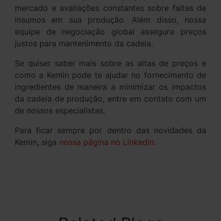
mercado e avaliações constantes sobre faltas de
insumos em sua produção. Além disso, nossa
equipe de negociação global assegura preços
justos para mantenimento da cadeia.
Se quiser saber mais sobre as altas de preços e
como a Kemin pode te ajudar no fornecimento de
ingredientes de maneira a minimizar os impactos
da cadeia de produção, entre em contato com um
de nossos especialistas.
Para ficar sempre por dentro das novidades da
Kemin, siga
nossa página no Linkedin
.