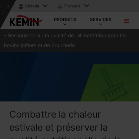
Canada
Français
PRODUITS
SERVICES
Ressources sur la qualité de l’alimentation pour les
bovins laitiers et de boucherie
Combattre la chaleur
estivale et préserver la