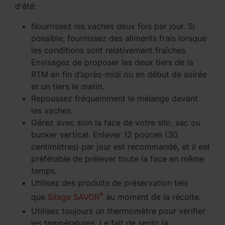
d'été:
Nourrissez les vaches deux fois par jour. Si
possible, fournissez des aliments frais lorsque
les conditions sont relativement fraîches.
Envisagez de proposer les deux tiers de la
RTM en fin d’après-midi ou en début de soirée
et un tiers le matin.
Repoussez fréquemment le mélange devant
les vaches.
Gérez avec soin la face de votre silo, sac ou
bunker vertical. Enlever 12 pouces (30
centimètres) par jour est recommandé, et il est
préférable de prélever toute la face en même
temps.
Utilisez des produits de préservation tels
®
que
Silage SAVOR
au moment de la récolte.
Utilisez toujours un thermomètre pour vérifier
les températures. Le fait de sentir la