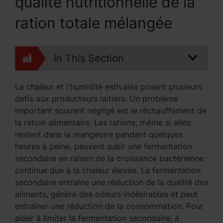
qualité nutritionnelle de la
ration totale mélangée
In This Section
La chaleur et l'humidité estivales posent plusieurs
défis aux producteurs laitiers. Un problème
important souvent négligé est le réchauffement de
la ration alimentaire. Les rations, même si elles
restent dans la mangeoire pendant quelques
heures à peine, peuvent subir une fermentation
secondaire en raison de la croissance bactérienne
continue due à la chaleur élevée. La fermentation
secondaire entraîne une réduction de la qualité des
aliments, génère des odeurs indésirables et peut
entraîner une réduction de la consommation. Pour
aider à limiter la fermentation secondaire, à