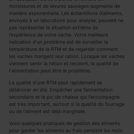
moisissures et de levures sauvages augmente de
manière exponentielle. Les échantillons d’aliments,
envoyés à un laboratoire pour analyse, peuvent ne
pas représenter la situation extrême de
l’expérience de votre vache. Votre meilleure
indication d'un problème est de surveiller la
température de la RTM et de regarder comment
les vaches mangent leur ration. Lorsque les vaches
viennent sentir la ration et reculent, la qualité de
l'alimentation peut être le problème.
La qualité d'une RTM peut rapidement se
détériorer en été. Empêcher une fermentation
secondaire et le pic de chaleur qui l’accompagne
est très important, surtout si la qualité du fourrage
ou de l’aliment est déjà marginale.
Voici quelques pratiques de gestion des aliments
pour garder les aliments au frais pendant les mois