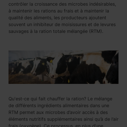
contrôler la croissance des microbes indésirables,
à maintenir les rations au frais et à maintenir la
qualité des aliments, les producteurs ajoutent
souvent un inhibiteur de moisissures et de levures
sauvages à la ration totale mélangée (RTM).
Qu'est-ce qui fait chauffer la ration? Le mélange
de différents ingrédients alimentaires dans une
RTM permet aux microbes d’avoir accès à des
éléments nutritifs supplémentaires ainsi qu’à de l’air
frais (oxygène). Ce processus, en plus d’une