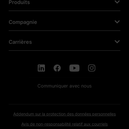
Produits
Compagnie
Carrières
Communiquer avec nous
Addendum sur la protection des données personnelles
Avis de non-responsabilité relatif aux courriels