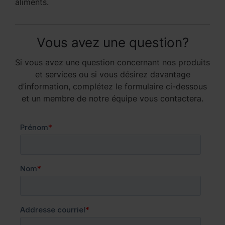
aliments.
Vous avez une question?
Si vous avez une question concernant nos produits
et services ou si vous désirez davantage
d’information, complétez le formulaire ci-dessous
et un membre de notre équipe vous contactera.