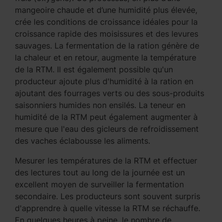
mangeoire chaude et d’une humidité plus élevée,
crée les conditions de croissance idéales pour la
croissance rapide des moisissures et des levures
sauvages. La fermentation de la ration génère de
la chaleur et en retour, augmente la température
de la RTM. Il est également possible qu'un
producteur ajoute plus d'humidité à la ration en
ajoutant des fourrages verts ou des sous-produits
saisonniers humides non ensilés. La teneur en
humidité de la RTM peut également augmenter à
mesure que l'eau des gicleurs de refroidissement
des vaches éclabousse les aliments.
Mesurer les températures de la RTM et effectuer
des lectures tout au long de la journée est un
excellent moyen de surveiller la fermentation
secondaire. Les producteurs sont souvent surpris
d'apprendre à quelle vitesse la RTM se réchauffe.
En quelques heures à peine, le nombre de