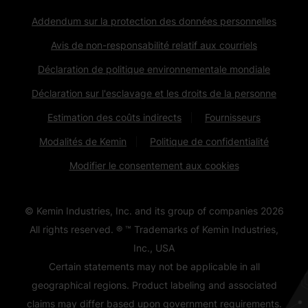
Addendum sur la protection des données personnelles
Avis de non-responsabilité relatif aux courriels
Déclaration de politique environnementale mondiale
Déclaration sur l'esclavage et les droits de la personne
Estimation des coûts indirects
Fournisseurs
Modalités de Kemin
Politique de confidentialité
Modifier le consentement aux cookies
© Kemin Industries, Inc. and its group of companies
2026
All rights reserved. ® ™ Trademarks of Kemin Industries,
Inc., USA
Certain statements may not be applicable in all
geographical regions. Product labeling and associated
claims may differ based upon government requirements.