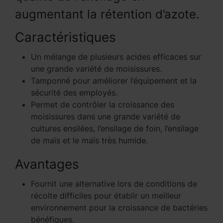
augmentant la rétention d’azote.
Caractéristiques
Un mélange de plusieurs acides efficaces sur
une grande variété de moisissures.
Tamponné pour améliorer l’équipement et la
sécurité des employés.
Permet de contrôler la croissance des
moisissures dans une grande variété de
cultures ensilées, l’ensilage de foin, l’ensilage
de maïs et le maïs très humide.
Avantages
Fournit une alternative lors de conditions de
récolte difficiles pour établir un meilleur
environnement pour la croissance de bactéries
bénéfiques.