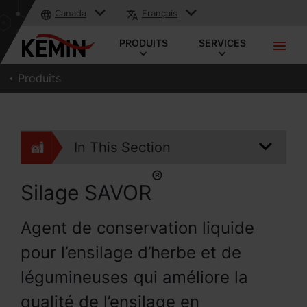
Canada
Français
PRODUITS
SERVICES
Produits
In This Section
®
Silage SAVOR
Agent de conservation liquide
pour l’ensilage d’herbe et de
légumineuses qui améliore la
qualité de l’ensilage en