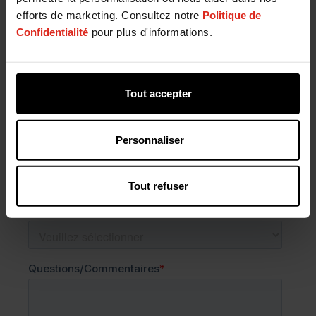
efforts de marketing. Consultez notre
Politique de
Confidentialité
pour plus d'informations.
Tout accepter
Personnaliser
Tout refuser