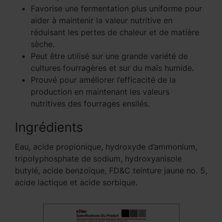
Favorise une fermentation plus uniforme pour
aider à maintenir la valeur nutritive en
réduisant les pertes de chaleur et de matière
sèche.
Peut être utilisé sur une grande variété de
cultures fourragères et sur du maïs humide.
Prouvé pour améliorer l’efficacité de la
production en maintenant les valeurs
nutritives des fourrages ensilés.
Ingrédients
Eau, acide propionique, hydroxyde d’ammonium,
tripolyphosphate de sodium, hydroxyanisole
butylé, acide benzoïque, FD&C teinture jaune no. 5,
acide lactique et acide sorbique.