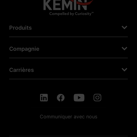
Produits
Compagnie
Carrières
Communiquer avec nous