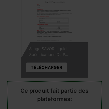
Silage SAVOR Liquid
Spécifications Du P...
TÉLÉCHARGER
Ce produit fait partie des
plateformes: