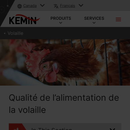
Canada
Français
PRODUITS
SERVICES
Volaille
Qualité de l’alimentation de
la volaille