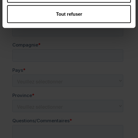
Tout refuser