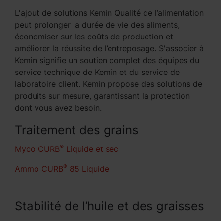
L'ajout de solutions Kemin Qualité de l’alimentation
peut prolonger la durée de vie des aliments,
économiser sur les coûts de production et
améliorer la réussite de l’entreposage. S'associer à
Kemin signifie un soutien complet des équipes du
service technique de Kemin et du service de
laboratoire client. Kemin propose des solutions de
produits sur mesure, garantissant la protection
dont vous avez besoin.
Traitement des grains
®
Myco CURB
Liquide et sec
®
Ammo CURB
85 Liquide
Stabilité de l’huile et des graisses