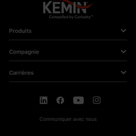
Produits
Compagnie
Carrières
Communiquer avec nous