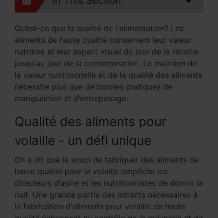
In This Section
Qu’est-ce que la qualité de l'alimentation? Les
aliments de haute qualité conservent leur valeur
nutritive et leur aspect visuel du jour de la récolte
jusqu'au jour de la consommation. Le maintien de
la valeur nutritionnelle et de la qualité des aliments
nécessite plus que de bonnes pratiques de
manipulation et d’entreposage.
Qualité des aliments pour
volaille - un défi unique
On a dit que le souci de fabriquer des aliments de
haute qualité pour la volaille empêche les
directeurs d’usine et les nutritionnistes de dormir la
nuit. Une grande partie des intrants nécessaires à
la fabrication d'aliments pour volaille de haute