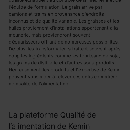
qualité échappent au contrôle de la meunerie et de
l'équipe de formulation. Le grain arrive par
camions et trains en provenance d'endroits
inconnus et de qualité variable. Les graisses et les
huiles proviennent d’installations appartenant à la
meunerie, mais proviendront souvent
d’équarisseurs offrant de nombreuses possibilités.
De plus, les transformateurs traitent souvent après
coup les ingrédients comme les tourteaux de soja,
les grains de distillerie et d’autres sous-produits.
Heureusement, les produits et l'expertise de Kemin
peuvent vous aider à relever ces défis en matière
de qualité de l'alimentation.
La plateforme Qualité de
l’alimentation de Kemin