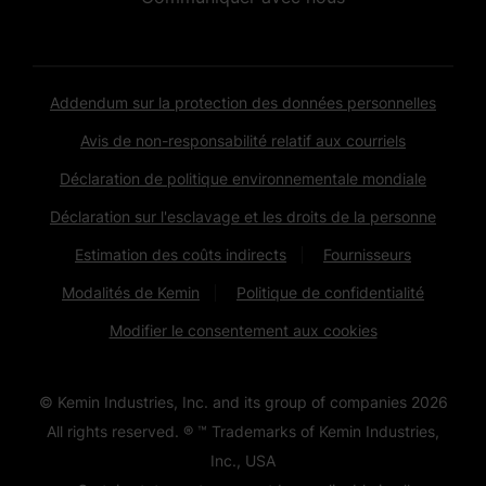
Addendum sur la protection des données personnelles
Avis de non-responsabilité relatif aux courriels
Déclaration de politique environnementale mondiale
Déclaration sur l'esclavage et les droits de la personne
Estimation des coûts indirects
Fournisseurs
Modalités de Kemin
Politique de confidentialité
Modifier le consentement aux cookies
© Kemin Industries, Inc. and its group of companies
2026
All rights reserved. ® ™ Trademarks of Kemin Industries,
Inc., USA