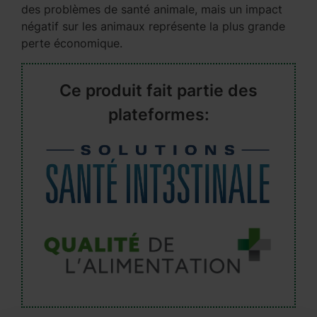
des problèmes de santé animale, mais un impact
négatif sur les animaux représente la plus grande
perte économique.
Ce produit fait partie des
plateformes: