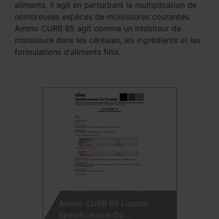
aliments. Il agit en perturbant la multiplication de
nombreuses espèces de moisissures courantes.
Ammo CURB 85 agit comme un inhibiteur de
moisissure dans les céréales, les ingrédients et les
formulations d'aliments finis.
Ammo CURB 85 Liquide
Spécifications Du ...