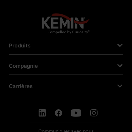
Produits
Compagnie
Carrières
Communiquer avec nous