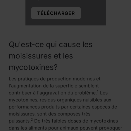
TÉLÉCHARGER
Qu'est-ce qui cause les
moisissures et les
mycotoxines?
Les pratiques de production modernes et
l'augmentation de la superficie semblent
1
contribuer à l'aggravation du problème.
Les
mycotoxines, résidus organiques nuisibles aux
performances produits par certaines espèces de
moisissures, sont des composés très
2
puissants.
De très faibles doses de mycotoxines
dans les aliments pour animaux peuvent provoquer