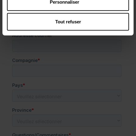
Personnaliser
Tout refuser