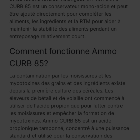
CURB 85 est un conservateur mono-acide et peut
être ajouté directement pour compléter les
aliments, les ingrédients et la RTM pour aider à
maintenir la stabilité des aliments pendant un
entreposage relativement court.
Comment fonctionne Ammo
CURB 85?
La contamination par les moisissures et les
mycotoxines des grains et des ingrédients existe
depuis la première culture des céréales. Les
éleveurs de bétail et de volaille ont commencé à
utiliser de l'acide propionique pour lutter contre
les moisissures et empêcher la formation de
mycotoxines. Ammo CURB 85 est un acide
propionique tamponné, concentré à une puissance
standard et utilisé pour la conservation des