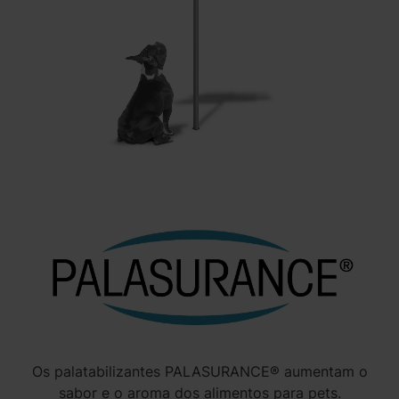
Os palatabilizantes PALASURANCE® aumentam o
sabor e o aroma dos alimentos para pets.