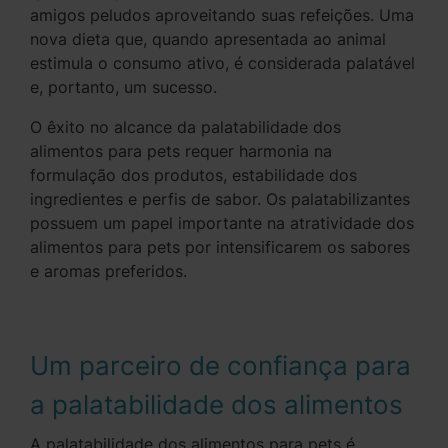
amigos peludos aproveitando suas refeições. Uma
nova dieta que, quando apresentada ao animal
estimula o consumo ativo, é considerada palatável
e, portanto, um sucesso.
O êxito no alcance da palatabilidade dos
alimentos para pets requer harmonia na
formulação dos produtos, estabilidade dos
ingredientes e perfis de sabor. Os palatabilizantes
possuem um papel importante na atratividade dos
alimentos para pets por intensificarem os sabores
e aromas preferidos.
Um parceiro de confiança para
a palatabilidade dos alimentos
A palatabilidade dos alimentos para pets é