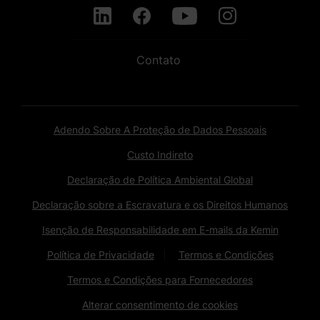
Contato
Adendo Sobre A Proteção de Dados Pessoais
Custo Indireto
Declaração de Política Ambiental Global
Declaração sobre a Escravatura e os Direitos Humanos
Isenção de Responsabilidade em E-mails da Kemin
Política de Privacidade
Termos e Condições
Termos e Condições para Fornecedores
Alterar consentimento de cookies