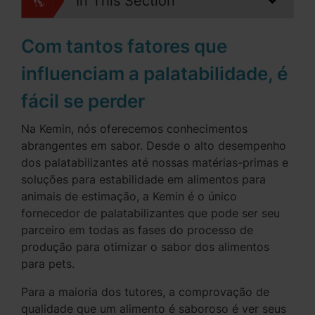
In This Section
Com tantos fatores que
influenciam a palatabilidade, é
fácil se perder
Na Kemin, nós oferecemos conhecimentos
abrangentes em sabor. Desde o alto desempenho
dos palatabilizantes até nossas matérias-primas e
soluções para estabilidade em alimentos para
animais de estimação, a Kemin é o único
fornecedor de palatabilizantes que pode ser seu
parceiro em todas as fases do processo de
produção para otimizar o sabor dos alimentos
para pets.
Para a maioria dos tutores, a comprovação de
qualidade que um alimento é saboroso é ver seus