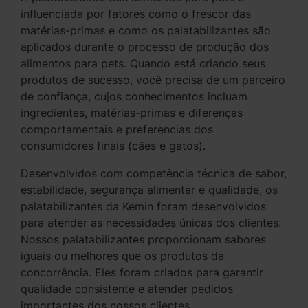
influenciada por fatores como o frescor das
matérias-primas e como os palatabilizantes são
aplicados durante o processo de produção dos
alimentos para pets. Quando está criando seus
produtos de sucesso, você precisa de um parceiro
de confiança, cujos conhecimentos incluam
ingredientes, matérias-primas e diferenças
comportamentais e preferencias dos
consumidores finais (cães e gatos).
Desenvolvidos com competência técnica de sabor,
estabilidade, segurança alimentar e qualidade, os
palatabilizantes da Kemin foram desenvolvidos
para atender as necessidades únicas dos clientes.
Nossos palatabilizantes proporcionam sabores
iguais ou melhores que os produtos da
concorrência. Eles foram criados para garantir
qualidade consistente e atender pedidos
importantes dos nossos clientes.