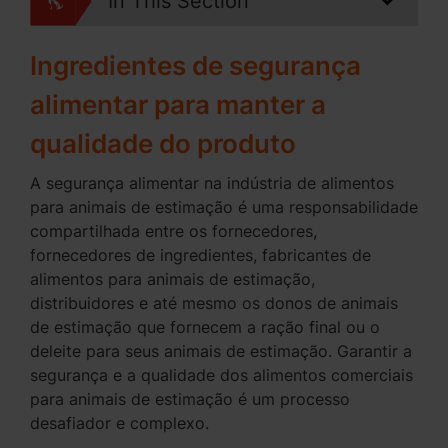
In This Section
Ingredientes de segurança
alimentar para manter a
qualidade do produto
A segurança alimentar na indústria de alimentos
para animais de estimação é uma responsabilidade
compartilhada entre os fornecedores,
fornecedores de ingredientes, fabricantes de
alimentos para animais de estimação,
distribuidores e até mesmo os donos de animais
de estimação que fornecem a ração final ou o
deleite para seus animais de estimação. Garantir a
segurança e a qualidade dos alimentos comerciais
para animais de estimação é um processo
desafiador e complexo.