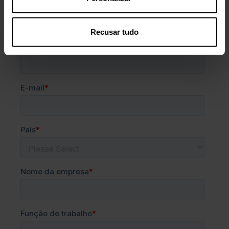
Recusar tudo