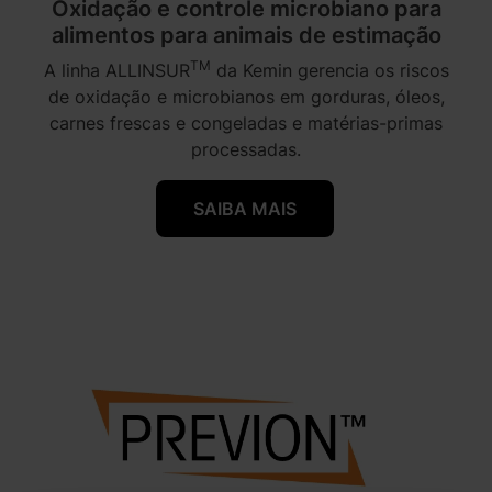
Oxidação e controle microbiano para
alimentos para animais de estimação
TM
A linha ALLINSUR
da Kemin gerencia os riscos
de oxidação e microbianos em gorduras, óleos,
carnes frescas e congeladas e matérias-primas
processadas.
SAIBA MAIS