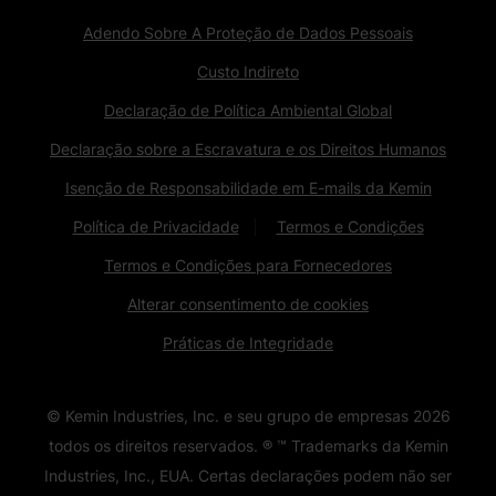
Adendo Sobre A Proteção de Dados Pessoais
Custo Indireto
Declaração de Política Ambiental Global
Declaração sobre a Escravatura e os Direitos Humanos
Isenção de Responsabilidade em E-mails da Kemin
Política de Privacidade
Termos e Condições
Termos e Condições para Fornecedores
Alterar consentimento de cookies
Práticas de Integridade
© Kemin Industries, Inc. e seu grupo de empresas
2026
todos os direitos reservados. ® ™ Trademarks da Kemin
Industries, Inc., EUA. Certas declarações podem não ser