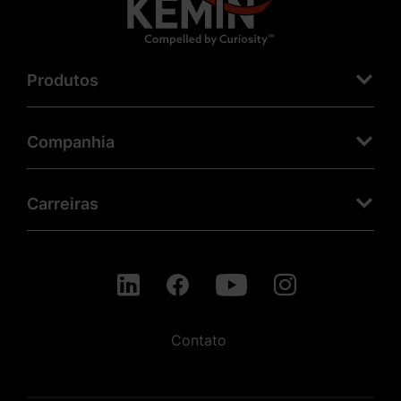
Produtos
Companhia
Carreiras
Contato