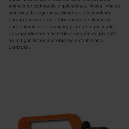
animais de estimação e guloseimas. Nossa linha de
soluções de segurança alimentar, desenvolvida
para processadores e fabricantes de alimentos
para animais de estimação, protege a qualidade
dos ingredientes e estende a vida útil do produto
ao mitigar riscos microbianos e controlar a
oxidação.