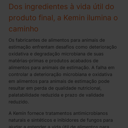
Dos ingredientes à vida útil do
produto final, a Kemin ilumina o
caminho
Os fabricantes de alimentos para animais de
estimação enfrentam desafios como deterioração
oxidativa e degradação microbiana de suas
matérias-primas e produtos acabados de
alimentos para animais de estimação. A falha em
controlar a deterioração microbiana e oxidativa
em alimentos para animais de estimação pode
resultar em perda de qualidade nutricional,
palatabilidade reduzida e prazo de validade
reduzido.
A Kemin fornece tratamentos antimicrobianos
naturais e sintéticos e inibidores de fungos para
ajudar a estender a vida útil de alimentos para