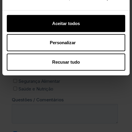
Aceitar todos
Personalizar
Recusar tudo