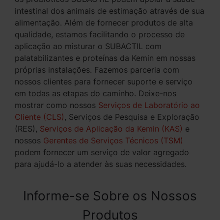
intestinal dos animais de estimação através de sua
alimentação. Além de fornecer produtos de alta
qualidade, estamos facilitando o processo de
aplicação ao misturar o SUBACTIL com
palatabilizantes e proteínas da Kemin em nossas
próprias instalações. Fazemos parceria com
nossos clientes para fornecer suporte e serviço
em todas as etapas do caminho. Deixe-nos
mostrar como nossos
Serviços de Laboratório ao
Cliente (CLS)
, Serviços de Pesquisa e Exploração
(RES),
Serviços de Aplicação da Kemin (KAS)
e
nossos
Gerentes de Serviços Técnicos (TSM)
podem fornecer um serviço de valor agregado
para ajudá-lo a atender às suas necessidades.
Informe-se Sobre os Nossos
Produtos