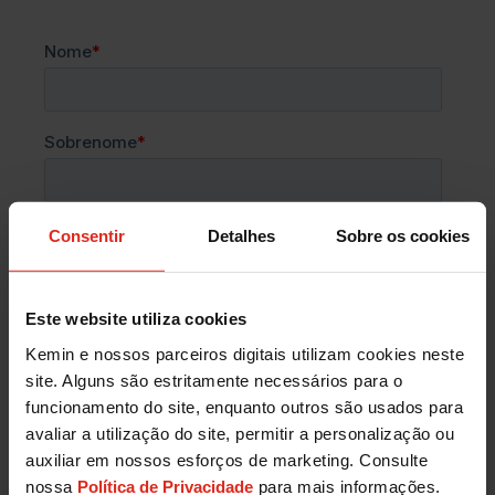
Consentir
Detalhes
Sobre os cookies
Este website utiliza cookies
Kemin e nossos parceiros digitais utilizam cookies neste
site. Alguns são estritamente necessários para o
funcionamento do site, enquanto outros são usados para
avaliar a utilização do site, permitir a personalização ou
auxiliar em nossos esforços de marketing. Consulte
nossa
Política de Privacidade
para mais informações.