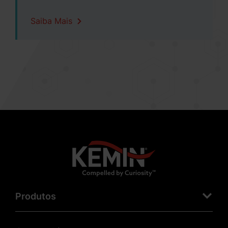
Saiba Mais
Produtos