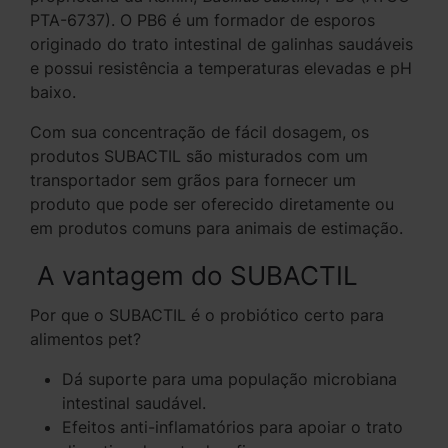
PTA-6737). O PB6 é um formador de esporos
originado do trato intestinal de galinhas saudáveis
e possui resistência a temperaturas elevadas e pH
baixo.
Com sua concentração de fácil dosagem, os
produtos SUBACTIL são misturados com um
transportador sem grãos para fornecer um
produto que pode ser oferecido diretamente ou
em produtos comuns para animais de estimação.
A vantagem do SUBACTIL
Por que o SUBACTIL é o probiótico certo para
alimentos pet?
Dá suporte para uma população microbiana
intestinal saudável.
Efeitos anti-inflamatórios para apoiar o trato