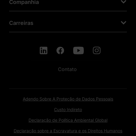
Companhia
Carreiras
Contato
Adendo Sobre A Proteção de Dados Pessoais
Custo Indireto
Declaração de Política Ambiental Global
Declaração sobre a Escravatura e os Direitos Humanos