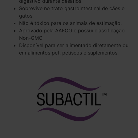
digestivo durante desafios.
Sobrevive no trato gastrointestinal de cães e
gatos.
Não é tóxico para os animais de estimação.
Aprovado pela AAFCO e possui classificação
Non-GMO
Disponível para ser alimentado diretamente ou
em alimentos pet, petiscos e suplementos.