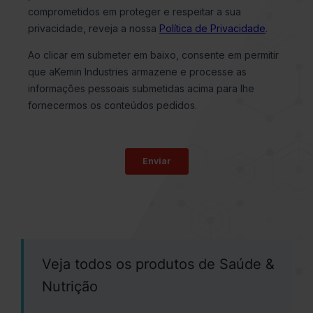
Veja todos os produtos de Saúde &
Nutrição