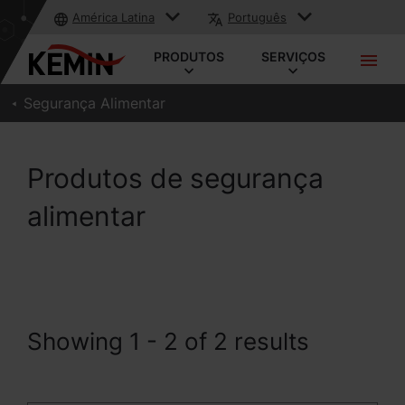
América Latina
Português
PRODUTOS
SERVIÇOS
Segurança Alimentar
Produtos de segurança
alimentar
Showing 1 - 2 of 2 results