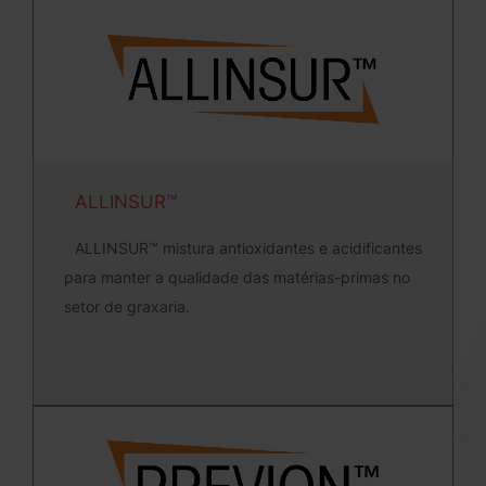
ALLINSUR™
ALLINSUR™ mistura antioxidantes e acidificantes
para manter a qualidade das matérias-primas no
setor de graxaria.