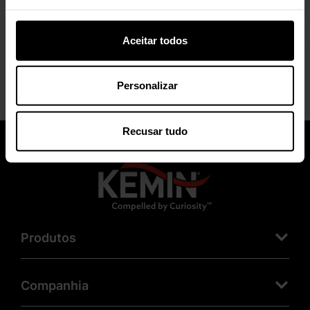
Aceitar todos
Personalizar
Recusar tudo
Produtos
Companhia