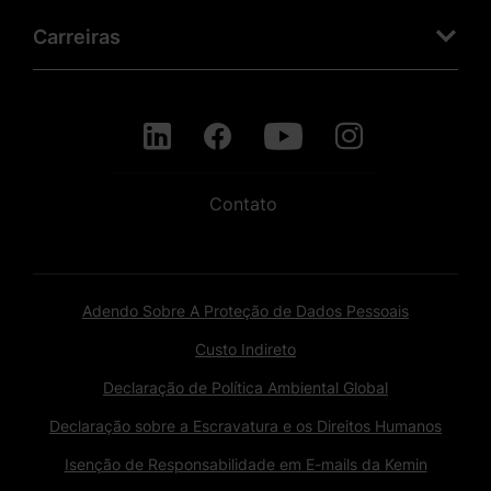
Carreiras
Contato
Adendo Sobre A Proteção de Dados Pessoais
Custo Indireto
Declaração de Política Ambiental Global
Declaração sobre a Escravatura e os Direitos Humanos
Isenção de Responsabilidade em E-mails da Kemin