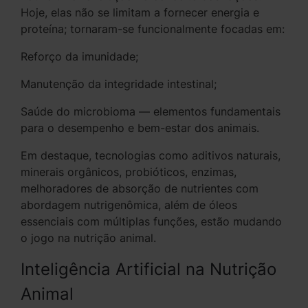
Hoje, elas não se limitam a fornecer energia e
proteína; tornaram-se funcionalmente focadas em:
Reforço da imunidade;
Manutenção da integridade intestinal;
Saúde do microbioma — elementos fundamentais
para o desempenho e bem-estar dos animais.
Em destaque, tecnologias como aditivos naturais,
minerais orgânicos, probióticos, enzimas,
melhoradores de absorção de nutrientes com
abordagem nutrigenômica, além de óleos
essenciais com múltiplas funções, estão mudando
o jogo na nutrição animal.
Inteligência Artificial na Nutrição
Animal