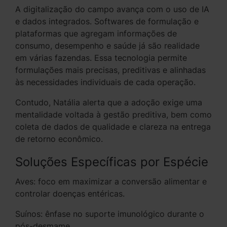
A digitalização do campo avança com o uso de IA
e dados integrados. Softwares de formulação e
plataformas que agregam informações de
consumo, desempenho e saúde já são realidade
em várias fazendas. Essa tecnologia permite
formulações mais precisas, preditivas e alinhadas
às necessidades individuais de cada operação.
Contudo, Natália alerta que a adoção exige uma
mentalidade voltada à gestão preditiva, bem como
coleta de dados de qualidade e clareza na entrega
de retorno econômico.
Soluções Específicas por Espécie
Aves: foco em maximizar a conversão alimentar e
controlar doenças entéricas.
Suínos: ênfase no suporte imunológico durante o
pós-desmame.