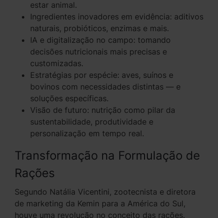
estar animal.
Ingredientes inovadores em evidência: aditivos
naturais, probióticos, enzimas e mais.
IA e digitalização no campo: tomando
decisões nutricionais mais precisas e
customizadas.
Estratégias por espécie: aves, suínos e
bovinos com necessidades distintas — e
soluções específicas.
Visão de futuro: nutrição como pilar da
sustentabilidade, produtividade e
personalização em tempo real.
Transformação na Formulação de
Rações
Segundo Natália Vicentini, zootecnista e diretora
de marketing da Kemin para a América do Sul,
houve uma revolução no conceito das rações.