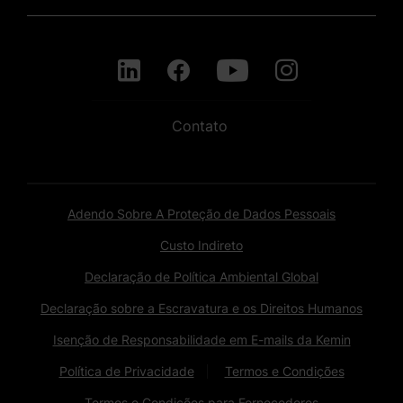
Contato
Adendo Sobre A Proteção de Dados Pessoais
Custo Indireto
Declaração de Política Ambiental Global
Declaração sobre a Escravatura e os Direitos Humanos
Isenção de Responsabilidade em E-mails da Kemin
Política de Privacidade
Termos e Condições
Termos e Condições para Fornecedores