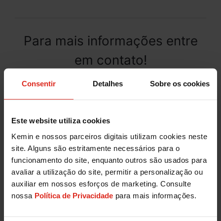
Para mais informações entre
em contato!
Consentir
Detalhes
Sobre os cookies
Este website utiliza cookies
Kemin e nossos parceiros digitais utilizam cookies neste
site. Alguns são estritamente necessários para o
funcionamento do site, enquanto outros são usados para
avaliar a utilização do site, permitir a personalização ou
auxiliar em nossos esforços de marketing. Consulte
nossa
Política de Privacidade
para mais informações.