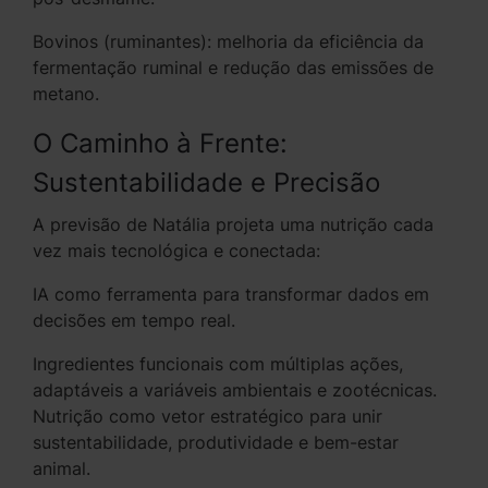
Bovinos (ruminantes): melhoria da eficiência da
fermentação ruminal e redução das emissões de
metano.
O Caminho à Frente:
Sustentabilidade e Precisão
A previsão de Natália projeta uma nutrição cada
vez mais tecnológica e conectada:
IA como ferramenta para transformar dados em
decisões em tempo real.
Ingredientes funcionais com múltiplas ações,
adaptáveis a variáveis ambientais e zootécnicas.
Nutrição como vetor estratégico para unir
sustentabilidade, produtividade e bem-estar
animal.