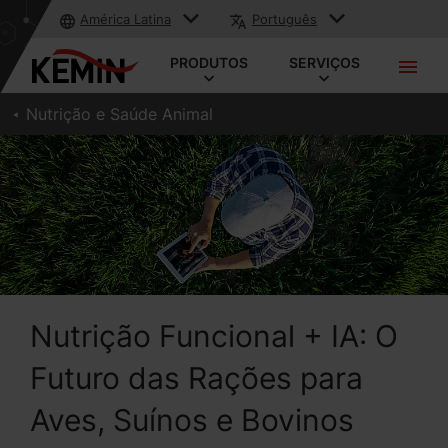
América Latina
Português
PRODUTOS
SERVIÇOS
Nutrição e Saúde Animal
Nutrição Funcional + IA: O
Futuro das Rações para
Aves, Suínos e Bovinos