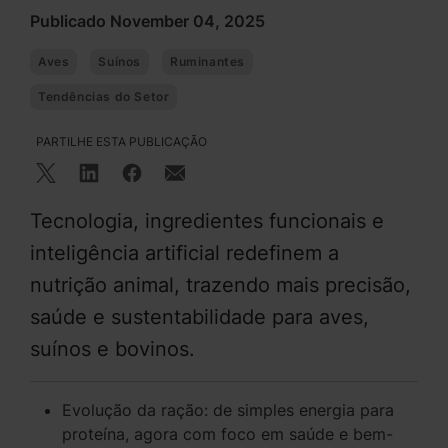
Publicado November 04, 2025
Aves
Suínos
Ruminantes
Tendências do Setor
PARTILHE ESTA PUBLICAÇÃO
Tecnologia, ingredientes funcionais e
inteligência artificial redefinem a
nutrição animal, trazendo mais precisão,
saúde e sustentabilidade para aves,
suínos e bovinos.
Evolução da ração: de simples energia para
proteína, agora com foco em saúde e bem-