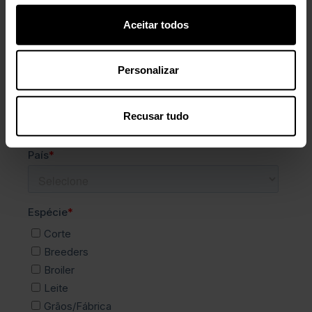
Aceitar todos
Personalizar
Recusar tudo