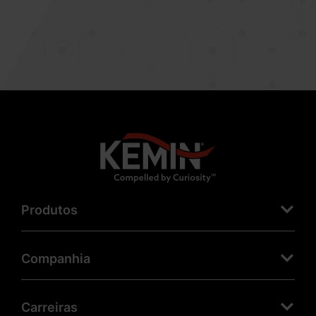
Produtos
Companhia
Carreiras