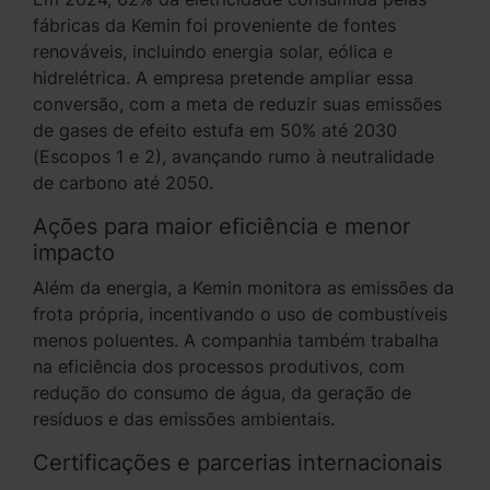
fábricas da Kemin foi proveniente de fontes
renováveis, incluindo energia solar, eólica e
hidrelétrica. A empresa pretende ampliar essa
conversão, com a meta de reduzir suas emissões
de gases de efeito estufa em 50% até 2030
(Escopos 1 e 2), avançando rumo à neutralidade
de carbono até 2050.
Ações para maior eficiência e menor
impacto
Além da energia, a Kemin monitora as emissões da
frota própria, incentivando o uso de combustíveis
menos poluentes. A companhia também trabalha
na eficiência dos processos produtivos, com
redução do consumo de água, da geração de
resíduos e das emissões ambientais.
Certificações e parcerias internacionais