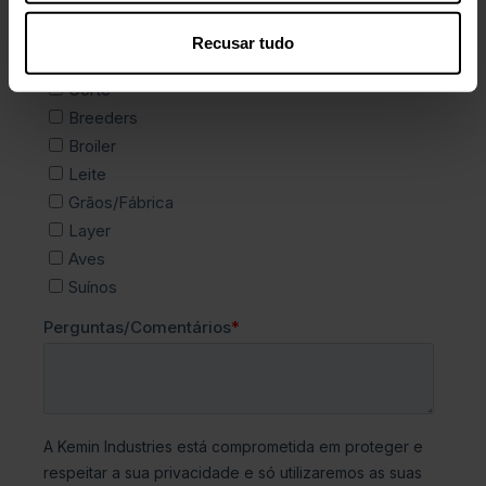
Recusar tudo