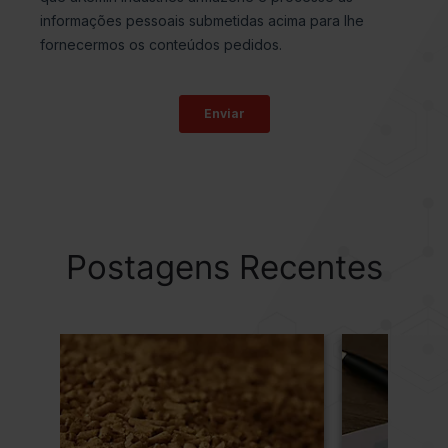
Postagens Recentes