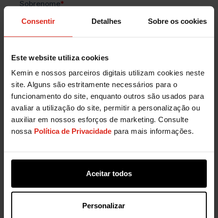
Consentir
Detalhes
Sobre os cookies
Este website utiliza cookies
Kemin e nossos parceiros digitais utilizam cookies neste
site. Alguns são estritamente necessários para o
funcionamento do site, enquanto outros são usados para
avaliar a utilização do site, permitir a personalização ou
auxiliar em nossos esforços de marketing. Consulte
nossa
Política de Privacidade
para mais informações.
Aceitar todos
Personalizar