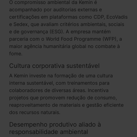
O compromisso ambiental da Kemin é
acompanhado por auditorias externas e
certificações em plataformas como CDP, EcoVadis
e Sedex, que avaliam critérios ambientais, sociais
e de governança (ESG). A empresa mantém
parceria com o World Food Programme (WFP), a
maior agência humanitária global no combate à
fome.
Cultura corporativa sustentável
A Kemin investe na formação de uma cultura
interna sustentável, com treinamentos para
colaboradores de diversas áreas. Incentiva
projetos que promovem redução de consumo,
reaproveitamento de materiais e gestão eficiente
dos recursos naturais.
Desempenho produtivo aliado à
responsabilidade ambiental