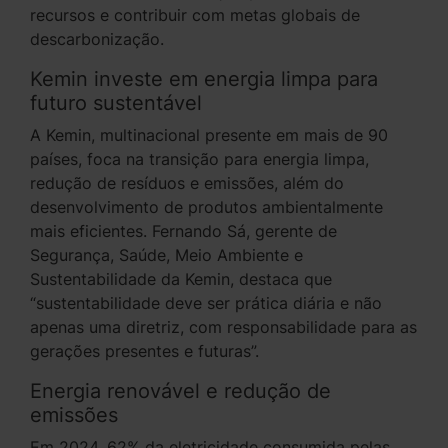
recursos e contribuir com metas globais de
descarbonização.
Kemin investe em energia limpa para
futuro sustentável
A Kemin, multinacional presente em mais de 90
países, foca na transição para energia limpa,
redução de resíduos e emissões, além do
desenvolvimento de produtos ambientalmente
mais eficientes. Fernando Sá, gerente de
Segurança, Saúde, Meio Ambiente e
Sustentabilidade da Kemin, destaca que
“sustentabilidade deve ser prática diária e não
apenas uma diretriz, com responsabilidade para as
gerações presentes e futuras”.
Energia renovável e redução de
emissões
Em 2024, 62% da eletricidade consumida pelas