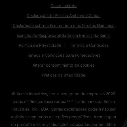
Custo Indireto
Declaração de Política Ambiental Global
Declaração sobre a Escravatura e os Direitos Humanos
Isenção de Responsabilidade em E-mails da Kemin
Política de Privacidade
Termos e Condições
Termos e Condições para Fornecedores
Alterar consentimento de cookies
Práticas de Integridade
© Kemin Industries, Inc. e seu grupo de empresas
2026
todos os direitos reservados. ® ™ Trademarks da Kemin
Industries, Inc., EUA. Certas declarações podem não ser
aplicáveis ​​em todas as regiões geográficas. A rotulagem
do produto e as reivindicações associadas podem diferir