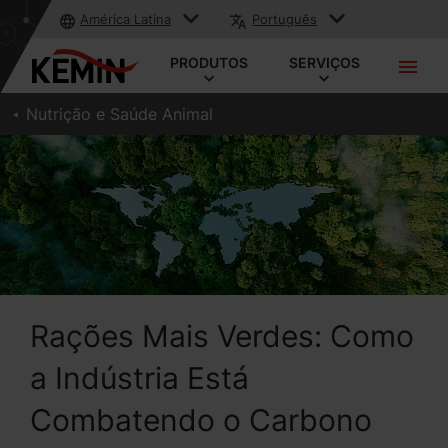
América Latina
Português
PRODUTOS
SERVIÇOS
Nutrição e Saúde Animal
Rações Mais Verdes: Como
a Indústria Está
Combatendo o Carbono