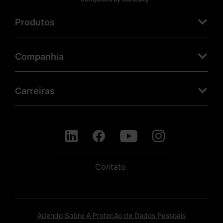
Produtos
Companhia
Carreiras
Contato
Adendo Sobre A Proteção de Dados Pessoais