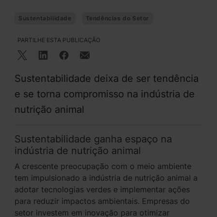
Sustentabilidade
Tendências do Setor
PARTILHE ESTA PUBLICAÇÃO
Sustentabilidade deixa de ser tendência
e se torna compromisso na indústria de
nutrição animal
Sustentabilidade ganha espaço na
indústria de nutrição animal
A crescente preocupação com o meio ambiente
tem impulsionado a indústria de nutrição animal a
adotar tecnologias verdes e implementar ações
para reduzir impactos ambientais. Empresas do
setor investem em inovação para otimizar