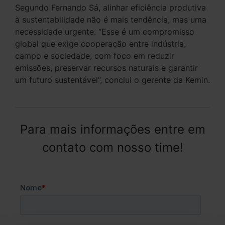
Segundo Fernando Sá, alinhar eficiência produtiva
à sustentabilidade não é mais tendência, mas uma
necessidade urgente. “Esse é um compromisso
global que exige cooperação entre indústria,
campo e sociedade, com foco em reduzir
emissões, preservar recursos naturais e garantir
um futuro sustentável”, conclui o gerente da Kemin.
Para mais informações entre em
contato com nosso time!