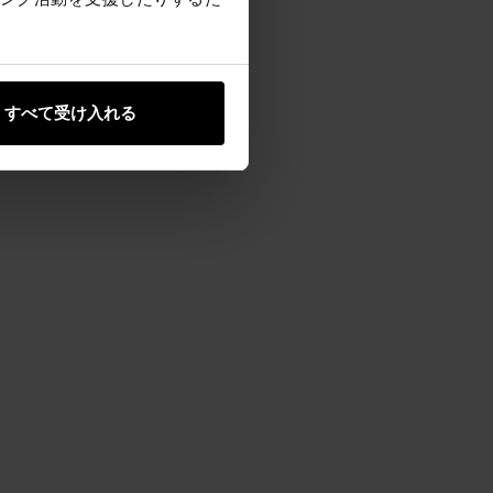
すべて受け入れる