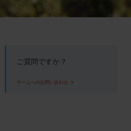
ご質問ですか？
チームへのお問い合わせ