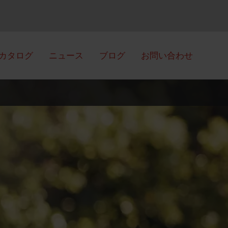
カタログ
ニュース
ブログ
お問い合わせ