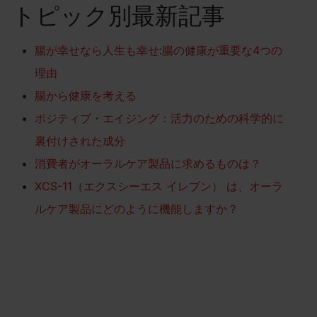
トピック別最新記事
腸が幸せなら人生も幸せ:腸の健康が重要な4つの
理由
腸から健康を考える
ポジティブ・エイジング：活力のための科学的に
裏付けされた成分
消費者がオーラルケア製品に求めるものは？
XCS-11（エクスシーエス イレブン） は、オーラ
ルケア製品にどのように機能しますか？