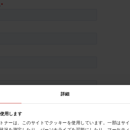
詳細
を使用します
トナーは、このサイトでクッキーを使用しています。一部はサイ
状況を測定したり、パーソナライズを可能にしたり、マーケティ