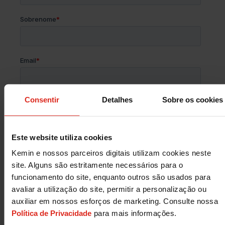
Consentir
Detalhes
Sobre os cookies
Este website utiliza cookies
Kemin e nossos parceiros digitais utilizam cookies neste
site. Alguns são estritamente necessários para o
funcionamento do site, enquanto outros são usados para
avaliar a utilização do site, permitir a personalização ou
auxiliar em nossos esforços de marketing. Consulte nossa
Política de Privacidade
para mais informações.