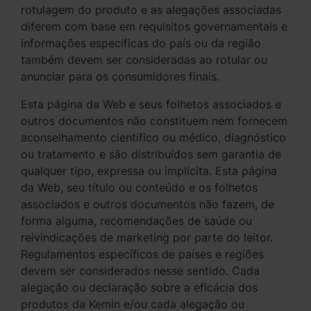
rotulagem do produto e as alegações associadas
diferem com base em requisitos governamentais e
informações específicas do país ou da região
também devem ser consideradas ao rotular ou
anunciar para os consumidores finais.
Esta página da Web e seus folhetos associados e
outros documentos não constituem nem fornecem
aconselhamento científico ou médico, diagnóstico
ou tratamento e são distribuídos sem garantia de
qualquer tipo, expressa ou implícita. Esta página
da Web, seu título ou conteúdo e os folhetos
associados e outros documentos não fazem, de
forma alguma, recomendações de saúde ou
reivindicações de marketing por parte do leitor.
Regulamentos específicos de países e regiões
devem ser considerados nesse sentido. Cada
alegação ou declaração sobre a eficácia dos
produtos da Kemin e/ou cada alegação ou