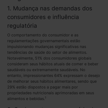
1. Mudança nas demandas dos
consumidores e influência
regulatória
O comportamento do consumidor e as
regulamentações governamentais estão
impulsionando mudanças significativas nas
tendências de saúde do setor de alimentos.
Notavelmente, 51% dos consumidores globais
consideram seus hábitos atuais de comer e beber
saudáveis ou extremamente saudáveis. No
entanto, impressionantes 64% expressam o desejo
de melhorar seus hábitos alimentares, sendo que
29% estão dispostos a pagar mais por
propriedades nutricionais aprimoradas em seus
1
alimentos e bebidas.