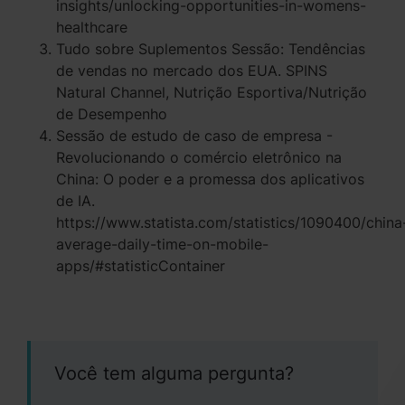
insights/unlocking-opportunities-in-womens-
healthcare
Tudo sobre Suplementos Sessão: Tendências
de vendas no mercado dos EUA. SPINS
Natural Channel, Nutrição Esportiva/Nutrição
de Desempenho
Sessão de estudo de caso de empresa -
Revolucionando o comércio eletrônico na
China: O poder e a promessa dos aplicativos
de IA.
https://www.statista.com/statistics/1090400/china
average-daily-time-on-mobile-
apps/#statisticContainer
Você tem alguma pergunta?