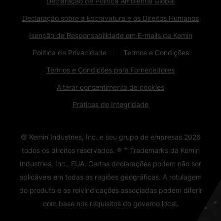
Declaração de Política Ambiental Global
Declaração sobre a Escravatura e os Direitos Humanos
Isenção de Responsabilidade em E-mails da Kemin
Política de Privacidade
Termos e Condições
Termos e Condições para Fornecedores
Alterar consentimento de cookies
Práticas de Integridade
© Kemin Industries, Inc. e seu grupo de empresas
2026
todos os direitos reservados. ® ™ Trademarks da Kemin
Industries, Inc., EUA. Certas declarações podem não ser
aplicáveis ​​em todas as regiões geográficas. A rotulagem
do produto e as reivindicações associadas podem diferir
com base nos requisitos do governo local.