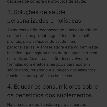
2
decisões de compra de produtos de saúde.
3. Soluções de saúde
personalizadas e holísticas
As marcas estão reconhecendo a necessidade de
se afastar dos produtos genéricos, de soluções
prontas, para soluções de saúde mais
personalizadas. A ênfase agora está no bem-estar
holístico, que engloba mais do que apenas o bem-
estar físico. As marcas estão desenvolvendo
fórmulas com efeitos sinérgicos para apoiar a
saúde geral, refletindo a evolução dos alimentos
funcionais para potências holísticas.
4. Educar os consumidores sobre
os benefícios dos suplementos
Há uma clara oportunidade para as marcas