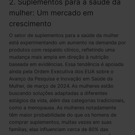
2. Suplementos para a saúde da
mulher: Um mercado em
crescimento
O setor de suplementos para a saúde da mulher
está experimentando um aumento na demanda por
produtos com respaldo clínico, refletindo uma
mudança mais ampla em direção à nutrição
baseada em evidências. Essa tendência é apoiada
ainda pela Ordem Executiva dos EUA sobre o
Avanço da Pesquisa e Inovação em Saúde da
Mulher, de março de 2024. As mulheres estão
buscando soluções adaptadas a diferentes
estágios da vida, além das categorias tradicionais,
como a menopausa. As mulheres notadamente
têm maior probabilidade do que os homens de
comprar suplementos, muitas vezes em suas
famílias, elas influenciam cerca de 80% das