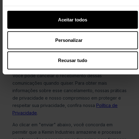
Aceitar todos
Personalizar
Recusar tudo