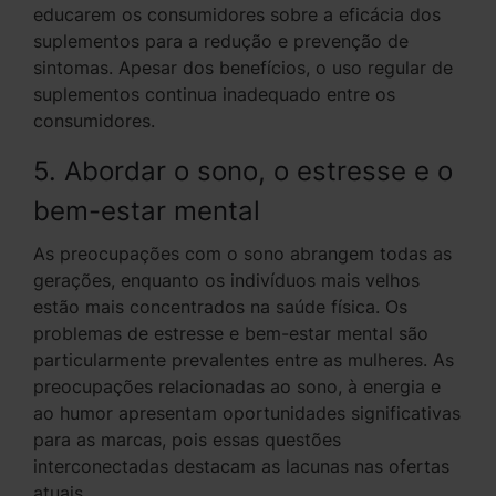
educarem os consumidores sobre a eficácia dos
suplementos para a redução e prevenção de
sintomas. Apesar dos benefícios, o uso regular de
suplementos continua inadequado entre os
consumidores.
5. Abordar o sono, o estresse e o
bem-estar mental
As preocupações com o sono abrangem todas as
gerações, enquanto os indivíduos mais velhos
estão mais concentrados na saúde física. Os
problemas de estresse e bem-estar mental são
particularmente prevalentes entre as mulheres. As
preocupações relacionadas ao sono, à energia e
ao humor apresentam oportunidades significativas
para as marcas, pois essas questões
interconectadas destacam as lacunas nas ofertas
atuais.