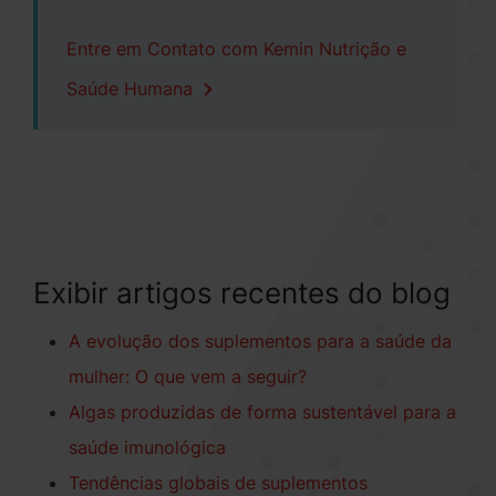
Entre em Contato com Kemin Nutrição e
Saúde Humana
Exibir artigos recentes do blog
A evolução dos suplementos para a saúde da
mulher: O que vem a seguir?
Algas produzidas de forma sustentável para a
saúde imunológica
Tendências globais de suplementos