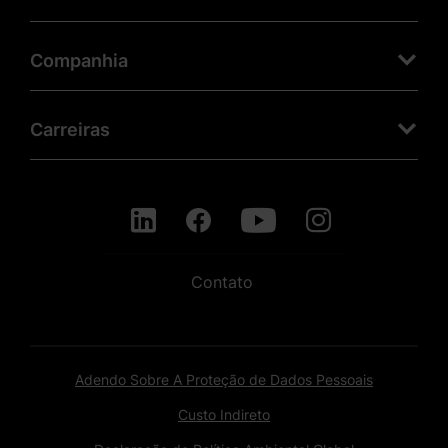
Companhia
Carreiras
Contato
Adendo Sobre A Proteção de Dados Pessoais
Custo Indireto