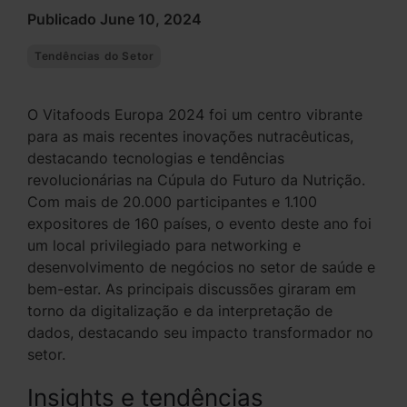
Publicado June 10, 2024
Tendências do Setor
O Vitafoods Europa 2024 foi um centro vibrante
para as mais recentes inovações nutracêuticas,
destacando tecnologias e tendências
revolucionárias na Cúpula do Futuro da Nutrição.
Com mais de 20.000 participantes e 1.100
expositores de 160 países, o evento deste ano foi
um local privilegiado para networking e
desenvolvimento de negócios no setor de saúde e
bem-estar. As principais discussões giraram em
torno da digitalização e da interpretação de
dados, destacando seu impacto transformador no
setor.
Insights e tendências