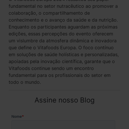
fundamental no setor nutracêutico ao promover a
colaboração, o compartilhamento de
conhecimento e o avanço da saúde e da nutrição.
Enquanto os participantes aguardam as próximas
edições, essas percepções do evento oferecem
um vislumbre da atmosfera dinâmica e inovadora
que define o Vitafoods Europa. O foco contínuo
em soluções de saúde holísticas e personalizadas,
apoiadas pela inovação científica, garante que o
Vitafoods continue sendo um encontro
fundamental para os profissionais do setor em
todo o mundo.
Assine nosso Blog