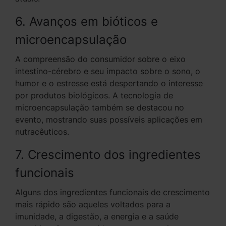
6. Avanços em bióticos e
microencapsulação
A compreensão do consumidor sobre o eixo
intestino-cérebro e seu impacto sobre o sono, o
humor e o estresse está despertando o interesse
por produtos biológicos. A tecnologia de
microencapsulação também se destacou no
evento, mostrando suas possíveis aplicações em
nutracêuticos.
7. Crescimento dos ingredientes
funcionais
Alguns dos ingredientes funcionais de crescimento
mais rápido são aqueles voltados para a
imunidade, a digestão, a energia e a saúde