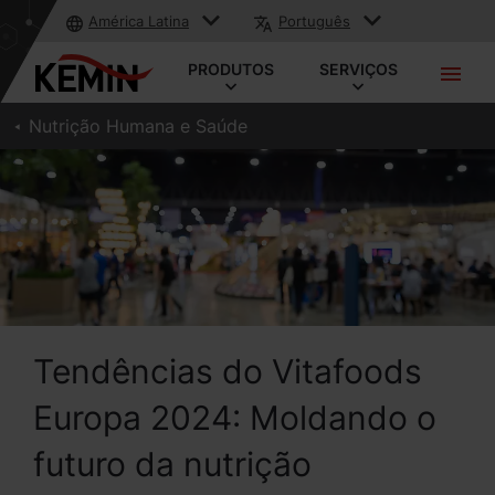
América Latina
Português
PRODUTOS
SERVIÇOS
Nutrição Humana e Saúde
Tendências do Vitafoods
Europa 2024: Moldando o
futuro da nutrição