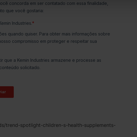
/trend-spotlight-children-s-health-supplements-