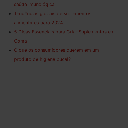
saúde imunológica
Tendências globais de suplementos
alimentares para 2024
5 Dicas Essenciais para Criar Suplementos em
Goma
O que os consumidores querem em um
produto de higiene bucal?