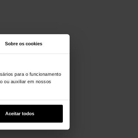
Sobre os cookies
ssários para o funcionamento
ção ou auxiliar em nossos
Aceitar todos