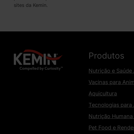
sites da Kemin.
Produtos
Nutrição e Saúde
Vacinas para Ani
Aquicultura
Tecnologias para
Nutrição Humana
Pet Food e Rende