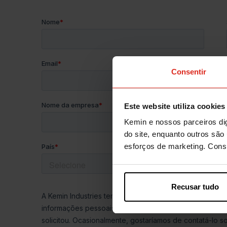
Consentir
Este website utiliza cookies
Kemin e nossos parceiros dig
do site, enquanto outros são 
esforços de marketing. Con
Recusar tudo