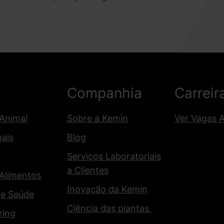
Companhia
Carreir
 Animal
Sobre a Kemin
Ver Vagas 
mais
Blog
Serviços Laboratoriais
a Clientes
 Alimentos
Inovação da Kemin
 e Saúde
Ciência das plantas
ring