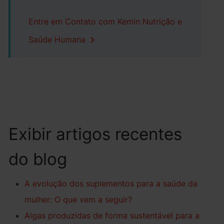
Entre em Contato com Kemin Nutrição e
Saúde Humana
Exibir artigos recentes
do blog
A evolução dos suplementos para a saúde da
mulher: O que vem a seguir?
Algas produzidas de forma sustentável para a