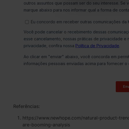
Referências:
https://www.newhope.com/natural-product-trends
are-booming-analysis