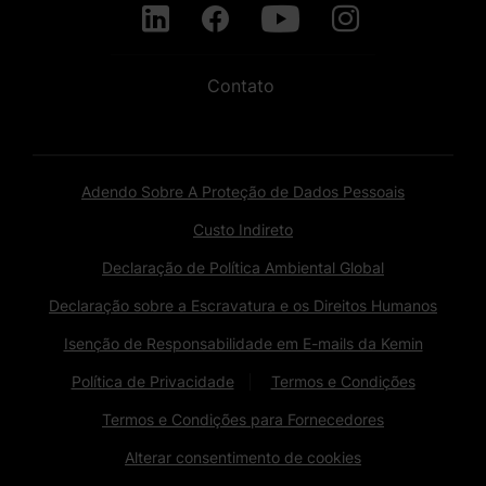
Contato
Adendo Sobre A Proteção de Dados Pessoais
Custo Indireto
Declaração de Política Ambiental Global
Declaração sobre a Escravatura e os Direitos Humanos
Isenção de Responsabilidade em E-mails da Kemin
Política de Privacidade
Termos e Condições
Termos e Condições para Fornecedores
Alterar consentimento de cookies