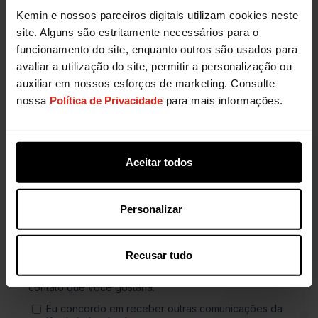
Kemin e nossos parceiros digitais utilizam cookies neste
site. Alguns são estritamente necessários para o
funcionamento do site, enquanto outros são usados para
avaliar a utilização do site, permitir a personalização ou
auxiliar em nossos esforços de marketing. Consulte
nossa
Política de Privacidade
para mais informações.
Aceitar todos
Personalizar
Recusar tudo