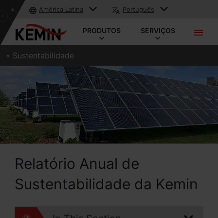
América Latina
Português
PRODUTOS
SERVIÇOS
Sustentabilidade
Relatório Anual de
Sustentabilidade da Kemin