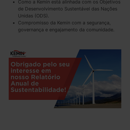
Como a Kemin está alinhada com os Objetivos
de Desenvolvimento Sustentável das Nações
Unidas (ODS).
Compromisso da Kemin com a segurança,
governança e engajamento da comunidade.