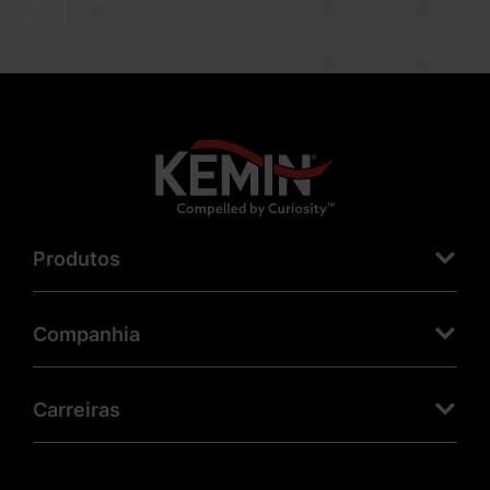
Produtos
Companhia
Carreiras