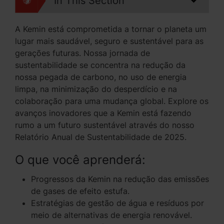
In This Section
A Kemin está comprometida a tornar o planeta um
lugar mais saudável, seguro e sustentável para as
gerações futuras. Nossa jornada de
sustentabilidade se concentra na redução da
nossa pegada de carbono, no uso de energia
limpa, na minimização do desperdício e na
colaboração para uma mudança global. Explore os
avanços inovadores que a Kemin está fazendo
rumo a um futuro sustentável através do nosso
Relatório Anual de Sustentabilidade de 2025.
O que você aprenderá:
Progressos da Kemin na redução das emissões
de gases de efeito estufa.
Estratégias de gestão de água e resíduos por
meio de alternativas de energia renovável.