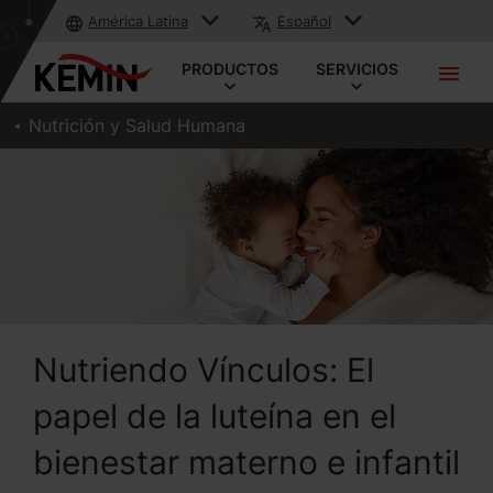
América Latina
Español
PRODUCTOS
SERVICIOS
Nutrición y Salud Humana
Nutriendo Vínculos: El
papel de la luteína en el
bienestar materno e infantil