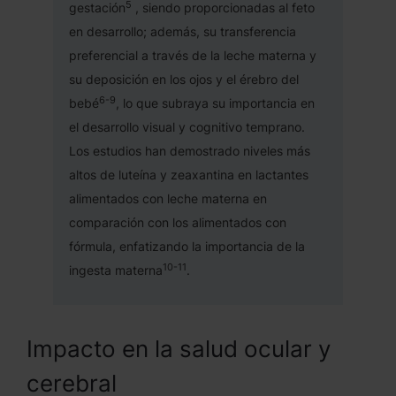
5
gestación
, siendo proporcionadas al feto
en desarrollo; además, su transferencia
preferencial a través de la leche materna y
su deposición en los ojos y el érebro del
6-9
bebé
, lo que subraya su importancia en
el desarrollo visual y cognitivo temprano.
Los estudios han demostrado niveles más
altos de luteína y zeaxantina en lactantes
alimentados con leche materna en
comparación con los alimentados con
fórmula, enfatizando la importancia de la
10-11
ingesta materna
.
Impacto en la salud ocular y
cerebral