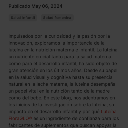
Publicado May 06, 2024
Salud infantil
Salud femenina
Impulsados por la curiosidad y la pasión por la
innovación, exploramos la importancia de la
luteína en la nutrición materna e infantil. La luteína,
un nutriente crucial tanto para la salud materna
como para el desarrollo infantil, ha sido objeto de
gran atención en los últimos años. Desde su papel
en la salud visual y cognitiva hasta su presencia
natural en la leche materna, la luteína desempeña
un papel vital en la nutrición tanto de la madre
como del bebé. En este blog, nos adentramos en
los inicios de la investigación sobre la luteína, su
impacto en el desarrollo infantil y por qué
Luteína
FloraGLO®
es un ingrediente de confianza para los
fabricantes de suplementos que buscan apoyar la