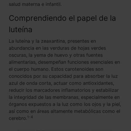
salud materna e infantil.
Comprendiendo el papel de la
luteína
La luteína y la zeaxantina, presentes en
abundancia en las verduras de hojas verdes
oscuras, la yema de huevo y otras fuentes
alimentarias, desempeñan funciones esenciales en
el cuerpo humano. Estos carotenoides son
conocidos por su capacidad para absorber la luz
azul de onda corta, actuar como antioxidantes,
reducir los marcadores inflamatorios y estabilizar
la integridad de las membranas, especialmente en
órganos expuestos a la luz como los ojos y la piel,
así como en áreas altamente metabólicas como el
1-4
cerebro.