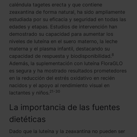
caléndula tagetes erecta y que contiene
zeaxantina de forma natural, ha sido ampliamente
estudiada por su eficacia y seguridad en todas las
edades y etapas. Estudios de intervención han
demostrado su capacidad para aumentar los
niveles de luteína en el suero materno, la leche
materna y el plasma infantil, destacando su
8
capacidad de respuesta y biodisponibilidad.
Además, la suplementación con luteína FloraGLO
es segura y ha mostrado resultados prometedores
en la reducción del estrés oxidativo en recién
nacidos y el apoyo al rendimiento visual en
21-30
lactantes y niños.
La importancia de las fuentes
dietéticas
Dado que la luteína y la zeaxantina no pueden ser