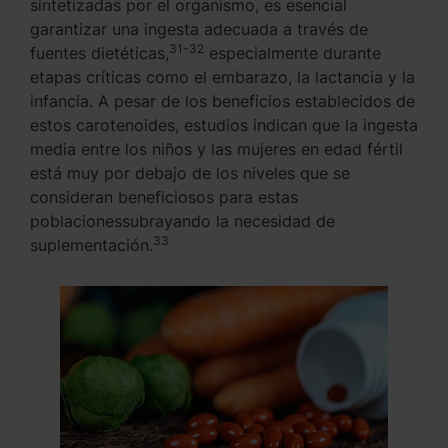
sintetizadas por el organismo, es esencial
garantizar una ingesta adecuada a través de
31-32
fuentes dietéticas,
especialmente durante
etapas críticas como el embarazo, la lactancia y la
infancia. A pesar de los beneficios establecidos de
estos carotenoides, estudios indican que la ingesta
media entre los niños y las mujeres en edad fértil
está muy por debajo de los niveles que se
consideran beneficiosos para estas
poblacionessubrayando la necesidad de
33
suplementación.