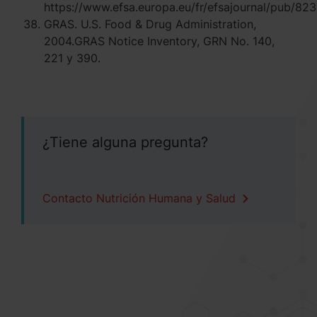
https://www.efsa.europa.eu/fr/efsajournal/pub/823
GRAS. U.S. Food & Drug Administration,
2004.GRAS Notice Inventory, GRN No. 140,
221 y 390.
¿Tiene alguna pregunta?
Contacto Nutrición Humana y Salud