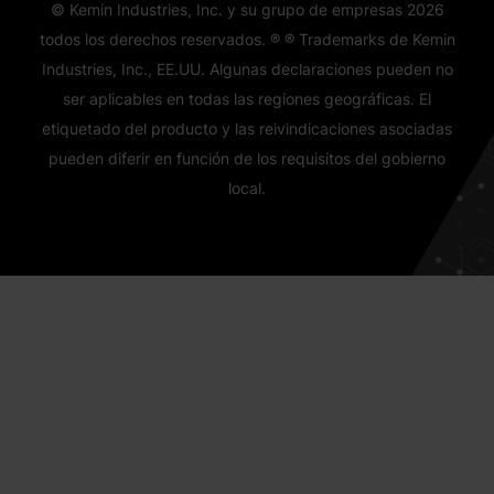
© Kemin Industries, Inc. y su grupo de empresas
2026
todos los derechos reservados. ® ® Trademarks de Kemin
Industries, Inc., EE.UU. Algunas declaraciones pueden no
ser aplicables en todas las regiones geográficas. El
etiquetado del producto y las reivindicaciones asociadas
pueden diferir en función de los requisitos del gobierno
local.