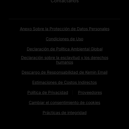
Contactanos
Anexo Sobre la Protección de Datos Personales
Condiciones de Uso
Declaración de Política Ambiental Global
Declaración sobre la esclavitud y los derechos
humanos
Descargo de Responsabilidad de Kemin Email
Estimaciones de Costos Indirectos
Política de Privacidad
Proveedores
Cambiar el consentimiento de cookies
Prácticas de integridad