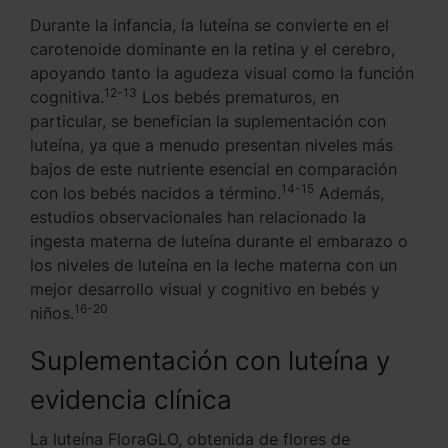
Durante la infancia, la luteína se convierte en el
carotenoide dominante en la retina y el cerebro,
apoyando tanto la agudeza visual como la función
12-13
cognitiva.
Los bebés prematuros, en
particular, se benefician la suplementación con
luteína, ya que a menudo presentan niveles más
bajos de este nutriente esencial en comparación
14-15
con los bebés nacidos a término.
Además,
estudios observacionales han relacionado la
ingesta materna de luteína durante el embarazo o
los niveles de luteína en la leche materna con un
mejor desarrollo visual y cognitivo en bebés y
16-20
niños.
Suplementación con luteína y
evidencia clínica
La luteína FloraGLO, obtenida de flores de