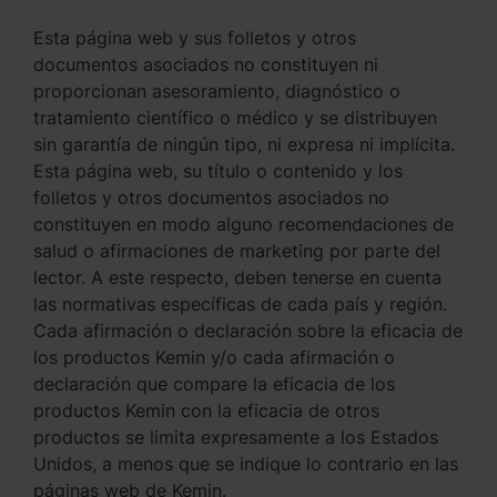
Esta página web y sus folletos y otros
documentos asociados no constituyen ni
proporcionan asesoramiento, diagnóstico o
tratamiento científico o médico y se distribuyen
sin garantía de ningún tipo, ni expresa ni implícita.
Esta página web, su título o contenido y los
folletos y otros documentos asociados no
constituyen en modo alguno recomendaciones de
salud o afirmaciones de marketing por parte del
lector. A este respecto, deben tenerse en cuenta
las normativas específicas de cada país y región.
Cada afirmación o declaración sobre la eficacia de
los productos Kemin y/o cada afirmación o
declaración que compare la eficacia de los
productos Kemin con la eficacia de otros
productos se limita expresamente a los Estados
Unidos, a menos que se indique lo contrario en las
páginas web de Kemin.