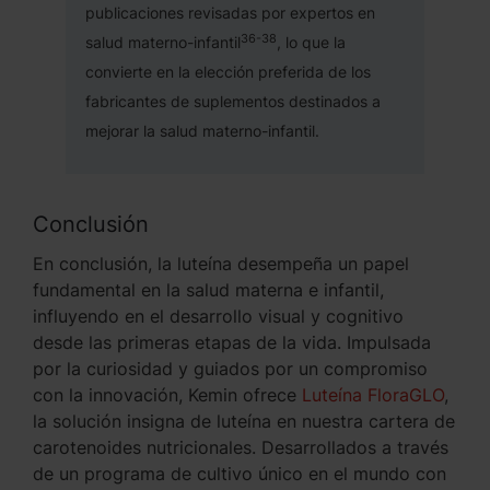
publicaciones revisadas por expertos en
36-38
salud materno-infantil
, lo que la
convierte en la elección preferida de los
fabricantes de suplementos destinados a
mejorar la salud materno-infantil.
Conclusión
En conclusión, la luteína desempeña un papel
fundamental en la salud materna e infantil,
influyendo en el desarrollo visual y cognitivo
desde las primeras etapas de la vida. Impulsada
por la curiosidad y guiados por un compromiso
con la innovación, Kemin ofrece
Luteína FloraGLO
,
la solución insigna de luteína en nuestra cartera de
carotenoides nutricionales. Desarrollados a través
de un programa de cultivo único en el mundo con