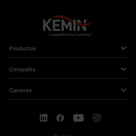
Productos
Compañía
Carreras