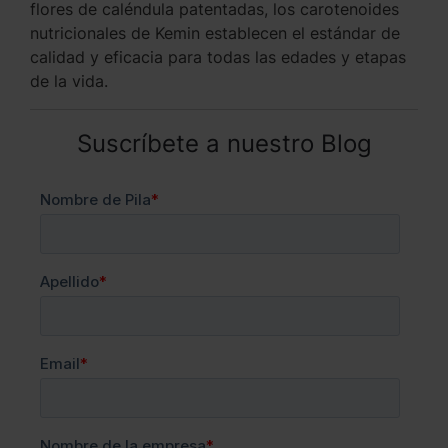
flores de caléndula patentadas, los carotenoides
nutricionales de Kemin establecen el estándar de
calidad y eficacia para todas las edades y etapas
de la vida.
Suscríbete a nuestro Blog