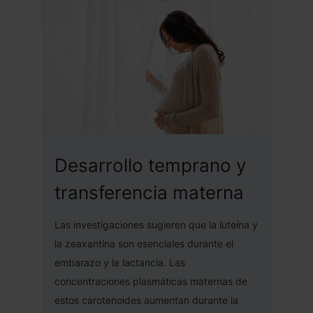
Desarrollo temprano y
transferencia materna
Las investigaciones sugieren que la luteína y
la zeaxantina son esenciales durante el
embarazo y la lactancia. Las
concentraciones plasmáticas maternas de
estos carotenoides aumentan durante la