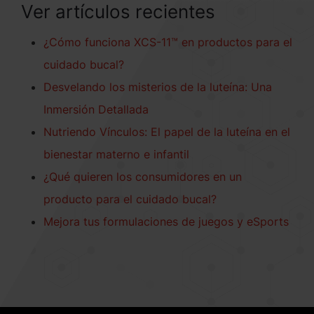
Ver artículos recientes
¿Cómo funciona XCS-11™ en productos para el
cuidado bucal?
Desvelando los misterios de la luteína: Una
Inmersión Detallada
Nutriendo Vínculos: El papel de la luteína en el
bienestar materno e infantil
¿Qué quieren los consumidores en un
producto para el cuidado bucal?
Mejora tus formulaciones de juegos y eSports