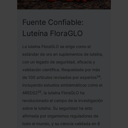
Fuente Confiable:
Luteína FloraGLO
La luteína FloraGLO se erige como el
estándar de oro en suplementos de luteína,
con un legado de seguridad, eficacia y
validación científica. Respaldada por más
34
de 100 artículos revisados por expertos
,
incluyendo estudios emblemáticos como el
35
AREDS2
, la luteína FloraGLO ha
revolucionado el campo de la investigación
sobre la luteína. Su seguridad ha sido
afirmada por organismos reguladores de
todo el mundo, y su ciencia validada en 8