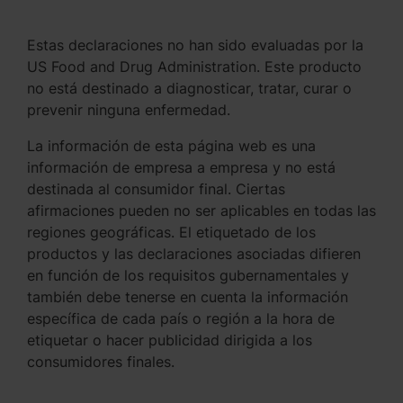
Estas declaraciones no han sido evaluadas por la
US Food and Drug Administration. Este producto
no está destinado a diagnosticar, tratar, curar o
prevenir ninguna enfermedad.
La información de esta página web es una
información de empresa a empresa y no está
destinada al consumidor final. Ciertas
afirmaciones pueden no ser aplicables en todas las
regiones geográficas. El etiquetado de los
productos y las declaraciones asociadas difieren
en función de los requisitos gubernamentales y
también debe tenerse en cuenta la información
específica de cada país o región a la hora de
etiquetar o hacer publicidad dirigida a los
consumidores finales.