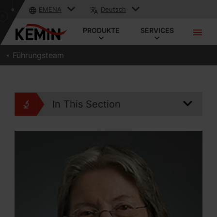
EMENA
Deutsch
PRODUKTE
SERVICES
Führungsteam
In This Section