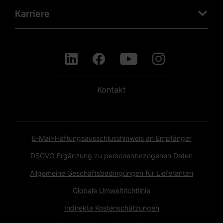
Karriere
Kontakt
E-Mail-Haftungsausschlusshinweis an Empfänger
DSGVO Ergänzung zu personenbezogenen Daten
Allgemeine Geschäftsbedingungen für Lieferanten
Globale Umweltrichtlinie
Indirekte Kostenschätzungen