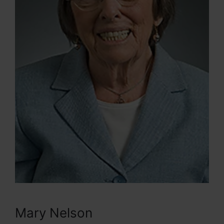
Mary Nelson