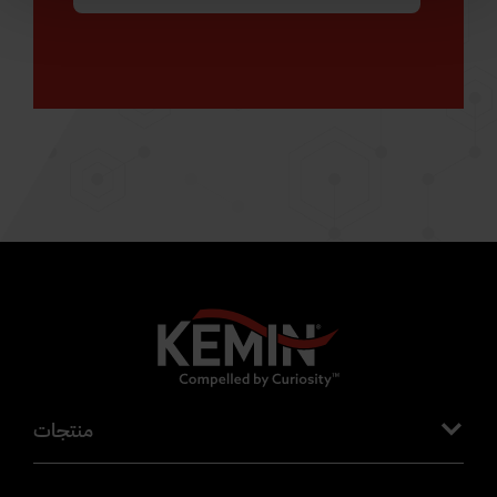
منتجات