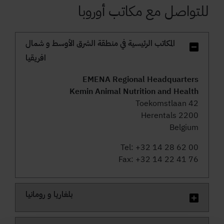
للتواصل مع مكاتب أوروبا
المكاتب الرئيسية في منطقة الشرق الأوسط و شمال
افريقيا
EMENA Regional Headquarters
Kemin Animal Nutrition and Health
Toekomstlaan 42
2200 Herentals
Belgium
Tel: +32 14 28 62 00
Fax: +32 14 22 41 76
بلغاريا و رومانيا