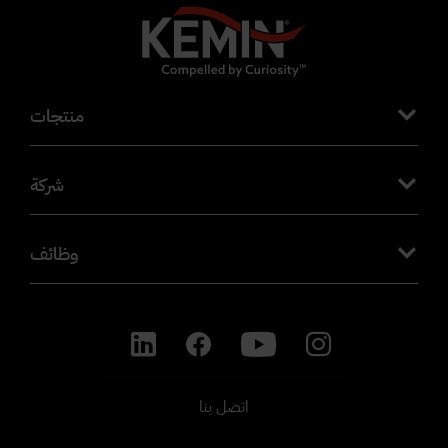
منتجات
شركة
وظائف
اتصل بنا