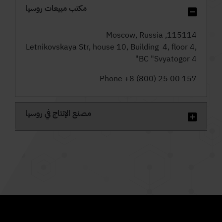
مكتب مبيعات روسيا
115114, Moscow, Russia
Letnikovskaya Str, house 10, Building 4, floor 4,
BC "Svyatogor 4"
Phone +8 (800) 25 00 157
مصنع الإنتاج في روسيا