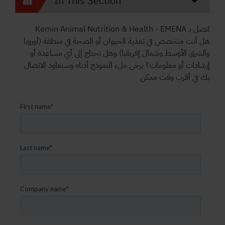
In This Section
اتصل بـ Kemin Animal Nutrition & Health - EMENA
هل أنت متخصص في تغذية الحيوان أو الصحة في منطقة (أوروبا
والشرق الأوسط وشمال إفريقيا) وهل تحتاج إلى أي مساعدة أو
إرشادات أو معلومات؟ يرجى ملء النموذج أدناه وسنعاود الاتصال
بك في أقرب وقت ممكن