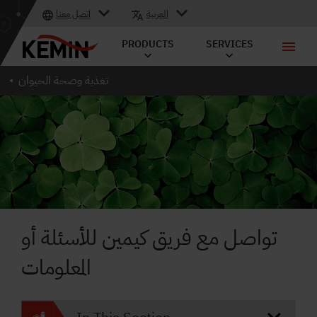
العربية
اتصل معنا
PRODUCTS
SERVICES
تغذية وصحة الحيوان
تواصل مع فريق كيمين للأسئلة أو
المعلومات