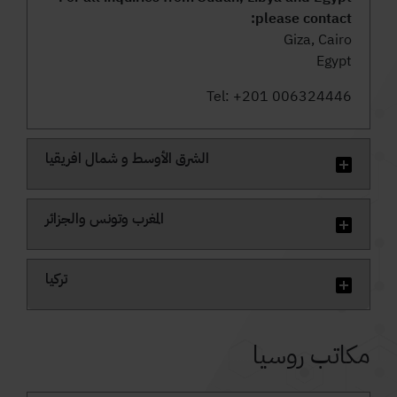
please contact:
Giza, Cairo
Egypt
Tel: +201 006324446
الشرق الأوسط و شمال افريقيا
المغرب وتونس والجزائر
تركيا
مكاتب روسيا