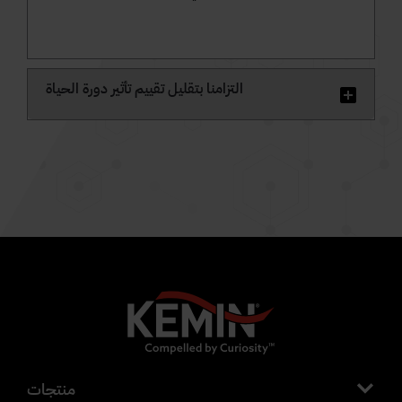
التزامنا بتقليل تقييم تأثير دورة الحياة
منتجات