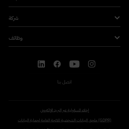
شركة
وظائف
اتصل بنا
إخلاء المسؤولية عبر البريد الإلكتروني
ملحق البيانات الشخصية للائحة العامة لحماية البيانات (GDPR)