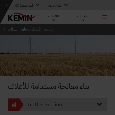
العربية
اتصل معنا
الخدمات
المنتجات
معالجة الأعلاف وحلول السلامة
بناء معالجة مستدامة للأعلاف
In This Section