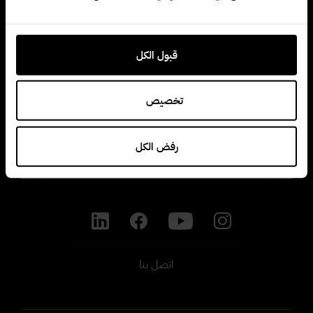
قبول الكل
منتجات
تخصيص
شركة
رفض الكل
وظائف
اتصل بنا